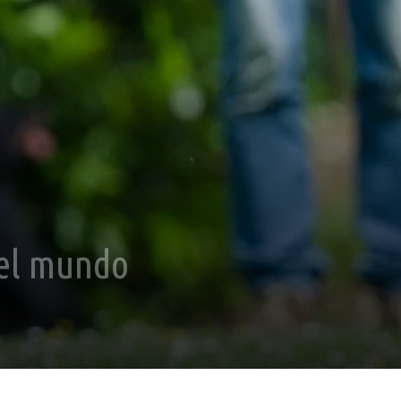
 el mundo