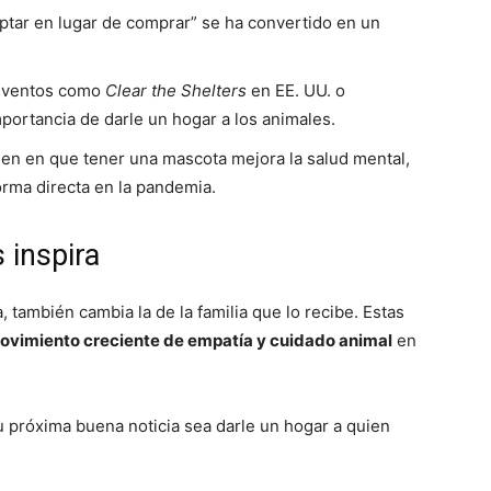
ptar en lugar de comprar” se ha convertido en un
ventos como
Clear the Shelters
en EE. UU. o
importancia de darle un hogar a los animales.
en en que tener una mascota mejora la salud mental,
rma directa en la pandemia.
 inspira
 también cambia la de la familia que lo recibe. Estas
ovimiento creciente de empatía y cuidado animal
en
u próxima buena noticia sea darle un hogar a quien