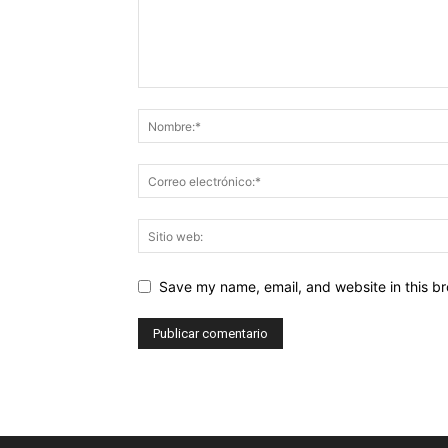
Save my name, email, and website in this br