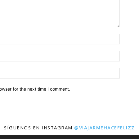
owser for the next time I comment.
SÍGUENOS EN INSTAGRAM
@VIAJARMEHACEFELIZZ