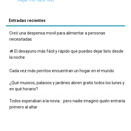
Entradas recientes
Creó una despensa movil para alimentar a personas
necesitadas
🥣 El desayuno más fácil y rápido que puedes dejar listo desde
la noche
Cada vez más perritos encuentran un hogar en el mundo
¿Qué museos, palacios y jardines abren gratis todos los lunes y
en qué horario?
Todos esperaban a la novia… pero nadie imaginó quién entraría
primero al altar