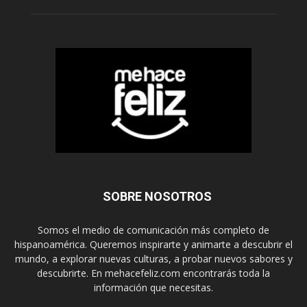
SOBRE NOSOTROS
Somos el medio de comunicación más completo de
hispanoamérica. Queremos inspirarte y animarte a descubrir el
mundo, a explorar nuevas culturas, a probar nuevos sabores y
descubrirte. En mehacefeliz.com encontrarás toda la
información que necesitas.