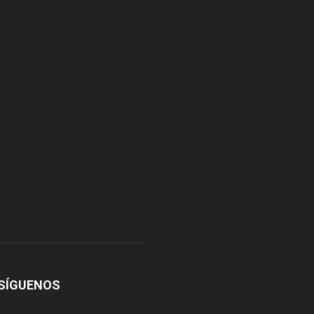
SÍGUENOS