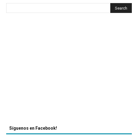
Síguenos en Facebook!