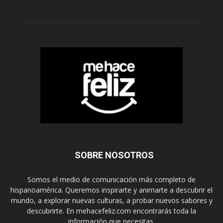
SOBRE NOSOTROS
Somos el medio de comunicación más completo de
hispanoamérica. Queremos inspirarte y animarte a descubrir el
mundo, a explorar nuevas culturas, a probar nuevos sabores y
descubrirte. En mehacefeliz.com encontrarás toda la
información que necesitas.