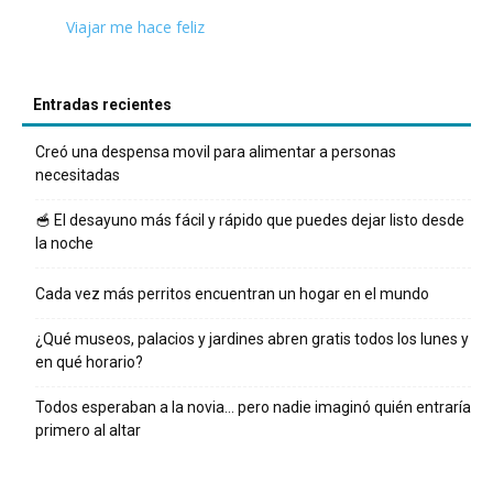
Viajar me hace feliz
Entradas recientes
Creó una despensa movil para alimentar a personas
necesitadas
🥣 El desayuno más fácil y rápido que puedes dejar listo desde
la noche
Cada vez más perritos encuentran un hogar en el mundo
¿Qué museos, palacios y jardines abren gratis todos los lunes y
en qué horario?
Todos esperaban a la novia… pero nadie imaginó quién entraría
primero al altar