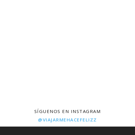
SÍGUENOS EN INSTAGRAM
@VIAJARMEHACEFELIZZ