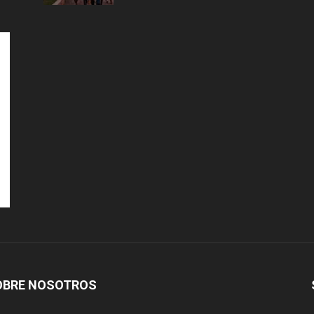
OBRE NOSOTROS