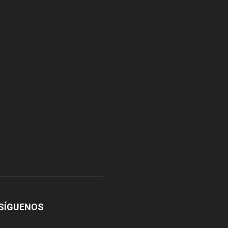
SÍGUENOS