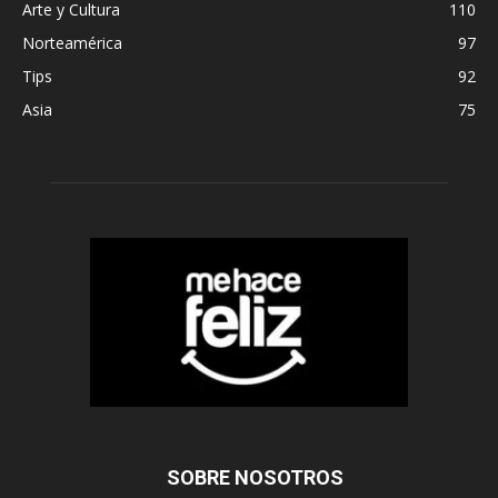
Arte y Cultura
110
Norteamérica
97
Tips
92
Asia
75
SOBRE NOSOTROS