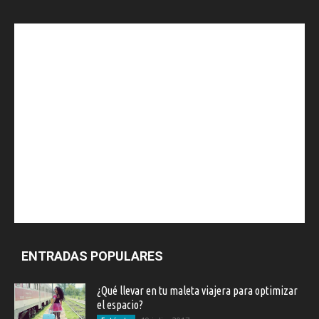
ENTRADAS POPULARES
¿Qué llevar en tu maleta viajera para optimizar
el espacio?