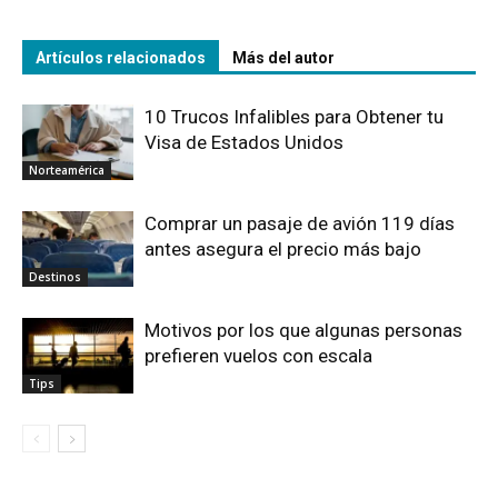
Artículos relacionados
Más del autor
10 Trucos Infalibles para Obtener tu
Visa de Estados Unidos
Norteamérica
Comprar un pasaje de avión 119 días
antes asegura el precio más bajo
Destinos
Motivos por los que algunas personas
prefieren vuelos con escala
Tips