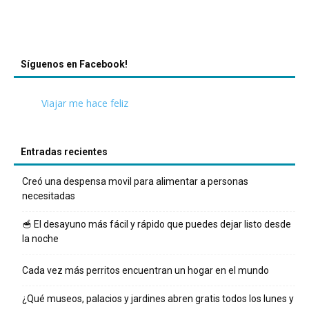
Síguenos en Facebook!
Viajar me hace feliz
Entradas recientes
Creó una despensa movil para alimentar a personas
necesitadas
🥣 El desayuno más fácil y rápido que puedes dejar listo desde
la noche
Cada vez más perritos encuentran un hogar en el mundo
¿Qué museos, palacios y jardines abren gratis todos los lunes y