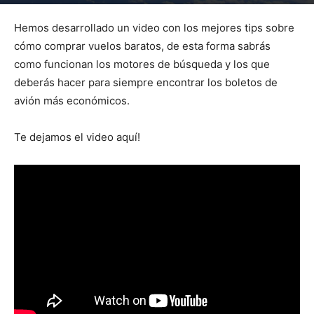
Por
mehacefeliz.com
-
25 junio, 2017
6931
0
Hemos desarrollado un video con los mejores tips sobre
cómo comprar vuelos baratos, de esta forma sabrás
como funcionan los motores de búsqueda y los que
deberás hacer para siempre encontrar los boletos de
avión más económicos.
Te dejamos el video aquí!