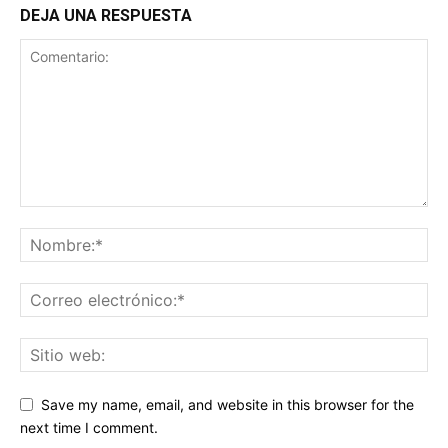
DEJA UNA RESPUESTA
Save my name, email, and website in this browser for the
next time I comment.