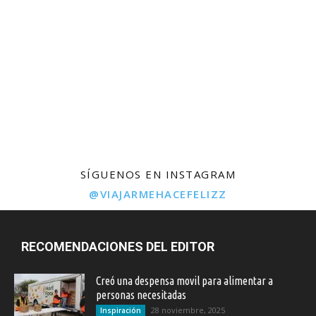
SÍGUENOS EN INSTAGRAM
@VIAJARMEHACEFELIZZ
RECOMENDACIONES DEL EDITOR
Creó una despensa movil para alimentar a
personas necesitadas
28 noviembre, 2025
Inspiración