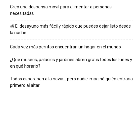
Creó una despensa movil para alimentar a personas
necesitadas
🥣 El desayuno más fácil y rápido que puedes dejar listo desde
la noche
Cada vez más perritos encuentran un hogar en el mundo
¿Qué museos, palacios y jardines abren gratis todos los lunes y
en qué horario?
Todos esperaban a la novia… pero nadie imaginó quién entraría
primero al altar