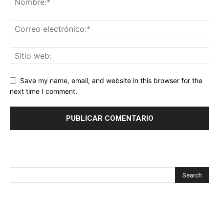
Save my name, email, and website in this browser for the
next time I comment.