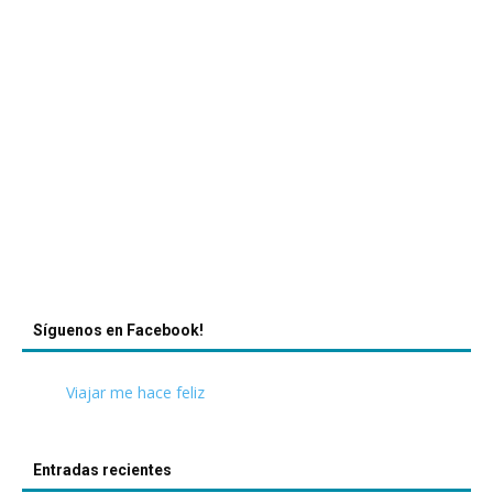
Síguenos en Facebook!
Viajar me hace feliz
Entradas recientes