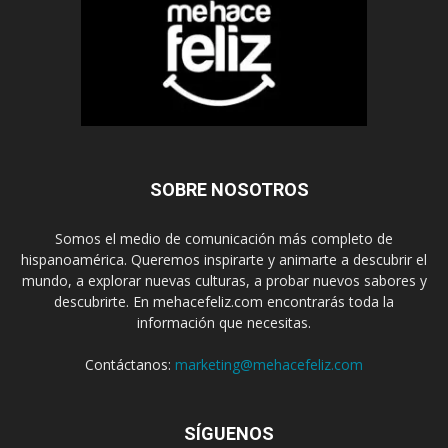
SOBRE NOSOTROS
Somos el medio de comunicación más completo de
hispanoamérica. Queremos inspirarte y animarte a descubrir el
mundo, a explorar nuevas culturas, a probar nuevos sabores y
descubrirte. En mehacefeliz.com encontrarás toda la
información que necesitas.
Contáctanos:
marketing@mehacefeliz.com
SÍGUENOS