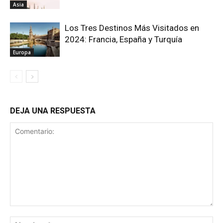
Asia
Los Tres Destinos Más Visitados en
2024: Francia, España y Turquía
Europa
DEJA UNA RESPUESTA