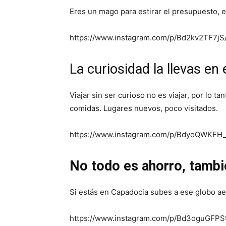
Eres un mago para estirar el presupuesto, e
https://www.instagram.com/p/Bd2kv2TF7jS/
La curiosidad la llevas en 
Viajar sin ser curioso no es viajar, por lo 
comidas. Lugares nuevos, poco visitados.
https://www.instagram.com/p/BdyoQWKFH_S
No todo es ahorro, tambi
Si estás en Capadocia subes a ese globo aero
https://www.instagram.com/p/Bd3oguGFPS9