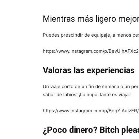
Mientras más ligero mejo
Puedes prescindir de equipaje, a menos peso
https://www.instagram.com/p/BevUIhAFXc2/
Valoras las experiencias
Un viaje corto de un fin de semana o un per
sabor de labios. ¡Lo importante es viajar!
https://www.instagram.com/p/BegYjAulzER/
¿Poco dinero? Bitch plea