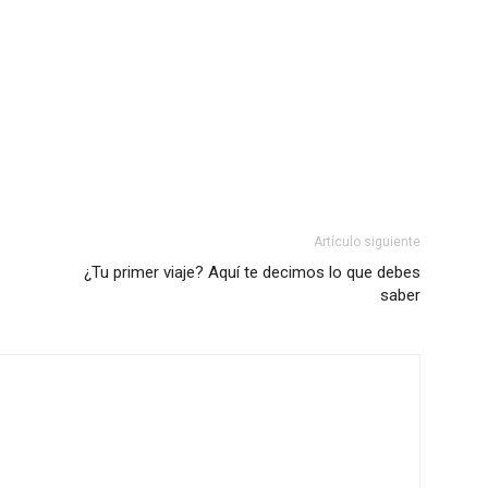
Artículo siguiente
¿Tu primer viaje? Aquí te decimos lo que debes
saber