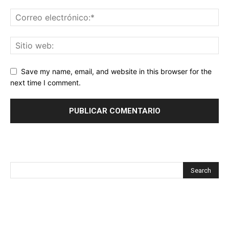
Save my name, email, and website in this browser for the
next time I comment.