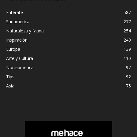
Entérate
587
Sudamérica
277
Naturaleza y fauna
254
Inspiración
240
Europa
139
Arte y Cultura
110
Norteamérica
97
Tips
92
Asia
75