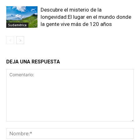
Descubre el misterio de la
longevidad:El lugar en el mundo donde
la gente vive más de 120 años
Sudamérica
DEJA UNA RESPUESTA