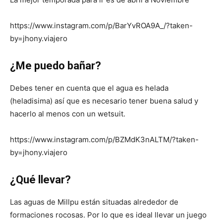
https://www.instagram.com/p/BarYvROA9A_/?taken-
by=jhony.viajero
¿Me puedo bañar?
Debes tener en cuenta que el agua es helada
(heladisima) así que es necesario tener buena salud y
hacerlo al menos con un wetsuit.
https://www.instagram.com/p/BZMdK3nALTM/?taken-
by=jhony.viajero
¿Qué llevar?
Las aguas de Millpu están situadas alrededor de
formaciones rocosas. Por lo que es ideal llevar un juego