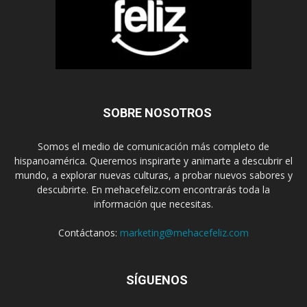
SOBRE NOSOTROS
Somos el medio de comunicación más completo de
hispanoamérica. Queremos inspirarte y animarte a descubrir el
mundo, a explorar nuevas culturas, a probar nuevos sabores y
descubrirte. En mehacefeliz.com encontrarás toda la
información que necesitas.
Contáctanos:
marketing@mehacefeliz.com
SÍGUENOS