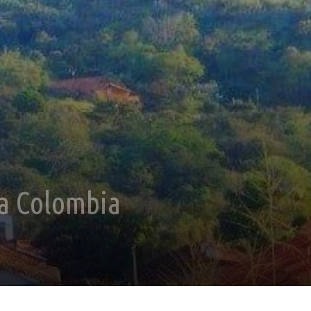
 a Colombia