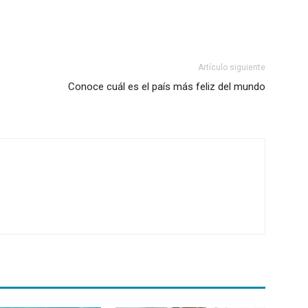
Artículo siguiente
Conoce cuál es el país más feliz del mundo