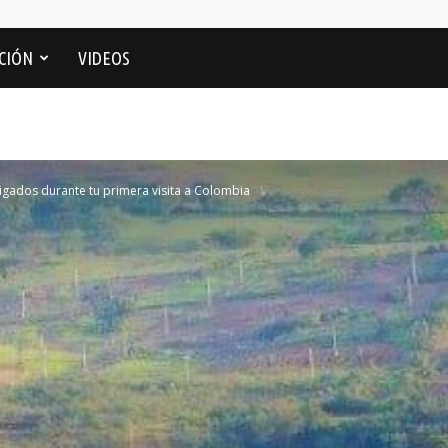
CIÓN
VIDEOS
igados durante tu primera visita a Colombia