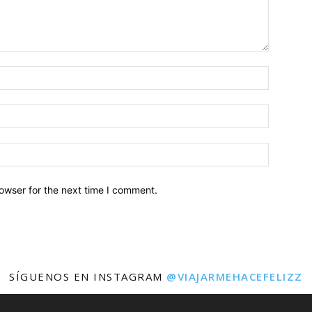
owser for the next time I comment.
SÍGUENOS EN INSTAGRAM
@VIAJARMEHACEFELIZZ