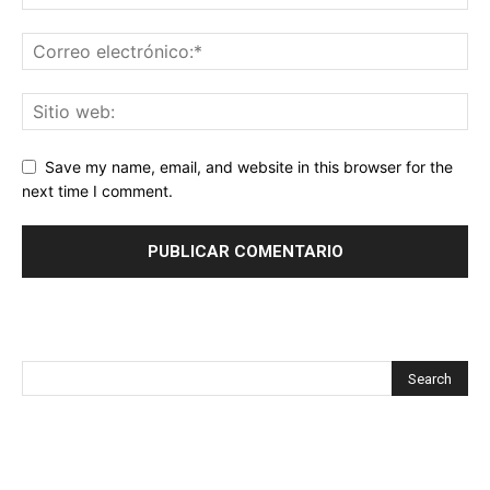
Save my name, email, and website in this browser for the
next time I comment.