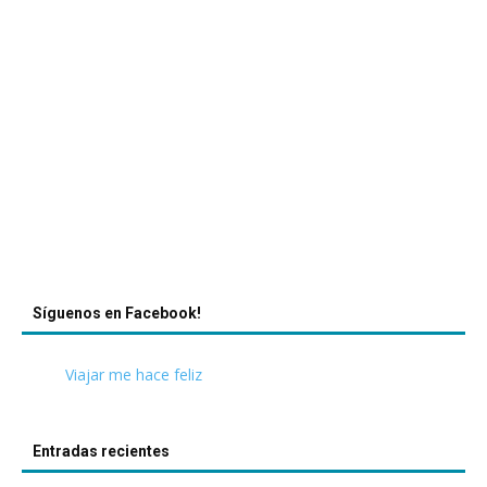
Síguenos en Facebook!
Viajar me hace feliz
Entradas recientes