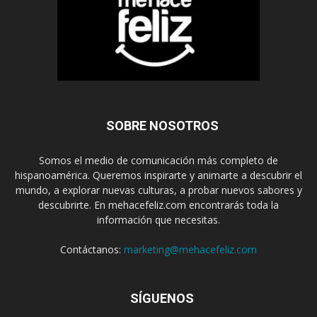
SOBRE NOSOTROS
Somos el medio de comunicación más completo de
hispanoamérica. Queremos inspirarte y animarte a descubrir el
mundo, a explorar nuevas culturas, a probar nuevos sabores y
descubrirte. En mehacefeliz.com encontrarás toda la
información que necesitas.
Contáctanos:
marketing@mehacefeliz.com
SÍGUENOS