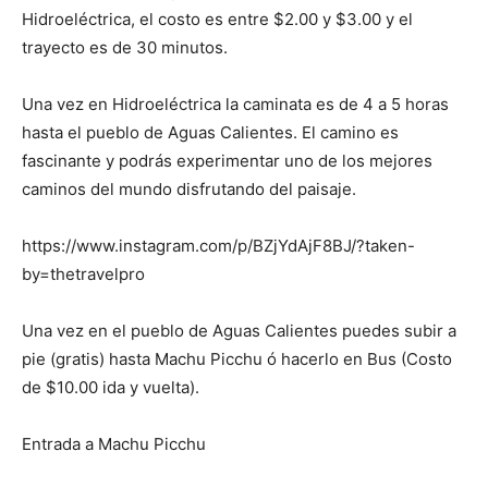
Hidroeléctrica, el costo es entre $2.00 y $3.00 y el
trayecto es de 30 minutos.
Una vez en Hidroeléctrica la caminata es de 4 a 5 horas
hasta el pueblo de Aguas Calientes. El camino es
fascinante y podrás experimentar uno de los mejores
caminos del mundo disfrutando del paisaje.
https://www.instagram.com/p/BZjYdAjF8BJ/?taken-
by=thetravelpro
Una vez en el pueblo de Aguas Calientes puedes subir a
pie (gratis) hasta Machu Picchu ó hacerlo en Bus (Costo
de $10.00 ida y vuelta).
Entrada a Machu Picchu