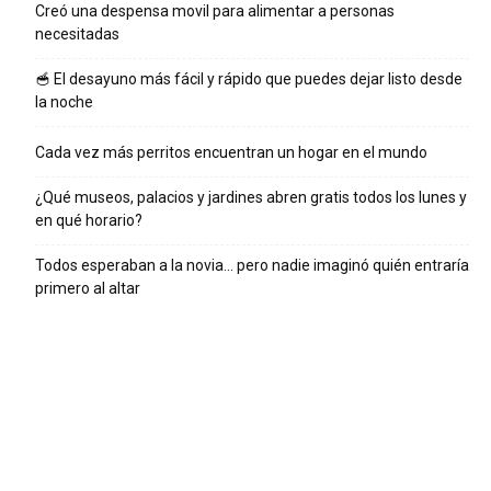
Creó una despensa movil para alimentar a personas
necesitadas
🥣 El desayuno más fácil y rápido que puedes dejar listo desde
la noche
Cada vez más perritos encuentran un hogar en el mundo
¿Qué museos, palacios y jardines abren gratis todos los lunes y
en qué horario?
Todos esperaban a la novia… pero nadie imaginó quién entraría
primero al altar