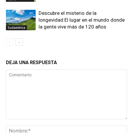
Descubre el misterio de la
longevidad:El lugar en el mundo donde
la gente vive más de 120 años
Sudamérica
DEJA UNA RESPUESTA