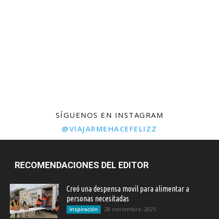
SÍGUENOS EN INSTAGRAM
@VIAJARMEHACEFELIZZ
RECOMENDACIONES DEL EDITOR
Creó una despensa movil para alimentar a
personas necesitadas
28 noviembre, 2025
Inspiración