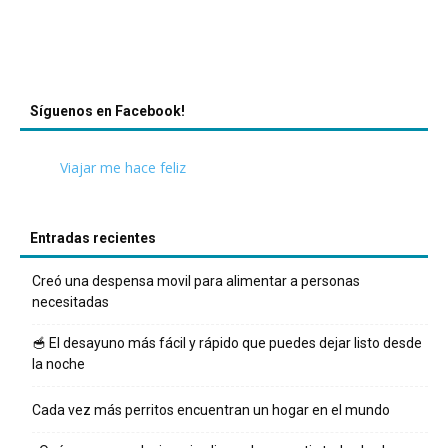
Síguenos en Facebook!
Viajar me hace feliz
Entradas recientes
Creó una despensa movil para alimentar a personas
necesitadas
🥣 El desayuno más fácil y rápido que puedes dejar listo desde
la noche
Cada vez más perritos encuentran un hogar en el mundo