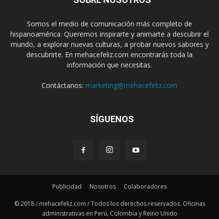
Somos el medio de comunicación más completo de
hispanoamérica. Queremos inspirarte y animarte a descubrir el
mundo, a explorar nuevas culturas, a probar nuevos sabores y
descubrirte. En mehacefeliz.com encontrarás toda la
información que necesitas.
Contáctanos:
marketing@mehacefeliz.com
SÍGUENOS
Publicidad
Nosotros
Colaboradores
© 2018 / mehacefeliz.com / Todos los derechos reservados. Oficinas
administrativas en Perú, Colombia y Reino Unido