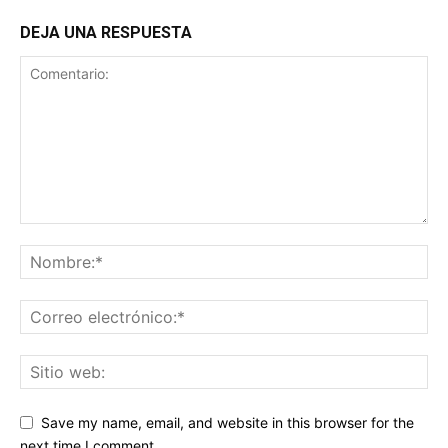
DEJA UNA RESPUESTA
Save my name, email, and website in this browser for the
next time I comment.