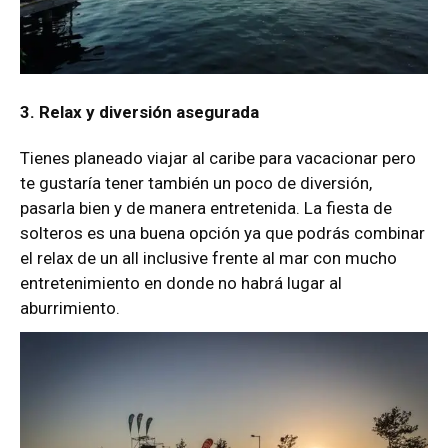
3. Relax y diversión asegurada
Tienes planeado viajar al caribe para vacacionar pero
te gustaría tener también un poco de diversión,
pasarla bien y de manera entretenida. La fiesta de
solteros es una buena opción ya que podrás combinar
el relax de un all inclusive frente al mar con mucho
entretenimiento en donde no habrá lugar al
aburrimiento.