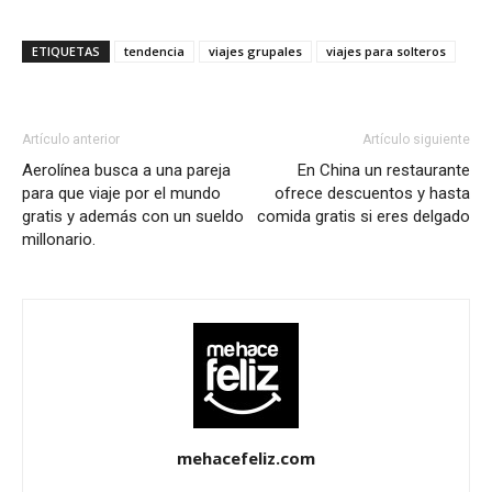
ETIQUETAS
tendencia
viajes grupales
viajes para solteros
Artículo anterior
Artículo siguiente
Aerolínea busca a una pareja
En China un restaurante
para que viaje por el mundo
ofrece descuentos y hasta
gratis y además con un sueldo
comida gratis si eres delgado
millonario.
mehacefeliz.com