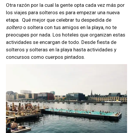
Otra razón por la cual la gente opta cada vez más por
los viajes para solteros es para empezar una nueva
etapa.
Qué mejor que celebrar tu despedida de
soltero
o soltera con tus amigos en la playa, no te
preocupes por nada. Los hoteles que organizan estas
actividades se encargan de todo. Desde fiesta de
solteros y solteras en la playa hasta actividades y
concursos como cuerpos pintados.