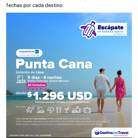
fechas por cada destino.