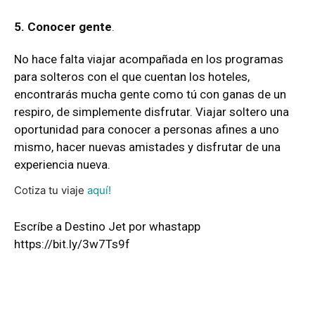
5. Conocer gente
.
No hace falta viajar acompañada en los programas
para solteros con el que cuentan los hoteles,
encontrarás mucha gente como tú con ganas de un
respiro, de simplemente disfrutar. Viajar soltero una
oportunidad para conocer a personas afines a uno
mismo, hacer nuevas amistades y disfrutar de una
experiencia nueva.
Cotiza tu viaje
aquí!
Escríbe a
Destino Jet
por
whastapp
https://bit.ly/3w7Ts9f