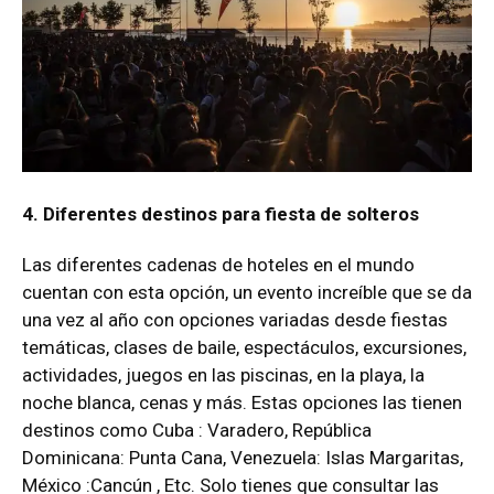
4. Diferentes destinos para fiesta de solteros
Las diferentes cadenas de hoteles en el mundo
cuentan con esta opción, un evento increíble que se da
una vez al año con opciones variadas desde fiestas
temáticas, clases de baile, espectáculos, excursiones,
actividades, juegos en las piscinas, en la playa, la
noche blanca, cenas y más. Estas opciones las tienen
destinos como Cuba : Varadero, República
Dominicana: Punta Cana, Venezuela: Islas Margaritas,
México :Cancún , Etc. Solo tienes que consultar las