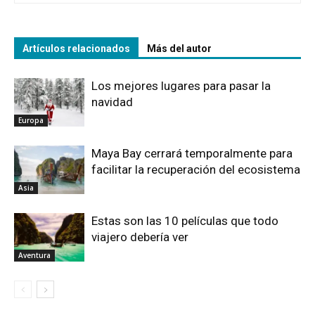
Artículos relacionados
Más del autor
Los mejores lugares para pasar la
navidad
Europa
Maya Bay cerrará temporalmente para
facilitar la recuperación del ecosistema
Asia
Estas son las 10 películas que todo
viajero debería ver
Aventura