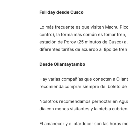
Full day desde Cusco
Lo más frecuente es que visiten Machu Pic
centro), la forma más común es tomar tren, 
estación de Poroy (25 minutos de Cusco) a 
diferentes tarifas de acuerdo al tipo de tren
Desde Ollantaytambo
Hay varias compañías que conectan a Ollant
recomienda comprar siempre del boleto de 
Nosotros recomendamos pernoctar en Aguas c
día con menos visitantes y la niebla cubrie
El amanecer y el atardecer son las horas me