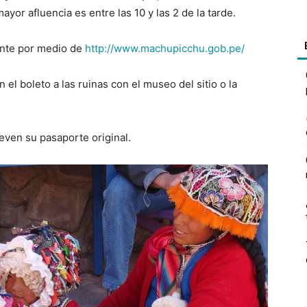
yor afluencia es entre las 10 y las 2 de la tarde.
nte por medio de
http://www.machupicchu.gob.
pe/
el boleto a las ruinas con el museo del sitio o la
even su pasaporte original.