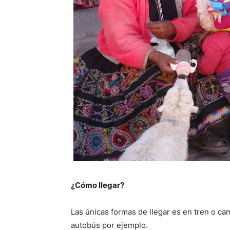
¿Cómo llegar?
Las únicas formas de llegar es en tren o ca
autobús por ejemplo.