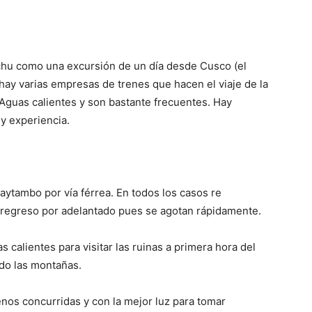
chu como una excursión de un día desde Cusco (el
hay varias empresas de trenes que hacen el viaje de la
Aguas calientes y son bastante frecuentes. Hay
 y experiencia.
aytambo por vía férrea. En todos los casos re
regreso por adelantado pues se agotan rápidamente.
alientes para visitar las ruinas a primera hora del
ndo las montañas.
nos concurridas y con la mejor luz para tomar