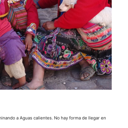
minando a Aguas calientes. No hay forma de llegar en