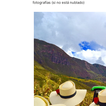
fotografías (si no está nublado)