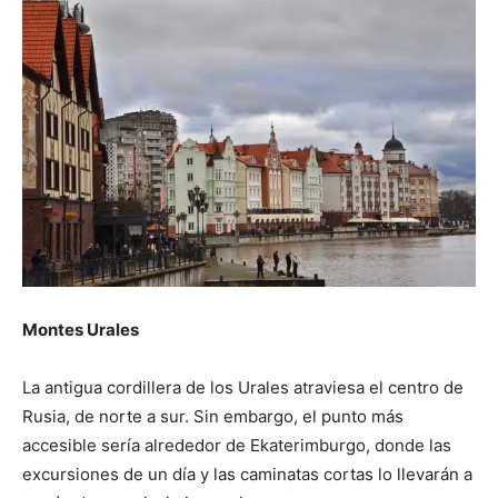
Montes Urales
La antigua cordillera de los Urales atraviesa el centro de
Rusia, de norte a sur. Sin embargo, el punto más
accesible sería alrededor de Ekaterimburgo, donde las
excursiones de un día y las caminatas cortas lo llevarán a