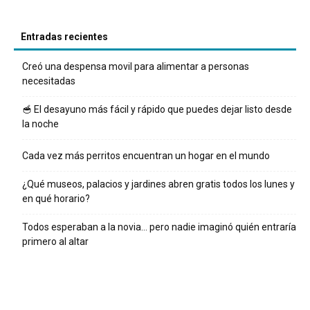
Entradas recientes
Creó una despensa movil para alimentar a personas
necesitadas
🥣 El desayuno más fácil y rápido que puedes dejar listo desde
la noche
Cada vez más perritos encuentran un hogar en el mundo
¿Qué museos, palacios y jardines abren gratis todos los lunes y
en qué horario?
Todos esperaban a la novia… pero nadie imaginó quién entraría
primero al altar