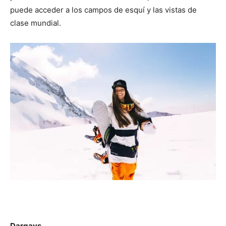
puede acceder a los campos de esquí y las vistas de
clase mundial.
Dargavs