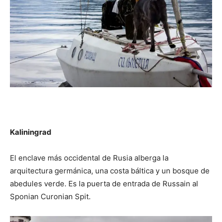
Kaliningrad
El enclave más occidental de Rusia alberga la
arquitectura germánica, una costa báltica y un bosque de
abedules verde. Es la puerta de entrada de Russain al
Sponian Curonian Spit.