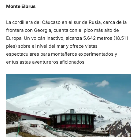
Monte Elbrus
La cordillera del Cáucaso en el sur de Rusia, cerca de la
frontera con Georgia, cuenta con el pico más alto de
Europa. Un volcán inactivo, alcanza 5.642 metros (18.511
pies) sobre el nivel del mar y ofrece vistas
espectaculares para montañeros experimentados y
entusiastas aventureros aficionados.