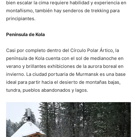
bien escalar la cima requiere habilidad y experiencia en
montañismo, también hay senderos de trekking para
principiantes.
Península de Kola
Casi por completo dentro del Círculo Polar Ártico, la
península de Kola cuenta con el sol de medianoche en
verano y brillantes exhibiciones de la aurora boreal en
invierno. La ciudad portuaria de Murmansk es una base
ideal para partir hacia el desierto de montañas bajas,
tundra, pueblos abandonados y lagos.