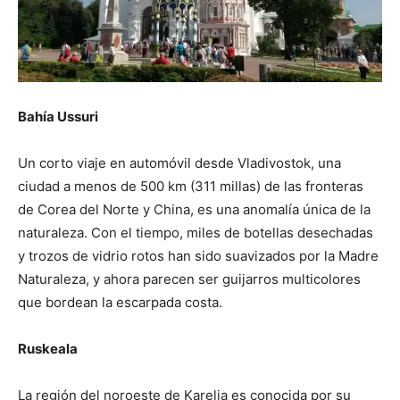
Bahía Ussuri
Un corto viaje en automóvil desde Vladivostok, una
ciudad a menos de 500 km (311 millas) de las fronteras
de Corea del Norte y China, es una anomalía única de la
naturaleza. Con el tiempo, miles de botellas desechadas
y trozos de vidrio rotos han sido suavizados por la Madre
Naturaleza, y ahora parecen ser guijarros multicolores
que bordean la escarpada costa.
Ruskeala
La región del noroeste de Karelia es conocida por su