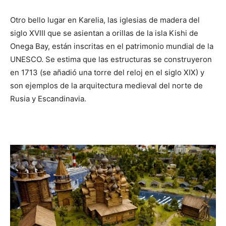
Otro bello lugar en Karelia, las iglesias de madera del
siglo XVIII que se asientan a orillas de la isla Kishi de
Onega Bay, están inscritas en el patrimonio mundial de la
UNESCO. Se estima que las estructuras se construyeron
en 1713 (se añadió una torre del reloj en el siglo XIX) y
son ejemplos de la arquitectura medieval del norte de
Rusia y Escandinavia.