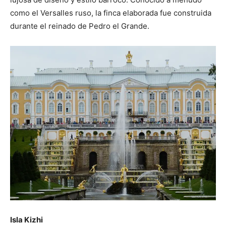
como el Versalles ruso, la finca elaborada fue construida
durante el reinado de Pedro el Grande.
Isla Kizhi