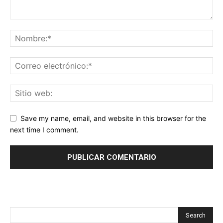
Save my name, email, and website in this browser for the
next time I comment.