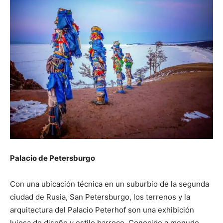
Palacio de Petersburgo
Con una ubicación técnica en un suburbio de la segunda
ciudad de Rusia, San Petersburgo, los terrenos y la
arquitectura del Palacio Peterhof son una exhibición
lujosa de diseño y estilo barroco. Conocido a menudo