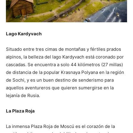
Lago Kardyvach
Situado entre tres cimas de montañas y fértiles prados
alpinos, la belleza del lago Kardyvach está coronado por
cascadas. Se encuentra a solo 44 kilómetros (27 millas)
de distancia de la popular Krasnaya Polyana en la región
de Sochi, y es un buen destino de senderismo para
aquellos aventureros que quieren sumergirse en la
lejanía de Rusia.
La Plaza Roja
La inmensa Plaza Roja de Moscú es el corazón de la