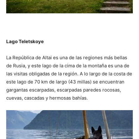
Lago Teletskoye
La República de Altai es una de las regiones más bellas
de Rusia, y este lago de la cima de la montaña es una de
las visitas obligadas de la región. A lo largo de la costa de
este lago de 70 km de largo (43 millas) se encuentran
gargantas escarpadas, escarpadas paredes rocosas,
cuevas, cascadas y hermosas bahías.