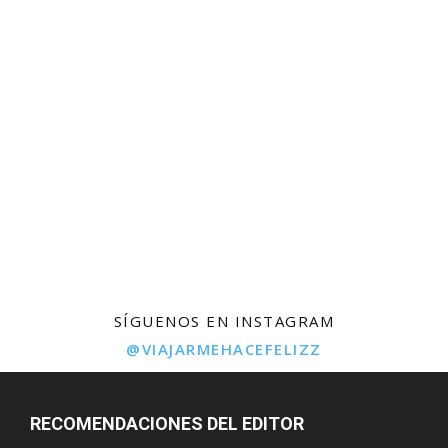
SÍGUENOS EN INSTAGRAM
@VIAJARMEHACEFELIZZ
RECOMENDACIONES DEL EDITOR