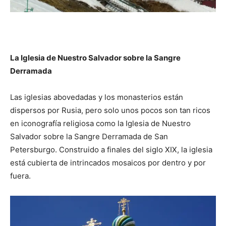
La Iglesia de Nuestro Salvador sobre la Sangre
Derramada
Las iglesias abovedadas y los monasterios están
dispersos por Rusia, pero solo unos pocos son tan ricos
en iconografía religiosa como la Iglesia de Nuestro
Salvador sobre la Sangre Derramada de San
Petersburgo. Construido a finales del siglo XIX, la iglesia
está cubierta de intrincados mosaicos por dentro y por
fuera.