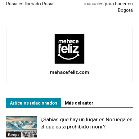
Rusia es llamado Rusia
inusuales para hacer en
Bogotá
mehacefeliz.com
Artículos relacionados
Más del autor
¿Sabías que hay un lugar en Noruega en
el que está prohibido morir?
Europa