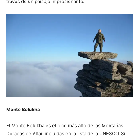
través de un paisaje impresionante.
Monte Belukha
El Monte Belukha es el pico más alto de las Montañas
Doradas de Altai, incluidas en la lista de la UNESCO. Si