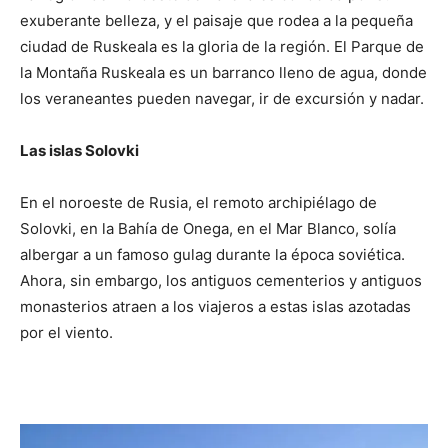
exuberante belleza, y el paisaje que rodea a la pequeña
ciudad de Ruskeala es la gloria de la región. El Parque de
la Montaña Ruskeala es un barranco lleno de agua, donde
los veraneantes pueden navegar, ir de excursión y nadar.
Las islas Solovki
En el noroeste de Rusia, el remoto archipiélago de
Solovki, en la Bahía de Onega, en el Mar Blanco, solía
albergar a un famoso gulag durante la época soviética.
Ahora, sin embargo, los antiguos cementerios y antiguos
monasterios atraen a los viajeros a estas islas azotadas
por el viento.