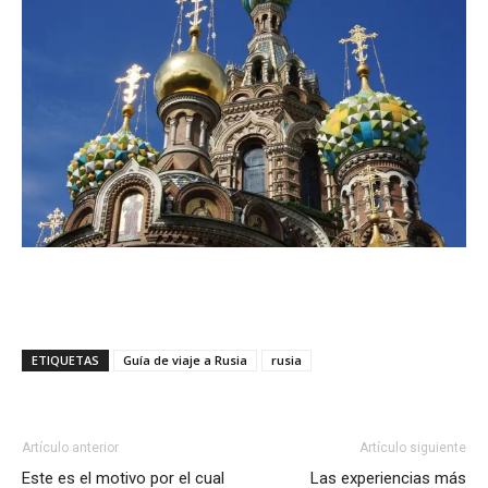
ETIQUETAS
Guía de viaje a Rusia
rusia
Artículo anterior
Artículo siguiente
Este es el motivo por el cual
Las experiencias más