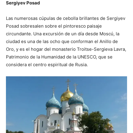
Sergiyev Posad
Las numerosas cúpulas de cebolla brillantes de Sergiyev
Posad sobresalen sobre el pintoresco paisaje
circundante. Una excursión de un día desde Moscú, la
ciudad es una de las ocho que conforman el Anillo de
Oro, y es el hogar del monasterio Troitse-Sergieva Lavra,
Patrimonio de la Humanidad de la UNESCO, que se
considera el centro espiritual de Rusia.