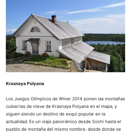
Krasnaya Polyana
Los Juegos Olímpicos de Winer 2014 ponen las montañas
cubiertas de nieve de Krasnaya Polyana en el mapa, y
siguen siendo un destino de esquí popular en la
actualidad. Es un viaje panorámico desde Sochi hasta el
pueblo de montaña del mismo nombre, desde donde se