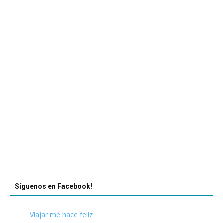
Síguenos en Facebook!
Viajar me hace feliz