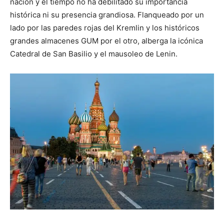
nación y el tiempo no ha debilitado su importancia
histórica ni su presencia grandiosa. Flanqueado por un
lado por las paredes rojas del Kremlin y los históricos
grandes almacenes GUM por el otro, alberga la icónica
Catedral de San Basilio y el mausoleo de Lenin.