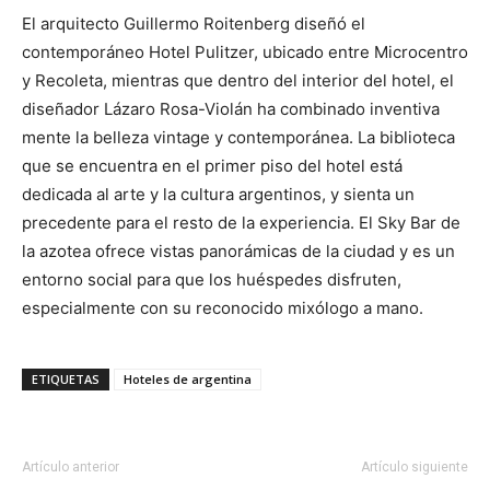
El arquitecto Guillermo Roitenberg diseñó el
contemporáneo Hotel Pulitzer, ubicado entre Microcentro
y Recoleta, mientras que dentro del interior del hotel, el
diseñador Lázaro Rosa-Violán ha combinado inventiva
mente la belleza vintage y contemporánea. La biblioteca
que se encuentra en el primer piso del hotel está
dedicada al arte y la cultura argentinos, y sienta un
precedente para el resto de la experiencia. El Sky Bar de
la azotea ofrece vistas panorámicas de la ciudad y es un
entorno social para que los huéspedes disfruten,
especialmente con su reconocido mixólogo a mano.
ETIQUETAS
Hoteles de argentina
Artículo anterior
Artículo siguiente