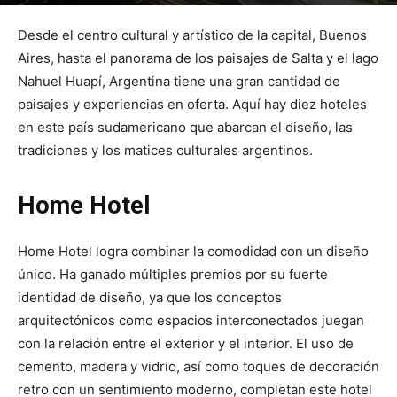
Por
mehacefeliz.com
-
9 julio, 2018
4056
0
Desde el centro cultural y artístico de la capital, Buenos
Aires, hasta el panorama de los paisajes de Salta y el lago
Nahuel Huapí, Argentina tiene una gran cantidad de
paisajes y experiencias en oferta. Aquí hay diez hoteles
en este país sudamericano que abarcan el diseño, las
tradiciones y los matices culturales argentinos.
Home Hotel
Home Hotel logra combinar la comodidad con un diseño
único. Ha ganado múltiples premios por su fuerte
identidad de diseño, ya que los conceptos
arquitectónicos como espacios interconectados juegan
con la relación entre el exterior y el interior. El uso de
cemento, madera y vidrio, así como toques de decoración
retro con un sentimiento moderno, completan este hotel