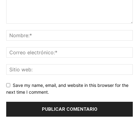
Save my name, email, and website in this browser for the
next time I comment.