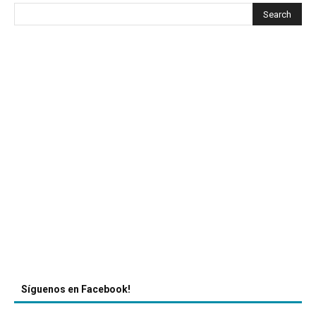
Síguenos en Facebook!