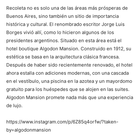
Recoleta no es solo una de las áreas más prósperas de
Buenos Aires, sino también un sitio de importancia
histórica y cultural. El renombrado escritor Jorge Luis
Borges vivió allí, como lo hicieron algunos de los
presidentes argentinos. Situado en esta área está el
hotel boutique Algodon Mansion. Construido en 1912, su
estética se basa en la arquitectura clásica francesa.
Después de haber sido recientemente renovado, el hotel
ahora estalla con adiciones modernas, con una cascada
en el vestíbulo, una piscina en la azotea y un mayordomo
gratuito para los huéspedes que se alojen en las suites.
Algodon Mansion promete nada más que una experiencia
de lujo.
https://www.instagram.com/p/6Z85q4orfw/?taken-
by=algodonmansion