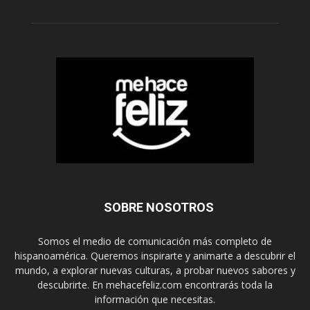
SOBRE NOSOTROS
Somos el medio de comunicación más completo de
hispanoamérica. Queremos inspirarte y animarte a descubrir el
mundo, a explorar nuevas culturas, a probar nuevos sabores y
descubrirte. En mehacefeliz.com encontrarás toda la
información que necesitas.