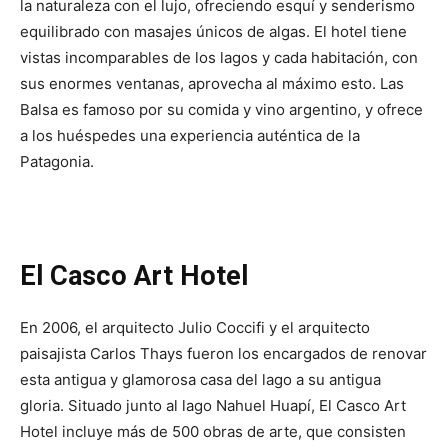
la naturaleza con el lujo, ofreciendo esquí y senderismo
equilibrado con masajes únicos de algas. El hotel tiene
vistas incomparables de los lagos y cada habitación, con
sus enormes ventanas, aprovecha al máximo esto. Las
Balsa es famoso por su comida y vino argentino, y ofrece
a los huéspedes una experiencia auténtica de la
Patagonia.
El Casco Art Hotel
En 2006, el arquitecto Julio Coccifi y el arquitecto
paisajista Carlos Thays fueron los encargados de renovar
esta antigua y glamorosa casa del lago a su antigua
gloria. Situado junto al lago Nahuel Huapí, El Casco Art
Hotel incluye más de 500 obras de arte, que consisten