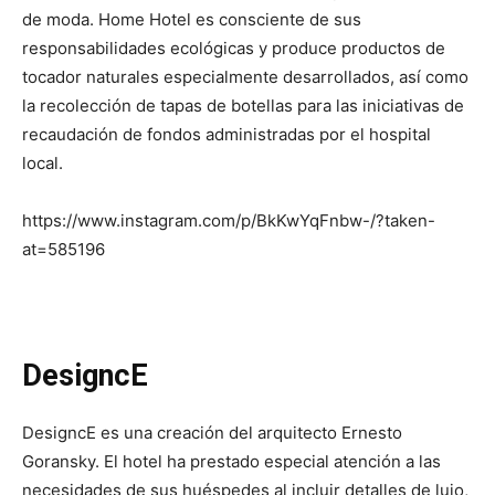
de moda. Home Hotel es consciente de sus
responsabilidades ecológicas y produce productos de
tocador naturales especialmente desarrollados, así como
la recolección de tapas de botellas para las iniciativas de
recaudación de fondos administradas por el hospital
local.
https://www.instagram.com/p/BkKwYqFnbw-/?taken-
at=585196
DesigncE
DesigncE es una creación del arquitecto Ernesto
Goransky. El hotel ha prestado especial atención a las
necesidades de sus huéspedes al incluir detalles de lujo,