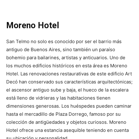
Moreno Hotel
San Telmo no solo es conocido por ser el barrio más
antiguo de Buenos Aires, sino también un paraíso
bohemio para bailarines, artistas y anticuarios. Uno de
los muchos edificios históricos en esta área es Moreno
Hotel. Las renovaciones restaurativas de este edificio Art
Decó han conservado sus características arquitectónicas;
el ascensor antiguo sube y baja, el hueco de la escalera
está lleno de vidrieras y las habitaciones tienen
dimensiones generosas. Los huéspedes pueden caminar
hasta el mercadillo de Plaza Dorrego, famoso por su
colección de antigüedades y objetos curiosos. Moreno
Hotel ofrece una estancia asequible teniendo en cuenta
su ubicación y personalidad.