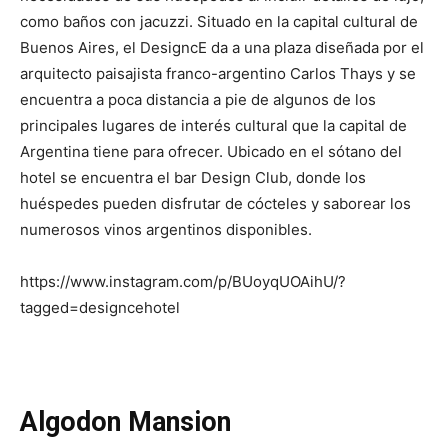
como baños con jacuzzi. Situado en la capital cultural de
Buenos Aires, el DesigncE da a una plaza diseñada por el
arquitecto paisajista franco-argentino Carlos Thays y se
encuentra a poca distancia a pie de algunos de los
principales lugares de interés cultural que la capital de
Argentina tiene para ofrecer. Ubicado en el sótano del
hotel se encuentra el bar Design Club, donde los
huéspedes pueden disfrutar de cócteles y saborear los
numerosos vinos argentinos disponibles.
https://www.instagram.com/p/BUoyqUOAihU/?
tagged=designcehotel
Algodon Mansion