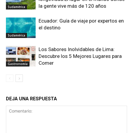
la gente vive más de 120 años
Sudamérica
Ecuador: Guía de viaje por expertos en
el destino
Sudamérica
Los Sabores Inolvidables de Lima:
Descubre los 5 Mejores Lugares para
Comer
Gastronomía
DEJA UNA RESPUESTA