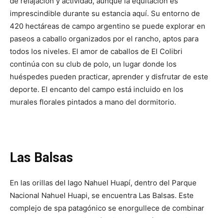
de relajación y actividad, aunque la equitación es
imprescindible durante su estancia aquí. Su entorno de
420 hectáreas de campo argentino se puede explorar en
paseos a caballo organizados por el rancho, aptos para
todos los niveles. El amor de caballos de El Colibri
continúa con su club de polo, un lugar donde los
huéspedes pueden practicar, aprender y disfrutar de este
deporte. El encanto del campo está incluido en los
murales florales pintados a mano del dormitorio.
Las Balsas
En las orillas del lago Nahuel Huapí, dentro del Parque
Nacional Nahuel Huapi, se encuentra Las Balsas. Este
complejo de spa patagónico se enorgullece de combinar