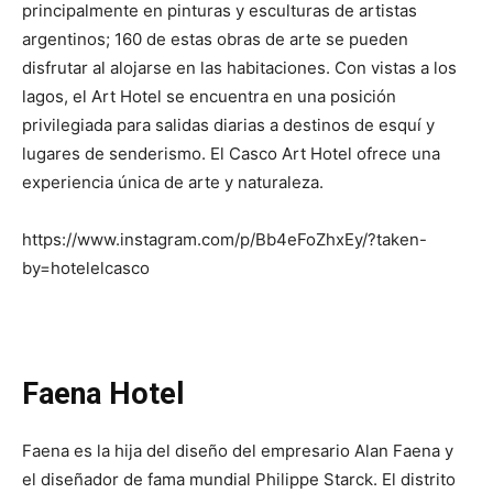
principalmente en pinturas y esculturas de artistas
argentinos; 160 de estas obras de arte se pueden
disfrutar al alojarse en las habitaciones. Con vistas a los
lagos, el Art Hotel se encuentra en una posición
privilegiada para salidas diarias a destinos de esquí y
lugares de senderismo. El Casco Art Hotel ofrece una
experiencia única de arte y naturaleza.
https://www.instagram.com/p/Bb4eFoZhxEy/?taken-
by=hotelelcasco
Faena Hotel
Faena es la hija del diseño del empresario Alan Faena y
el diseñador de fama mundial Philippe Starck. El distrito