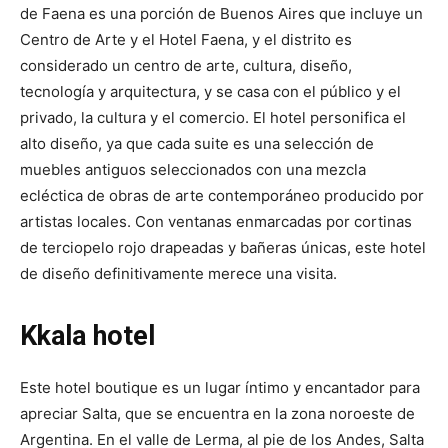
de Faena es una porción de Buenos Aires que incluye un
Centro de Arte y el Hotel Faena, y el distrito es
considerado un centro de arte, cultura, diseño,
tecnología y arquitectura, y se casa con el público y el
privado, la cultura y el comercio. El hotel personifica el
alto diseño, ya que cada suite es una selección de
muebles antiguos seleccionados con una mezcla
ecléctica de obras de arte contemporáneo producido por
artistas locales. Con ventanas enmarcadas por cortinas
de terciopelo rojo drapeadas y bañeras únicas, este hotel
de diseño definitivamente merece una visita.
Kkala hotel
Este hotel boutique es un lugar íntimo y encantador para
apreciar Salta, que se encuentra en la zona noroeste de
Argentina. En el valle de Lerma, al pie de los Andes, Salta