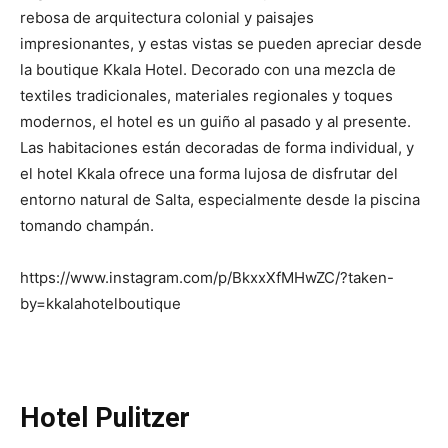
rebosa de arquitectura colonial y paisajes
impresionantes, y estas vistas se pueden apreciar desde
la boutique Kkala Hotel. Decorado con una mezcla de
textiles tradicionales, materiales regionales y toques
modernos, el hotel es un guiño al pasado y al presente.
Las habitaciones están decoradas de forma individual, y
el hotel Kkala ofrece una forma lujosa de disfrutar del
entorno natural de Salta, especialmente desde la piscina
tomando champán.
https://www.instagram.com/p/BkxxXfMHwZC/?taken-
by=kkalahotelboutique
Hotel Pulitzer