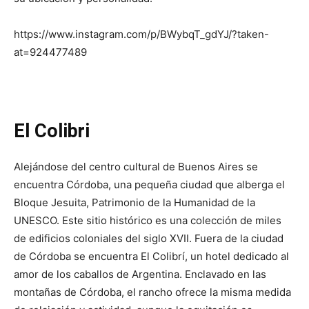
https://www.instagram.com/p/BWybqT_gdYJ/?taken-
at=924477489
El Colibri
Alejándose del centro cultural de Buenos Aires se
encuentra Córdoba, una pequeña ciudad que alberga el
Bloque Jesuita, Patrimonio de la Humanidad de la
UNESCO. Este sitio histórico es una colección de miles
de edificios coloniales del siglo XVII. Fuera de la ciudad
de Córdoba se encuentra El Colibrí, un hotel dedicado al
amor de los caballos de Argentina. Enclavado en las
montañas de Córdoba, el rancho ofrece la misma medida