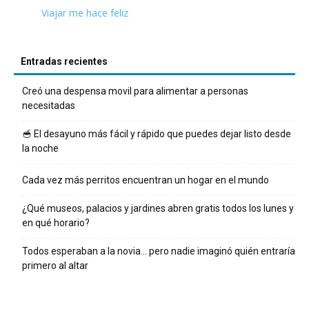
Viajar me hace feliz
Entradas recientes
Creó una despensa movil para alimentar a personas
necesitadas
🥣 El desayuno más fácil y rápido que puedes dejar listo desde
la noche
Cada vez más perritos encuentran un hogar en el mundo
¿Qué museos, palacios y jardines abren gratis todos los lunes y
en qué horario?
Todos esperaban a la novia… pero nadie imaginó quién entraría
primero al altar