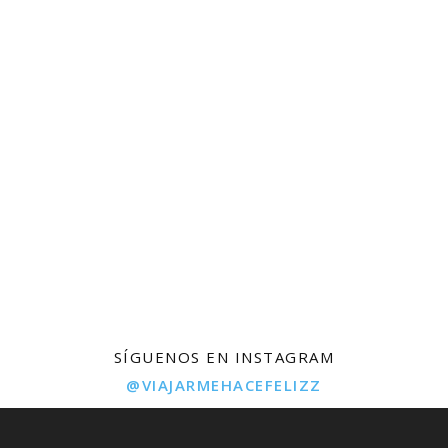
SÍGUENOS EN INSTAGRAM
@VIAJARMEHACEFELIZZ