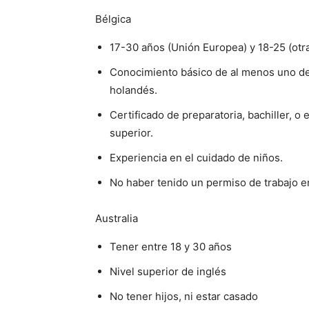
Bélgica
17-30 años (Unión Europea) y 18-25 (otra
Conocimiento básico de al menos uno de 
holandés.
Certificado de preparatoria, bachiller, o
superior.
Experiencia en el cuidado de niños.
No haber tenido un permiso de trabajo en
Australia
Tener entre 18 y 30 años
Nivel superior de inglés
No tener hijos, ni estar casado