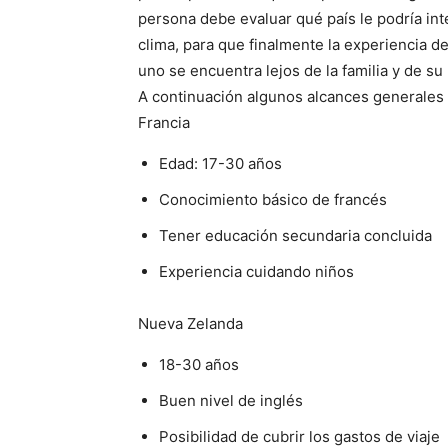
persona debe evaluar qué país le podría inte
clima, para que finalmente la experiencia d
uno se encuentra lejos de la familia y de su 
A continuación algunos alcances generales 
Francia
Edad: 17-30 años
Conocimiento básico de francés
Tener educación secundaria concluida
Experiencia cuidando niños
Nueva Zelanda
18-30 años
Buen nivel de inglés
Posibilidad de cubrir los gastos de viaje