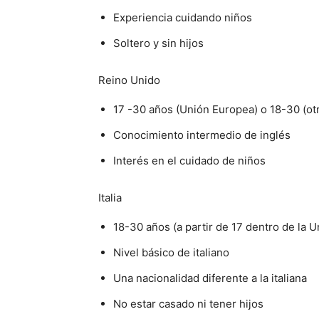
Experiencia cuidando niños
Soltero y sin hijos
Reino Unido
17 -30 años (Unión Europea) o 18-30 (ot
Conocimiento intermedio de inglés
Interés en el cuidado de niños
Italia
18-30 años (a partir de 17 dentro de la 
Nivel básico de italiano
Una nacionalidad diferente a la italiana
No estar casado ni tener hijos