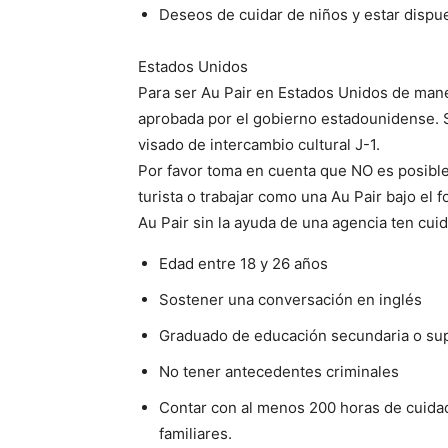
Deseos de cuidar de niños y estar dispu
Estados Unidos
Para ser Au Pair en Estados Unidos de mane
aprobada por el gobierno estadounidense. 
visado de intercambio cultural J-1.
Por favor toma en cuenta que NO es posible
turista o trabajar como una Au Pair bajo el 
Au Pair sin la ayuda de una agencia ten cui
Edad entre 18 y 26 años
Sostener una conversación en inglés
Graduado de educación secundaria o sup
No tener antecedentes criminales
Contar con al menos 200 horas de cuidad
familiares.