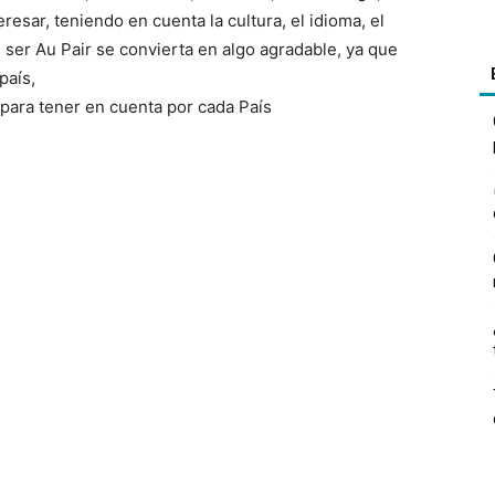
resar, teniendo en cuenta la cultura, el idioma, el
e ser Au Pair se convierta en algo agradable, ya que
país,
para tener en cuenta por cada País