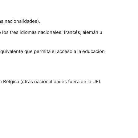
s nacionalidades).
los tres idiomas nacionales: francés, alemán u
 equivalente que permita el acceso a la educación
 Bélgica (otras nacionalidades fuera de la UE).