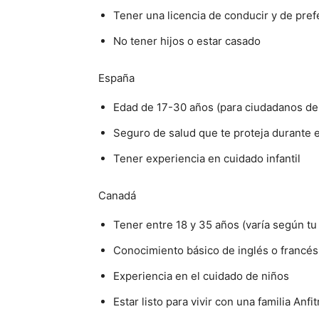
Tener una licencia de conducir y de pref
No tener hijos o estar casado
España
Edad de 17-30 años (para ciudadanos de 
Seguro de salud que te proteja durante
Tener experiencia en cuidado infantil
Canadá
Tener entre 18 y 35 años (varía según tu
Conocimiento básico de inglés o francés
Experiencia en el cuidado de niños
Estar listo para vivir con una familia Anfi