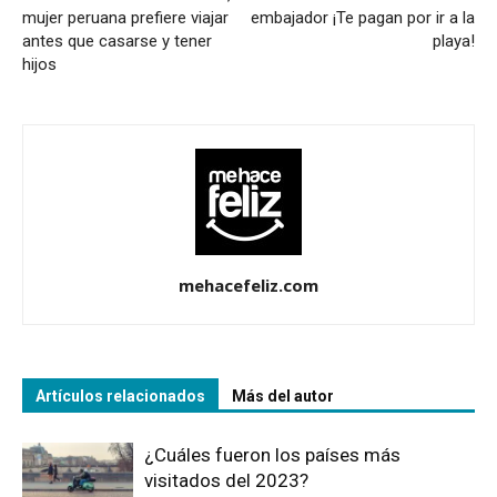
mujer peruana prefiere viajar
embajador ¡Te pagan por ir a la
antes que casarse y tener
playa!
hijos
mehacefeliz.com
Artículos relacionados
Más del autor
¿Cuáles fueron los países más
visitados del 2023?