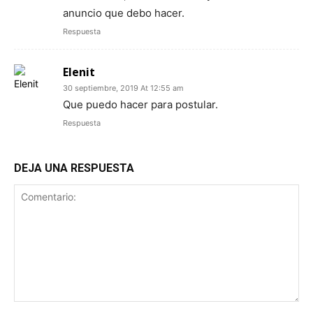
anuncio que debo hacer.
Respuesta
Elenit
30 septiembre, 2019 At 12:55 am
Que puedo hacer para postular.
Respuesta
DEJA UNA RESPUESTA