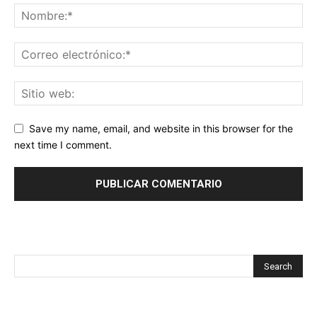
Save my name, email, and website in this browser for the
next time I comment.