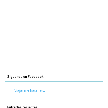
Síguenos en Facebook!
Viajar me hace feliz
Entradas recientes