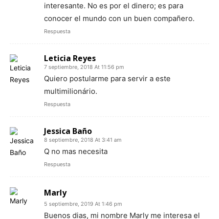
interesante. No es por el dinero; es para
conocer el mundo con un buen compañero.
Respuesta
Leticia Reyes
7 septiembre, 2018 At 11:56 pm
Quiero postularme para servir a este
multimilionário.
Respuesta
Jessica Baño
8 septiembre, 2018 At 3:41 am
Q no mas necesita
Respuesta
Marly
5 septiembre, 2019 At 1:46 pm
Buenos dias, mi nombre Marly me interesa el