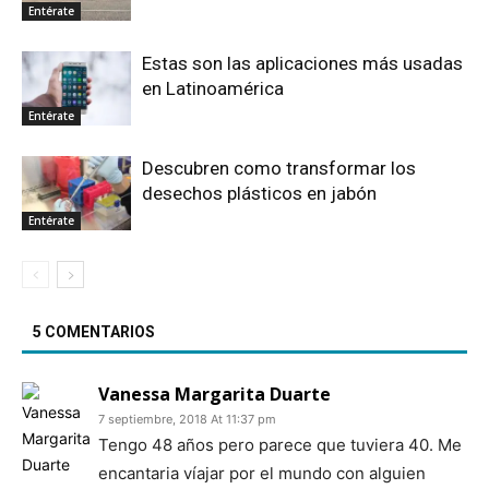
Entérate
Estas son las aplicaciones más usadas
en Latinoamérica
Entérate
Descubren como transformar los
desechos plásticos en jabón
Entérate
5 COMENTARIOS
Vanessa Margarita Duarte
7 septiembre, 2018 At 11:37 pm
Tengo 48 años pero parece que tuviera 40. Me
encantaria víajar por el mundo con alguien