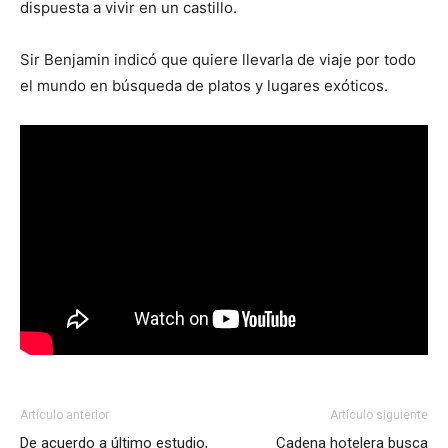
dispuesta a vivir en un castillo.
Sir Benjamin indicó que quiere llevarla de viaje por todo
el mundo en búsqueda de platos y lugares exóticos.
Artículo anterior
Artículo siguiente
De acuerdo a último estudio,
Cadena hotelera busca