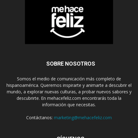
SOBRE NOSOTROS
Somos el medio de comunicación más completo de
hispanoamérica. Queremos inspirarte y animarte a descubrir el
mundo, a explorar nuevas culturas, a probar nuevos sabores y
descubrirte. En mehacefeliz.com encontrarás toda la
información que necesitas.
Contáctanos:
marketing@mehacefeliz.com