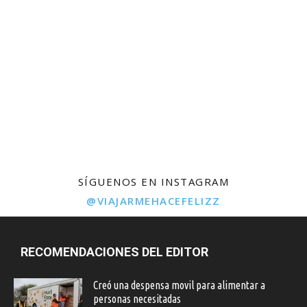
SÍGUENOS EN INSTAGRAM
@VIAJARMEHACEFELIZZ
RECOMENDACIONES DEL EDITOR
Creó una despensa movil para alimentar a
personas necesitadas