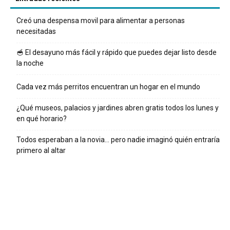
Creó una despensa movil para alimentar a personas
necesitadas
🥣 El desayuno más fácil y rápido que puedes dejar listo desde
la noche
Cada vez más perritos encuentran un hogar en el mundo
¿Qué museos, palacios y jardines abren gratis todos los lunes y
en qué horario?
Todos esperaban a la novia… pero nadie imaginó quién entraría
primero al altar