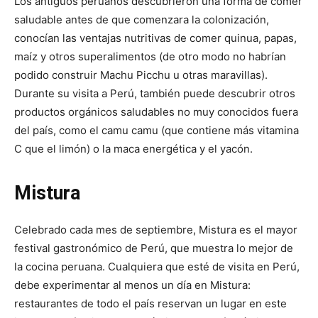
Los antiguos peruanos descubrieron una forma de comer
saludable antes de que comenzara la colonización,
conocían las ventajas nutritivas de comer quinua, papas,
maíz y otros superalimentos (de otro modo no habrían
podido construir Machu Picchu u otras maravillas).
Durante su visita a Perú, también puede descubrir otros
productos orgánicos saludables no muy conocidos fuera
del país, como el camu camu (que contiene más vitamina
C que el limón) o la maca energética y el yacón.
Mistura
Celebrado cada mes de septiembre, Mistura es el mayor
festival gastronómico de Perú, que muestra lo mejor de
la cocina peruana.
Cualquiera que esté de visita en Perú,
debe experimentar al menos un día en Mistura:
restaurantes de todo el país reservan un lugar en este