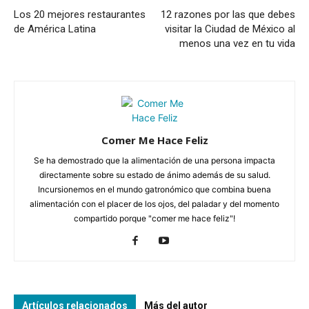
Los 20 mejores restaurantes
12 razones por las que debes
de América Latina
visitar la Ciudad de México al
menos una vez en tu vida
Comer Me Hace Feliz
Se ha demostrado que la alimentación de una persona impacta
directamente sobre su estado de ánimo además de su salud.
Incursionemos en el mundo gatronómico que combina buena
alimentación con el placer de los ojos, del paladar y del momento
compartido porque "comer me hace feliz"!
Artículos relacionados
Más del autor