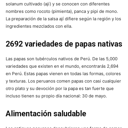
solanum cultivado (ají) y se conocen con diferentes
nombres como rocoto (pimienta), panca y pipi de mono.
La preparación de la salsa ají difiere según la región y los
ingredientes mezclados con ella.
2692 variedades de papas nativas
Las papas son tubérculos nativos de Perú. De las 5,000
variedades que existen en el mundo, encontrarás 2,694
en Perú. Estas papas vienen en todas las formas, colores
y texturas. Los peruanos comen papas con casi cualquier
otro plato y su devoción por la papa es tan fuerte que
incluso tienen su propio día nacional: 30 de mayo.
Alimentación saludable