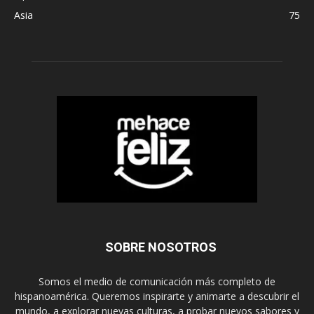
Asia
75
SOBRE NOSOTROS
Somos el medio de comunicación más completo de
hispanoamérica. Queremos inspirarte y animarte a descubrir el
mundo, a explorar nuevas culturas, a probar nuevos sabores y