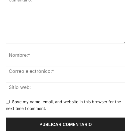
Save my name, email, and website in this browser for the
next time I comment.