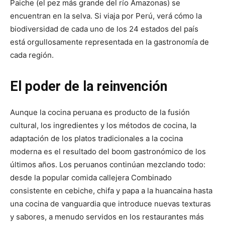
Paiche (el pez más grande del río Amazonas) se
encuentran en la selva.
Si viaja por Perú, verá cómo la
biodiversidad de cada uno de los 24 estados del país
está orgullosamente representada en la gastronomía de
cada región.
El poder de la reinvención
Aunque la cocina peruana es producto de la fusión
cultural, los ingredientes y los métodos de cocina, la
adaptación de los platos tradicionales a la cocina
moderna es el resultado del boom gastronómico de los
últimos años.
Los peruanos continúan mezclando todo:
desde la popular comida callejera Combinado
consistente en cebiche, chifa y papa a la huancaina hasta
una cocina de vanguardia que introduce nuevas texturas
y sabores, a menudo servidos en los restaurantes más