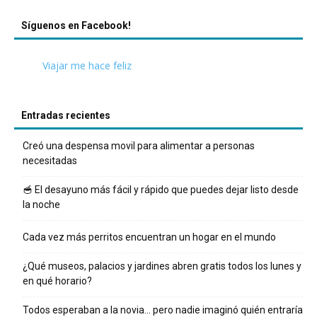
Síguenos en Facebook!
Viajar me hace feliz
Entradas recientes
Creó una despensa movil para alimentar a personas
necesitadas
🥣 El desayuno más fácil y rápido que puedes dejar listo desde
la noche
Cada vez más perritos encuentran un hogar en el mundo
¿Qué museos, palacios y jardines abren gratis todos los lunes y
en qué horario?
Todos esperaban a la novia… pero nadie imaginó quién entraría