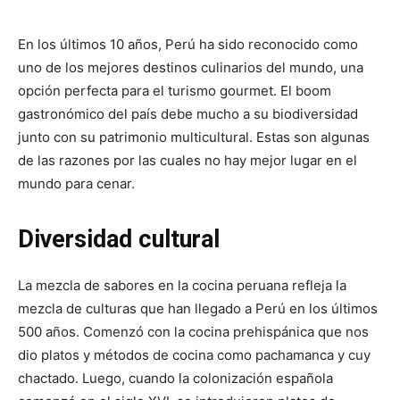
En los últimos 10 años, Perú ha sido reconocido como
uno de los mejores destinos culinarios del mundo, una
opción perfecta para el turismo gourmet.
El boom
gastronómico del país debe mucho a su biodiversidad
junto con su patrimonio multicultural.
Estas son algunas
de las razones por las cuales no hay mejor lugar en el
mundo para cenar.
Diversidad cultural
La mezcla de sabores en la cocina peruana refleja la
mezcla de culturas que han llegado a Perú en los últimos
500 años.
Comenzó con la cocina prehispánica que nos
dio platos y métodos de cocina como pachamanca y cuy
chactado.
Luego, cuando la colonización española