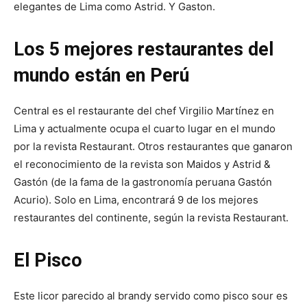
elegantes de Lima como Astrid.
Y Gaston.
Los 5 mejores restaurantes del
mundo están en Perú
Central es el restaurante del chef Virgilio Martínez en
Lima y actualmente ocupa el cuarto lugar en el mundo
por la revista Restaurant.
Otros restaurantes que ganaron
el reconocimiento de la revista son Maidos y Astrid &
Gastón (de la fama de la gastronomía peruana Gastón
Acurio).
Solo en Lima, encontrará 9 de los mejores
restaurantes del continente, según la revista Restaurant.
El Pisco
Este licor parecido al brandy servido como pisco sour es