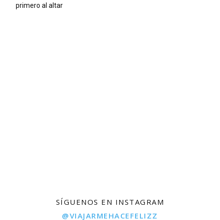
primero al altar
SÍGUENOS EN INSTAGRAM
@VIAJARMEHACEFELIZZ