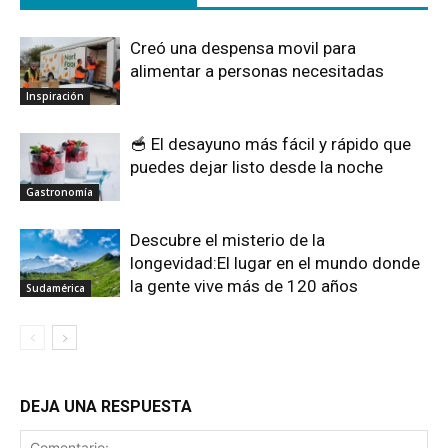
Creó una despensa movil para
alimentar a personas necesitadas
Inspiración
🥣 El desayuno más fácil y rápido que
puedes dejar listo desde la noche
Gastronomía
Descubre el misterio de la
longevidad:El lugar en el mundo donde
la gente vive más de 120 años
Sudamérica
DEJA UNA RESPUESTA