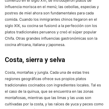
comenzó en el siglo XVI, se introdujeron platos de
influencia morisca en el menú;
las cebollas, especias y
postres de miel ahora son fundamentales para cada
comida.
Cuando los inmigrantes chinos llegaron en el
siglo XIX, su cocina se fusionó a la perfección con los
platos tradicionales peruanos y creó el súper popular
Chifa.
Otras grandes influencias gastronómicas son la
cocina africana, italiana y japonesa.
Costa, sierra y selva
Costa, montañas y jungla. Cada una de estas tres
regiones geográficas ofrece sus propios platos
tradicionales cocinados con ingredientes locales. Tal es
el caso de la quinua, que se encuentra en las zonas
montañosas, mientras que las limas y las uvas son
cultivadas por la costa, y las raíces de yuca y peces como