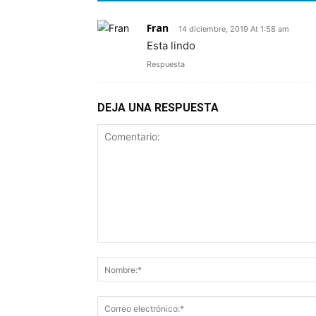
Fran
14 diciembre, 2019 At 1:58 am
Esta lindo
Respuesta
DEJA UNA RESPUESTA