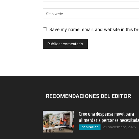
Save my name, email, and website in this br
RECOMENDACIONES DEL EDITOR
Creó una despensa movil para
alimentar a personas necesitad
28 noviembre, 2025
Inspiración