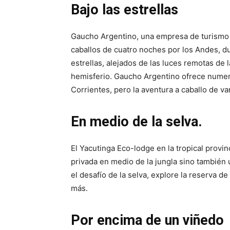
Bajo las estrellas
Gaucho Argentino, una empresa de turismo 
caballos de cuatro noches por los Andes, du
estrellas, alejados de las luces remotas de
hemisferio. Gaucho Argentino ofrece numer
Corrientes, pero la aventura a caballo de va
En medio de la selva.
El Yacutinga Eco-lodge en la tropical provin
privada en medio de la jungla sino también 
el desafío de la selva, explore la reserva d
más.
Por encima de un viñedo