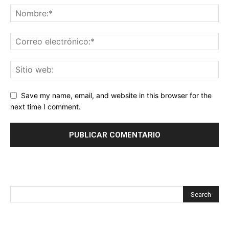
Save my name, email, and website in this browser for the
next time I comment.