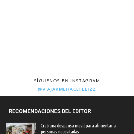
SÍGUENOS EN INSTAGRAM
@VIAJARMEHACEFELIZZ
RECOMENDACIONES DEL EDITOR
Creó una despensa movil para alimentar a
personas necesitadas