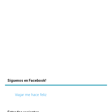
Síguenos en Facebook!
Viajar me hace feliz