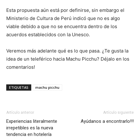
Esta propuesta aún está por definirse, sin embargo el
Ministerio de Cultura de Perú indicó que no es algo
viable debido a que no se encuentra dentro de los
acuerdos establecidos con la Unesco.
Veremos más adelante qué es lo que pasa. ¿Te gusta la
idea de un teleférico hacia Machu Picchu? Déjalo en los
comentarios!
ETIQUETAS
machu picchu
Artículo anterior
Artículo siguiente
Experiencias literalmente
Ayúdanos a encontrarlo!!!
irrepetibles es la nueva
tendencia en hotelería