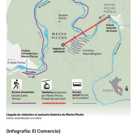
(Infografía: El Comercio)