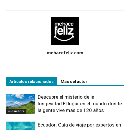
mehacefeliz.com
Artículos relacionados
Más del autor
Descubre el misterio de la
longevidad:El lugar en el mundo donde
la gente vive más de 120 años
Sudamérica
Ecuador: Guía de viaje por expertos en