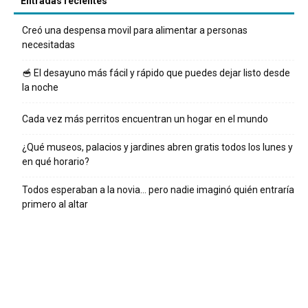
Entradas recientes
Creó una despensa movil para alimentar a personas
necesitadas
🥣 El desayuno más fácil y rápido que puedes dejar listo desde
la noche
Cada vez más perritos encuentran un hogar en el mundo
¿Qué museos, palacios y jardines abren gratis todos los lunes y
en qué horario?
Todos esperaban a la novia… pero nadie imaginó quién entraría
primero al altar