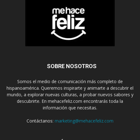
SOBRE NOSOTROS
Somos el medio de comunicación más completo de
hispanoamérica. Queremos inspirarte y animarte a descubrir el
mundo, a explorar nuevas culturas, a probar nuevos sabores y
descubrirte. En mehacefeliz.com encontrarás toda la
información que necesitas.
Contáctanos:
marketing@mehacefeliz.com