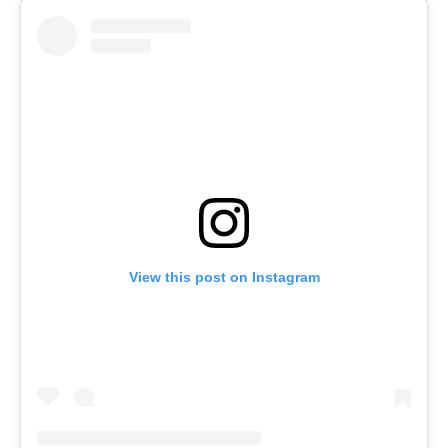
View this post on Instagram