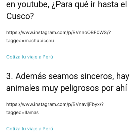
en youtube, ¿Para qué ir hasta el
Cusco?
https://www.instagram.com/p/BVnnoOBF0WS/?
tagged=machupicchu
Cotiza tu viaje a Perú
3. Además seamos sinceros, hay
animales muy peligrosos por ahí
https://www.instagram.com/p/BVnavIjFbyx/?
tagged=llamas
Cotiza tu viaje a Perú