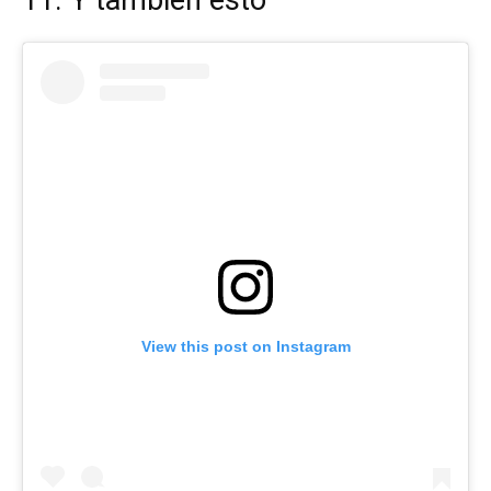
View this post on Instagram