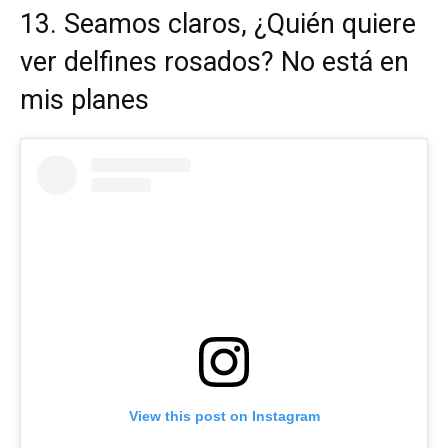
13. Seamos claros, ¿Quién quiere
ver delfines rosados? No está en
mis planes
View this post on Instagram