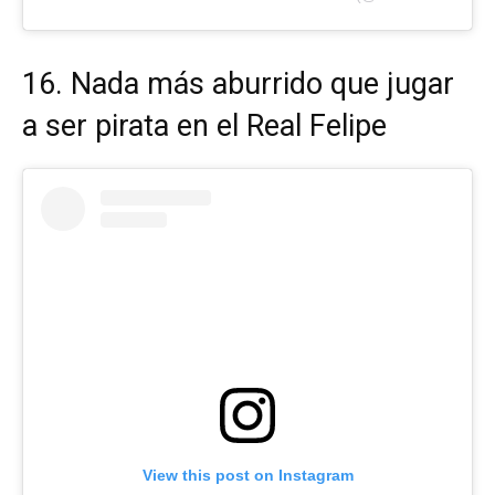
16. Nada más aburrido que jugar
a ser pirata en el Real Felipe
View this post on Instagram