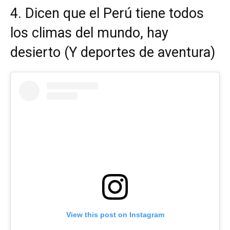
4. Dicen que el Perú tiene todos
los climas del mundo, hay
desierto (Y deportes de aventura)
View this post on Instagram