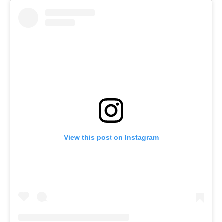
View this post on Instagram