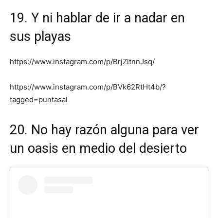
19. Y ni hablar de ir a nadar en
sus playas
https://www.instagram.com/p/BrjZltnnJsq/
https://www.instagram.com/p/BVk62RtHt4b/?
tagged=puntasal
20. No hay razón alguna para ver
un oasis en medio del desierto