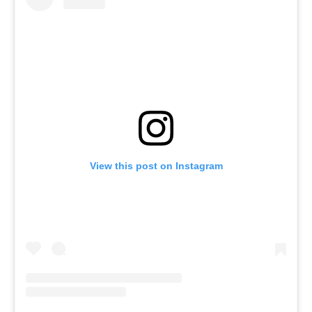
View this post on Instagram