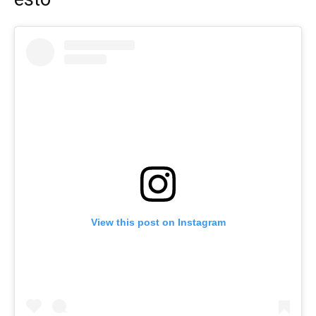
View this post on Instagram