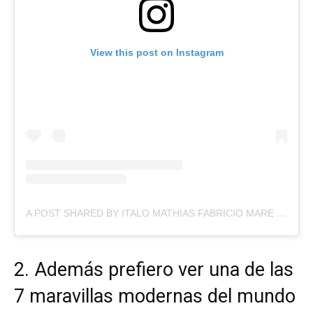
View this post on Instagram
A POST SHARED BY ITALO MATHIAS FABRICIO MARE (@ITALOMMARE)
2. Además prefiero ver una de las
7 maravillas modernas del mundo