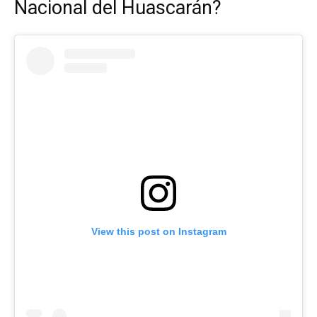
Nacional del Huascarán?
View this post on Instagram