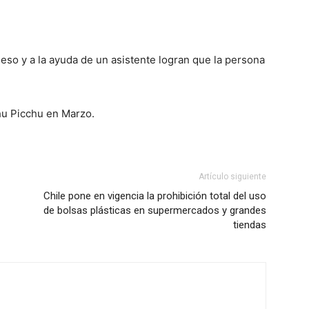
a eso y a la ayuda de un asistente logran que la persona
u Picchu en Marzo.
Artículo siguiente
Chile pone en vigencia la prohibición total del uso
de bolsas plásticas en supermercados y grandes
tiendas