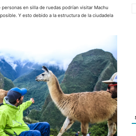
 personas en silla de ruedas podrían visitar Machu
osible. Y esto debido a la estructura de la ciudadela