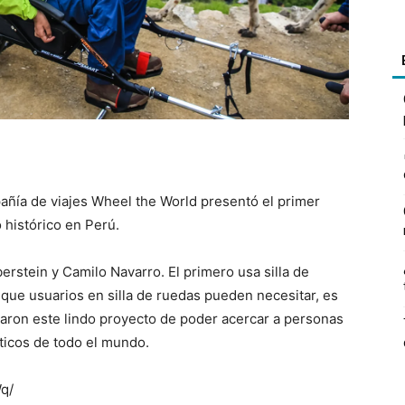
ñía de viajes Wheel the World presentó el primer
o histórico en Perú.
erstein y Camilo Navarro. El primero usa silla de
que usuarios en silla de ruedas pueden necesitar, es
earon este lindo proyecto de poder acercar a personas
ticos de todo el mundo.
q/