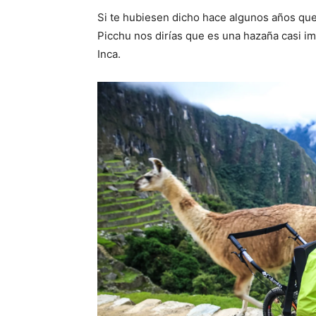
Si te hubiesen dicho hace algunos años que
Picchu nos dirías que es una hazaña casi imp
Inca.