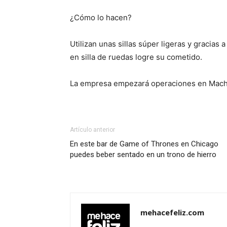
¿Cómo lo hacen?
Utilizan unas sillas súper ligeras y gracias 
en silla de ruedas logre su cometido.
La empresa empezará operaciones en Mach
Artículo anterior
En este bar de Game of Thrones en Chicago
puedes beber sentado en un trono de hierro
mehacefeliz.com