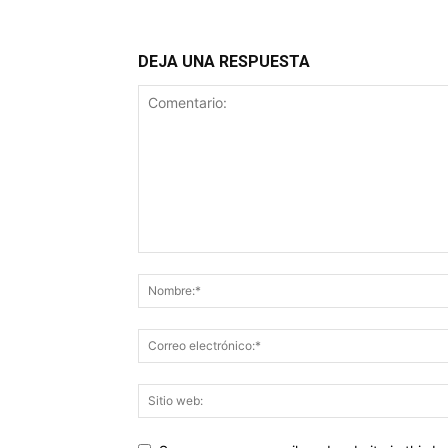
DEJA UNA RESPUESTA