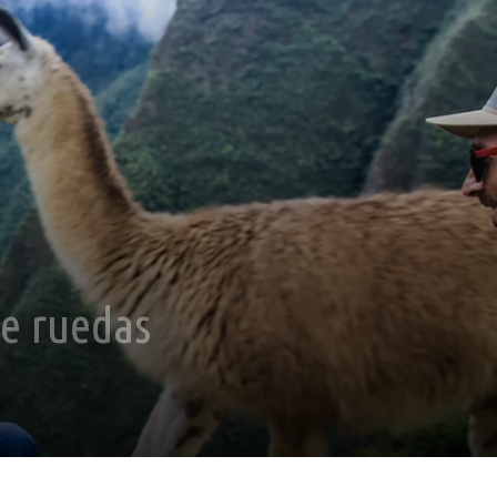
de ruedas