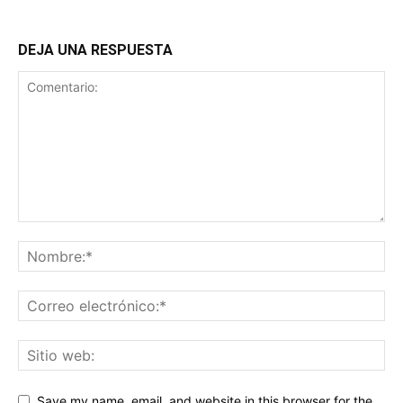
DEJA UNA RESPUESTA
Save my name, email, and website in this browser for the