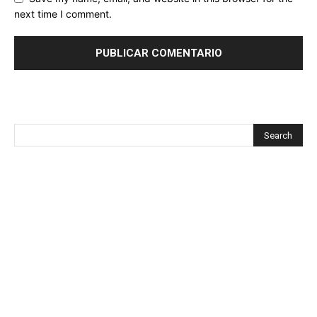
next time I comment.