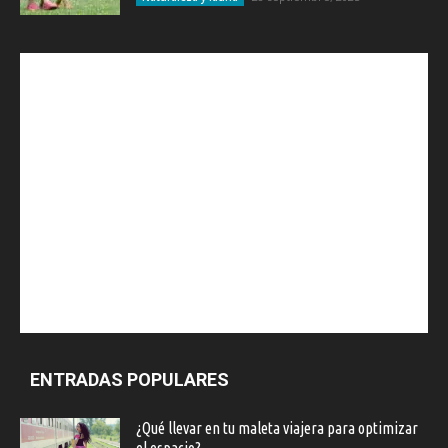
ENTRADAS POPULARES
¿Qué llevar en tu maleta viajera para optimizar