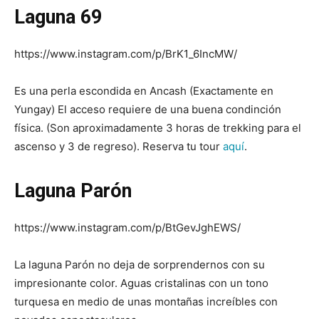
Laguna 69
https://www.instagram.com/p/BrK1_6IncMW/
Es una perla escondida en Ancash (Exactamente en
Yungay) El acceso requiere de una buena condinción
física. (Son aproximadamente 3 horas de trekking para el
ascenso y 3 de regreso). Reserva tu tour
aquí
.
Laguna Parón
https://www.instagram.com/p/BtGevJghEWS/
La laguna Parón no deja de sorprendernos con su
impresionante color. Aguas cristalinas con un tono
turquesa en medio de unas montañas increíbles con