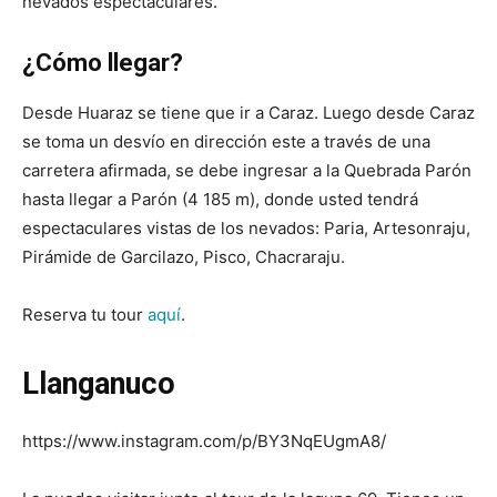
nevados espectaculares.
¿Cómo llegar?
Desde Huaraz se tiene que ir a Caraz. Luego desde Caraz
se toma un desvío en dirección este a través de una
carretera afirmada, se debe ingresar a la Quebrada Parón
hasta llegar a Parón (4 185 m), donde usted tendrá
espectaculares vistas de los nevados: Paria, Artesonraju,
Pirámide de Garcilazo, Pisco, Chacraraju.
Reserva tu tour
aquí
.
Llanganuco
https://www.instagram.com/p/BY3NqEUgmA8/