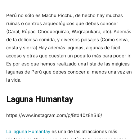
Perú no sólo es Machu Picchu, de hecho hay muchas
ruinas o centros arqueológicos que debes conocer
(Caral, Rúpac, Choquequirao, Waqrapukara, etc). Además
de la deliciosa comida, y diversos paisajes (Como selva,
costa y sierra) Hay además lagunas, algunas de fácil
acceso y otras que cuestan un poquito más para poder ir.
Es por eso que hemos realizado una lista de las mágicas
lagunas de Perú que debes conocer al menos una vez en
la vida.
Laguna Humantay
https://www.instagram.com/p/Btd40z8hSI6/
La laguna Humantay
es una de las atracciones más