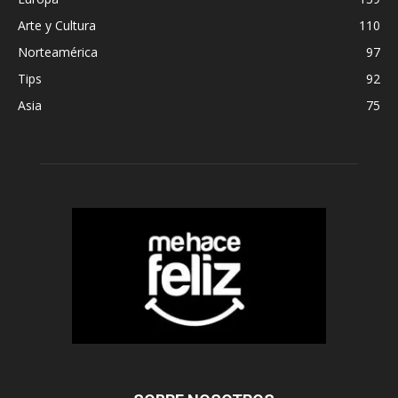
Arte y Cultura
110
Norteamérica
97
Tips
92
Asia
75