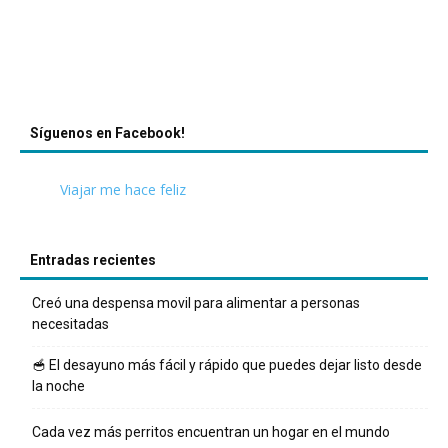
Síguenos en Facebook!
Viajar me hace feliz
Entradas recientes
Creó una despensa movil para alimentar a personas
necesitadas
🥣 El desayuno más fácil y rápido que puedes dejar listo desde
la noche
Cada vez más perritos encuentran un hogar en el mundo