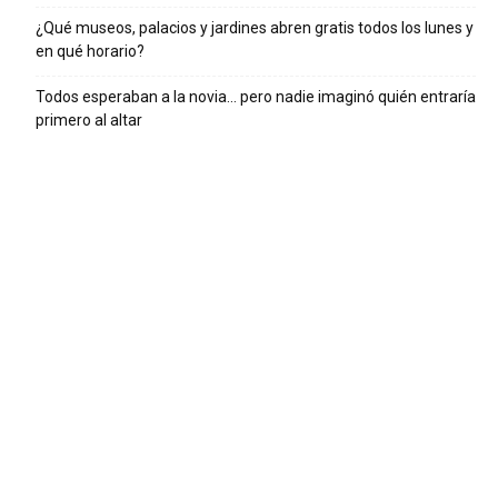
¿Qué museos, palacios y jardines abren gratis todos los lunes y
en qué horario?
Todos esperaban a la novia… pero nadie imaginó quién entraría
primero al altar