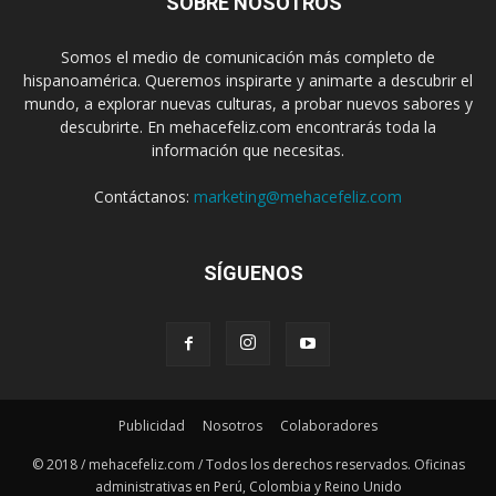
SOBRE NOSOTROS
Somos el medio de comunicación más completo de
hispanoamérica. Queremos inspirarte y animarte a descubrir el
mundo, a explorar nuevas culturas, a probar nuevos sabores y
descubrirte. En mehacefeliz.com encontrarás toda la
información que necesitas.
Contáctanos:
marketing@mehacefeliz.com
SÍGUENOS
Publicidad
Nosotros
Colaboradores
© 2018 / mehacefeliz.com / Todos los derechos reservados. Oficinas
administrativas en Perú, Colombia y Reino Unido