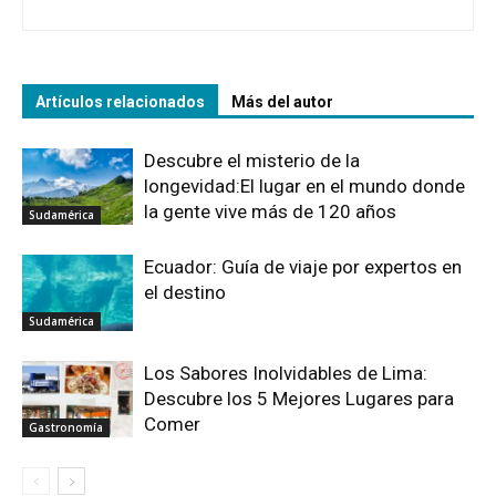
Artículos relacionados
Más del autor
Descubre el misterio de la
longevidad:El lugar en el mundo donde
la gente vive más de 120 años
Sudamérica
Ecuador: Guía de viaje por expertos en
el destino
Sudamérica
Los Sabores Inolvidables de Lima:
Descubre los 5 Mejores Lugares para
Comer
Gastronomía