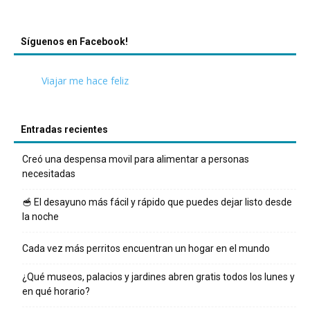
Síguenos en Facebook!
Viajar me hace feliz
Entradas recientes
Creó una despensa movil para alimentar a personas
necesitadas
🥣 El desayuno más fácil y rápido que puedes dejar listo desde
la noche
Cada vez más perritos encuentran un hogar en el mundo
¿Qué museos, palacios y jardines abren gratis todos los lunes y
en qué horario?