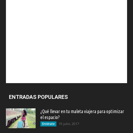
ENTRADAS POPULARES
¿Qué llevar en tu maleta viajera para optimizar
el espacio?
19 julio, 2017
Entérate