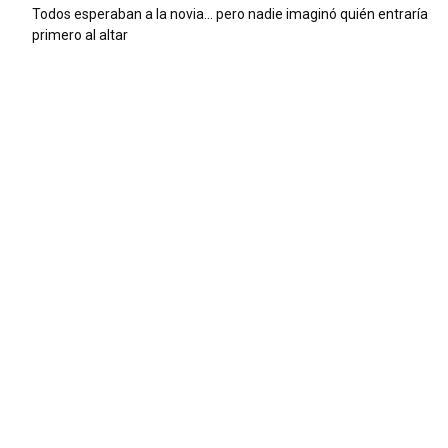
Todos esperaban a la novia… pero nadie imaginó quién entraría
primero al altar