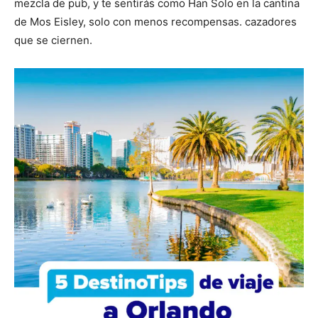
mezcla de pub, y te sentirás como Han Solo en la cantina
de Mos Eisley, solo con menos recompensas. cazadores
que se ciernen.