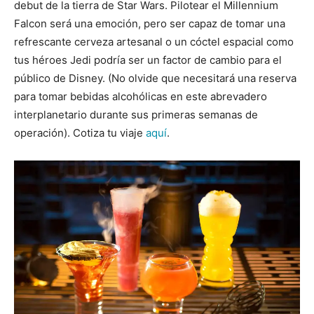
debut de la tierra de Star Wars. Pilotear el Millennium
Falcon será una emoción, pero ser capaz de tomar una
refrescante cerveza artesanal o un cóctel espacial como
tus héroes Jedi podría ser un factor de cambio para el
público de Disney. (No olvide que necesitará una reserva
para tomar bebidas alcohólicas en este abrevadero
interplanetario durante sus primeras semanas de
operación). Cotiza tu viaje
aquí
.