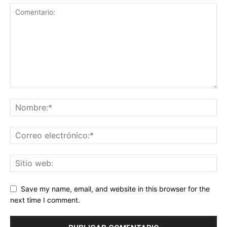
Save my name, email, and website in this browser for the
next time I comment.