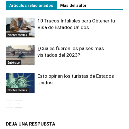
Artículos relacionados
Más del autor
10 Trucos Infalibles para Obtener tu
Visa de Estados Unidos
Norteamérica
¿Cuáles fueron los países más
visitados del 2023?
Entérate
Esto opinan los turistas de Estados
Unidos
Norteamérica
DEJA UNA RESPUESTA