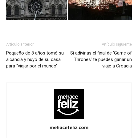
Artículo anterior
Artículo siguiente
Pequeño de 8 años tomó su
Si adivinas el final de ‘Game of
alcancía y huyó de su casa
Thrones’ te puedes ganar un
para “viajar por el mundo”
viaje a Croacia
mehacefeliz.com