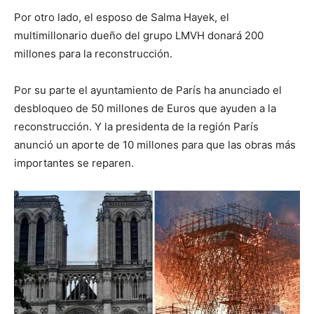
Por otro lado, el esposo de Salma Hayek, el
multimillonario dueño del grupo LMVH donará 200
millones para la reconstrucción.
Por su parte el ayuntamiento de París ha anunciado el
desbloqueo de 50 millones de Euros que ayuden a la
reconstrucción. Y la presidenta de la región París
anunció un aporte de 10 millones para que las obras más
importantes se reparen.