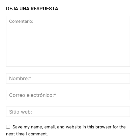
DEJA UNA RESPUESTA
Save my name, email, and website in this browser for the
next time I comment.