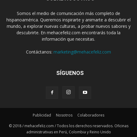
Somos el medio de comunicación más completo de
hispanoamérica. Queremos inspirarte y animarte a descubrir el
mundo, a explorar nuevas culturas, a probar nuevos sabores y
descubrirte. En mehacefeliz.com encontrarás toda la
información que necesitas.
Contáctanos:
marketing@mehacefeliz.com
SÍGUENOS
Publicidad
Nosotros
Colaboradores
© 2018 / mehacefeliz.com / Todos los derechos reservados. Oficinas
administrativas en Perú, Colombia y Reino Unido