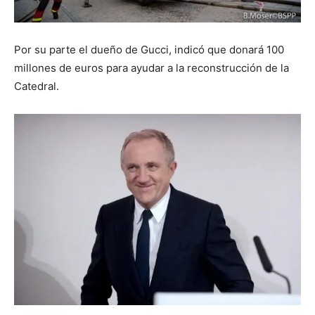
Por su parte el dueño de Gucci, indicó que donará 100
millones de euros para ayudar a la reconstrucción de la
Catedral.