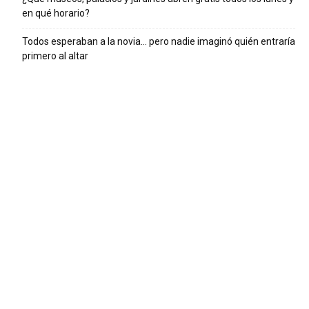
en qué horario?
Todos esperaban a la novia… pero nadie imaginó quién entraría
primero al altar