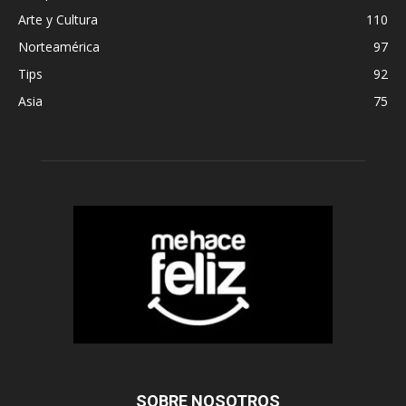
Arte y Cultura
110
Norteamérica
97
Tips
92
Asia
75
SOBRE NOSOTROS