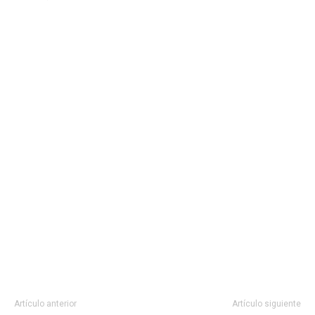
Artículo anterior
Artículo siguiente