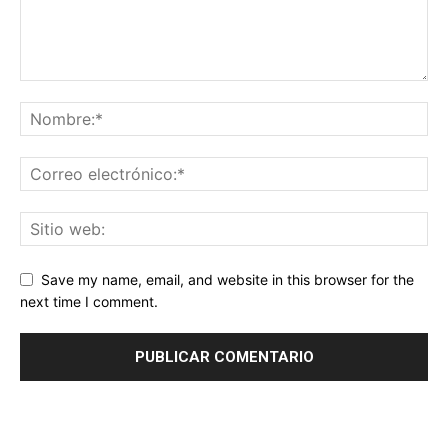
Save my name, email, and website in this browser for the
next time I comment.