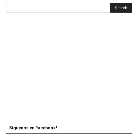
Síguenos en Facebook!