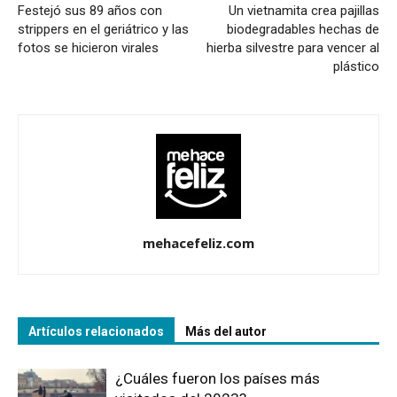
Festejó sus 89 años con
Un vietnamita crea pajillas
strippers en el geriátrico y las
biodegradables hechas de
fotos se hicieron virales
hierba silvestre para vencer al
plástico
mehacefeliz.com
Artículos relacionados
Más del autor
¿Cuáles fueron los países más