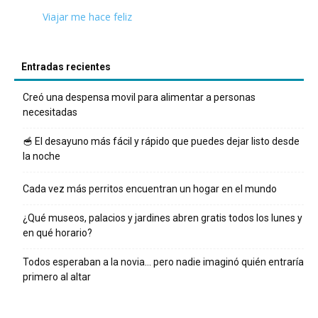
Viajar me hace feliz
Entradas recientes
Creó una despensa movil para alimentar a personas
necesitadas
🥣 El desayuno más fácil y rápido que puedes dejar listo desde
la noche
Cada vez más perritos encuentran un hogar en el mundo
¿Qué museos, palacios y jardines abren gratis todos los lunes y
en qué horario?
Todos esperaban a la novia… pero nadie imaginó quién entraría
primero al altar