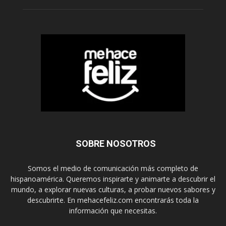
SOBRE NOSOTROS
Somos el medio de comunicación más completo de
hispanoamérica. Queremos inspirarte y animarte a descubrir el
mundo, a explorar nuevas culturas, a probar nuevos sabores y
descubrirte. En mehacefeliz.com encontrarás toda la
información que necesitas.