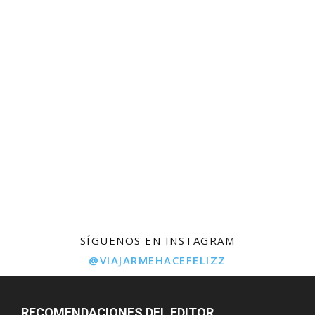
SÍGUENOS EN INSTAGRAM
@VIAJARMEHACEFELIZZ
RECOMENDACIONES DEL EDITOR