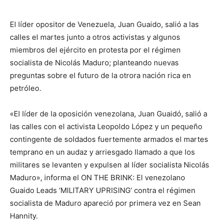
El líder opositor de Venezuela, Juan Guaido, salió a las
calles el martes junto a otros activistas y algunos
miembros del ejército en protesta por el régimen
socialista de Nicolás Maduro; planteando nuevas
preguntas sobre el futuro de la otrora nación rica en
petróleo.
«El líder de la oposición venezolana, Juan Guaidó, salió a
las calles con el activista Leopoldo López y un pequeño
contingente de soldados fuertemente armados el martes
temprano en un audaz y arriesgado llamado a que los
militares se levanten y expulsen al líder socialista Nicolás
Maduro», informa el ON THE BRINK: El venezolano
Guaido Leads ‘MILITARY UPRISING’ contra el régimen
socialista de Maduro apareció por primera vez en Sean
Hannity.