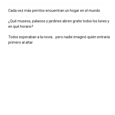
Cada vez más perritos encuentran un hogar en el mundo
¿Qué museos, palacios y jardines abren gratis todos los lunes y
en qué horario?
Todos esperaban a la novia… pero nadie imaginó quién entraría
primero al altar