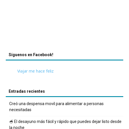
Síguenos en Facebook!
Viajar me hace feliz
Entradas recientes
Creó una despensa movil para alimentar a personas
necesitadas
🥣 El desayuno más fácil y rápido que puedes dejar listo desde
la noche