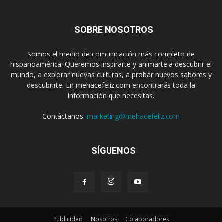
SOBRE NOSOTROS
Somos el medio de comunicación más completo de
hispanoamérica. Queremos inspirarte y animarte a descubrir el
mundo, a explorar nuevas culturas, a probar nuevos sabores y
descubrirte. En mehacefeliz.com encontrarás toda la
información que necesitas.
Contáctanos:
marketing@mehacefeliz.com
SÍGUENOS
Publicidad
Nosotros
Colaboradores