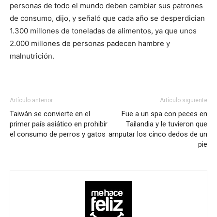
personas de todo el mundo deben cambiar sus patrones
de consumo, dijo, y señaló que cada año se desperdician
1.300 millones de toneladas de alimentos, ya que unos
2.000 millones de personas padecen hambre y
malnutrición.
Artículo anterior
Artículo siguiente
Taiwán se convierte en el
Fue a un spa con peces en
primer país asiático en prohibir
Tailandia y le tuvieron que
el consumo de perros y gatos
amputar los cinco dedos de un
pie