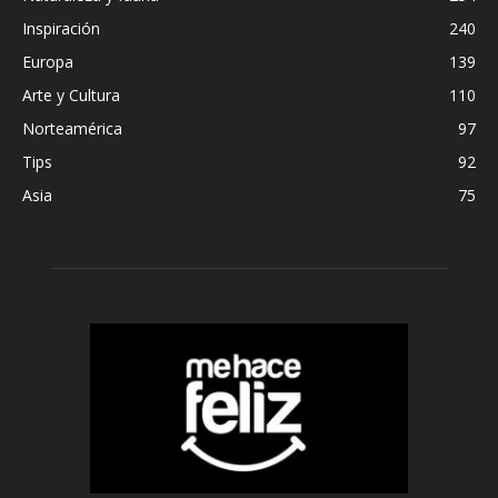
Inspiración
240
Europa
139
Arte y Cultura
110
Norteamérica
97
Tips
92
Asia
75