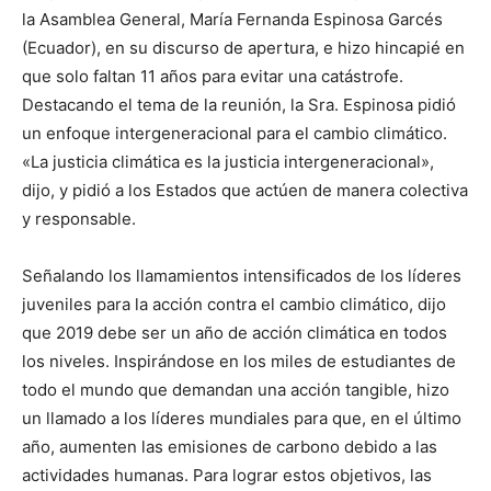
la Asamblea General, María Fernanda Espinosa Garcés
(Ecuador), en su discurso de apertura, e hizo hincapié en
que solo faltan 11 años para evitar una catástrofe.
Destacando el tema de la reunión, la Sra. Espinosa pidió
un enfoque intergeneracional para el cambio climático.
«La justicia climática es la justicia intergeneracional»,
dijo, y pidió a los Estados que actúen de manera colectiva
y responsable.
Señalando los llamamientos intensificados de los líderes
juveniles para la acción contra el cambio climático, dijo
que 2019 debe ser un año de acción climática en todos
los niveles. Inspirándose en los miles de estudiantes de
todo el mundo que demandan una acción tangible, hizo
un llamado a los líderes mundiales para que, en el último
año, aumenten las emisiones de carbono debido a las
actividades humanas. Para lograr estos objetivos, las