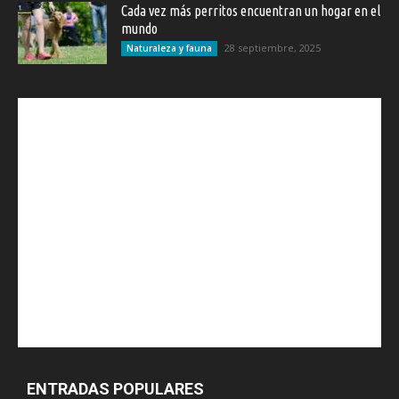
Cada vez más perritos encuentran un hogar en el
mundo
28 septiembre, 2025
Naturaleza y fauna
ENTRADAS POPULARES