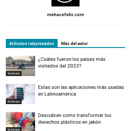
mehacefeliz.com
Artículos relacionados
Más del autor
¿Cuáles fueron los países más
visitados del 2023?
Entérate
Estas son las aplicaciones más usadas
en Latinoamérica
Entérate
Descubren como transformar los
desechos plásticos en jabón
Entérate