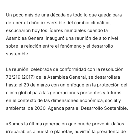
Un poco más de una década es todo lo que queda para
detener el daño irreversible del cambio climático,
escucharon hoy los líderes mundiales cuando la
Asamblea General inauguró una reunión de alto nivel
sobre la relación entre el fenómeno y el desarrollo
sostenible.
La reunión, celebrada de conformidad con la resolución
72/219 (2017) de la Asamblea General, se desarrollará
hasta el 29 de marzo con un enfoque en la protección del
clima global para las generaciones presentes y futuras,
en el contexto de las dimensiones económica, social y
ambiental de 2030. Agenda para el Desarrollo Sostenible.
«Somos la última generación que puede prevenir daños
irreparables a nuestro planeta», advirtió la presidenta de