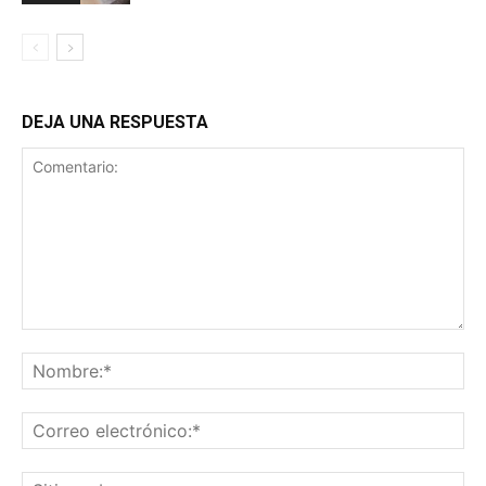
DEJA UNA RESPUESTA