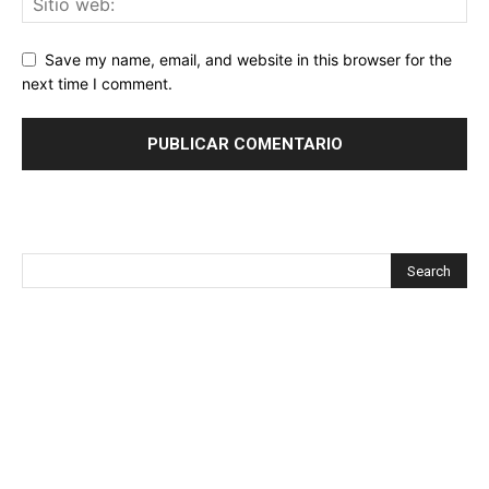
Save my name, email, and website in this browser for the
next time I comment.