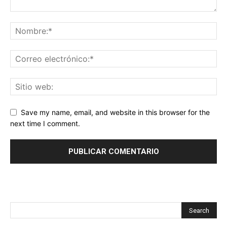
Save my name, email, and website in this browser for the
next time I comment.