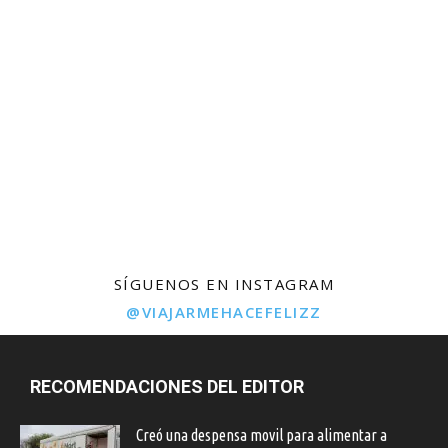
SÍGUENOS EN INSTAGRAM
@VIAJARMEHACEFELIZZ
RECOMENDACIONES DEL EDITOR
Creó una despensa movil para alimentar a