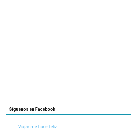
Síguenos en Facebook!
Viajar me hace feliz