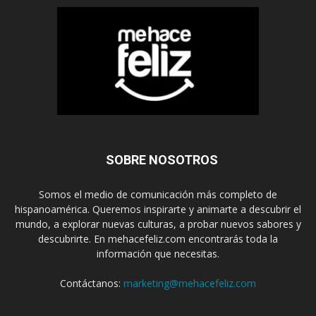
SOBRE NOSOTROS
Somos el medio de comunicación más completo de
hispanoamérica. Queremos inspirarte y animarte a descubrir el
mundo, a explorar nuevas culturas, a probar nuevos sabores y
descubrirte. En mehacefeliz.com encontrarás toda la
información que necesitas.
Contáctanos:
marketing@mehacefeliz.com