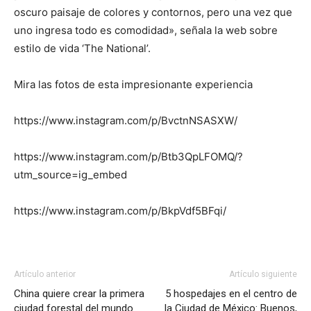
oscuro paisaje de colores y contornos, pero una vez que
uno ingresa todo es comodidad», señala la web sobre
estilo de vida ‘The National’.
Mira las fotos de esta impresionante experiencia
https://www.instagram.com/p/BvctnNSASXW/
https://www.instagram.com/p/Btb3QpLFOMQ/?
utm_source=ig_embed
https://www.instagram.com/p/BkpVdf5BFqi/
Artículo anterior
Artículo siguiente
China quiere crear la primera
5 hospedajes en el centro de
ciudad forestal del mundo
la Ciudad de México: Buenos,