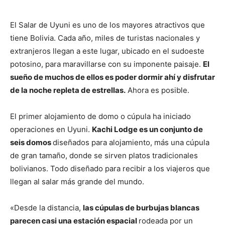
El Salar de Uyuni es uno de los mayores atractivos que
tiene Bolivia. Cada año, miles de turistas nacionales y
extranjeros llegan a este lugar, ubicado en el sudoeste
potosino, para maravillarse con su imponente paisaje.
El
sueño de muchos de ellos es poder dormir ahí y disfrutar
de la noche repleta de estrellas.
Ahora es posible.
El primer alojamiento de domo o cúpula ha iniciado
operaciones en Uyuni.
Kachi Lodge es un conjunto de
seis domos
diseñados para alojamiento, más una cúpula
de gran tamaño, donde se sirven platos tradicionales
bolivianos. Todo diseñado para recibir a los viajeros que
llegan al salar más grande del mundo.
«Desde la distancia,
las cúpulas de burbujas blancas
parecen casi una estación espacial
rodeada por un