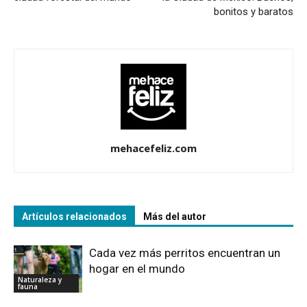
bonitos y baratos
mehacefeliz.com
Artículos relacionados
Más del autor
Cada vez más perritos encuentran un
hogar en el mundo
Naturaleza y
fauna