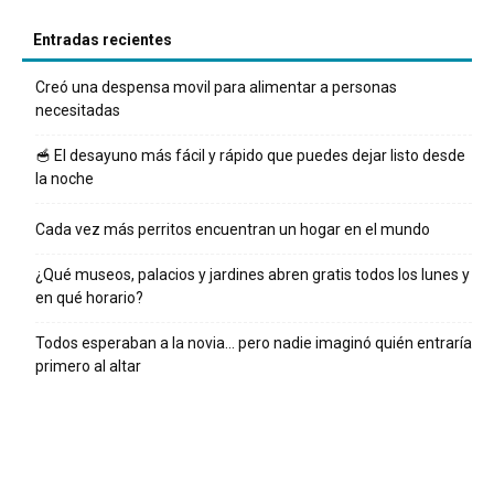
Entradas recientes
Creó una despensa movil para alimentar a personas
necesitadas
🥣 El desayuno más fácil y rápido que puedes dejar listo desde
la noche
Cada vez más perritos encuentran un hogar en el mundo
¿Qué museos, palacios y jardines abren gratis todos los lunes y
en qué horario?
Todos esperaban a la novia… pero nadie imaginó quién entraría
primero al altar