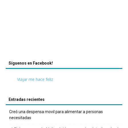
Síguenos en Facebook!
Viajar me hace feliz
Entradas recientes
Creó una despensa movil para alimentar a personas
necesitadas