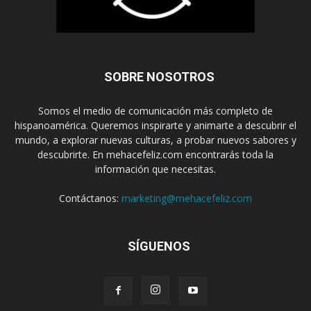
SOBRE NOSOTROS
Somos el medio de comunicación más completo de
hispanoamérica. Queremos inspirarte y animarte a descubrir el
mundo, a explorar nuevas culturas, a probar nuevos sabores y
descubrirte. En mehacefeliz.com encontrarás toda la
información que necesitas.
Contáctanos:
marketing@mehacefeliz.com
SÍGUENOS