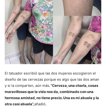
El tatuador escribió que las dos mujeres escogieron el
diseño de las cervezas porque es algo que las dos aman
y si la comparten, aún más
. “Cerveza, una charla, cosas
maravillosas que la vida nos da, combinado con una
hermosa amistad, no tiene precio. Una es mi abuela y la
otra casi abuela”,
añadió.