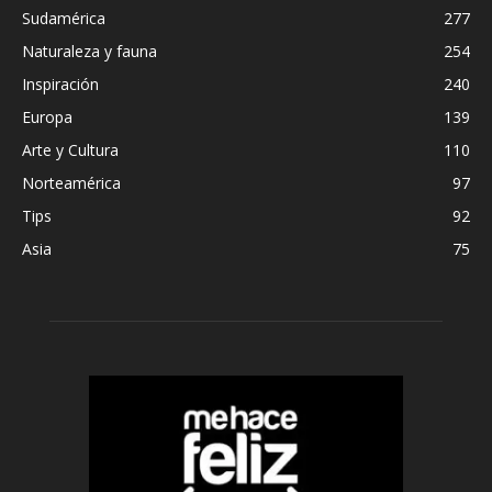
Sudamérica
277
Naturaleza y fauna
254
Inspiración
240
Europa
139
Arte y Cultura
110
Norteamérica
97
Tips
92
Asia
75