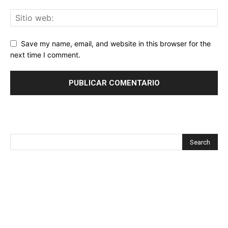
Save my name, email, and website in this browser for the
next time I comment.