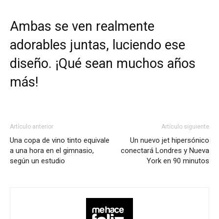
Ambas se ven realmente
adorables juntas, luciendo ese
diseño. ¡Qué sean muchos años
más!
Artículo anterior
Artículo siguiente
Una copa de vino tinto equivale
Un nuevo jet hipersónico
a una hora en el gimnasio,
conectará Londres y Nueva
según un estudio
York en 90 minutos