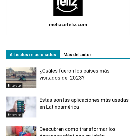
mehacefeliz.com
Artículos relacionados
Más del autor
¿Cuáles fueron los países más
visitados del 2023?
Entérate
Estas son las aplicaciones más usadas
en Latinoamérica
Entérate
Descubren como transformar los