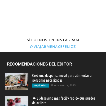
SÍGUENOS EN INSTAGRAM
@VIAJARMEHACEFELIZZ
RECOMENDACIONES DEL EDITOR
Creó una despensa movil para alimentar a
personas necesitadas
28 noviembre, 2025
Inspiración
🥣 El desayuno más fácil y rápido que puedes
dejar listo...