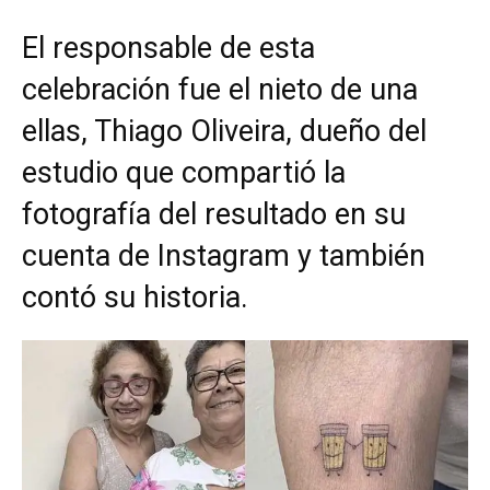
El responsable de esta
celebración fue el nieto de una
ellas, Thiago Oliveira, dueño del
estudio que compartió la
fotografía del resultado en su
cuenta de Instagram y también
contó su historia.