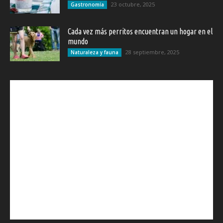
23 octubre, 2025
Gastronomía
Cada vez más perritos encuentran un hogar en el
mundo
28 septiembre, 2025
Naturaleza y fauna