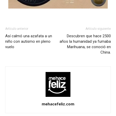
Artículo anterior
Artículo siguiente
Así calmó una azafata a un
Descubren que hace 2500
niño con autismo en pleno
años la humanidad ya fumaba
vuelo
Marihuana, se conoció en
China.
mehacefeliz.com