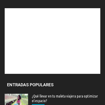
ENTRADAS POPULARES
¿Qué llevar en tu maleta viajera para optimizar
el espacio?