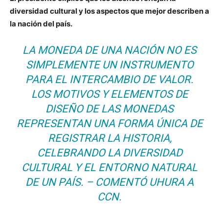
diversidad cultural y los aspectos que mejor describen a
la nación del país.
LA MONEDA DE UNA NACIÓN NO ES
SIMPLEMENTE UN INSTRUMENTO
PARA EL INTERCAMBIO DE VALOR.
LOS MOTIVOS Y ELEMENTOS DE
DISEÑO DE LAS MONEDAS
REPRESENTAN UNA FORMA ÚNICA DE
REGISTRAR LA HISTORIA,
CELEBRANDO LA DIVERSIDAD
CULTURAL Y EL ENTORNO NATURAL
DE UN PAÍS
. – COMENTÓ UHURA A
CCN.