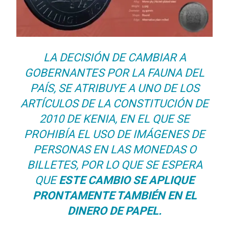
LA DECISIÓN DE CAMBIAR A
GOBERNANTES POR LA FAUNA DEL
PAÍS, SE ATRIBUYE A UNO DE LOS
ARTÍCULOS DE LA CONSTITUCIÓN DE
2010 DE KENIA, EN EL QUE SE
PROHIBÍA EL USO DE IMÁGENES DE
PERSONAS EN LAS MONEDAS O
BILLETES, POR LO QUE SE ESPERA
QUE
ESTE CAMBIO SE APLIQUE
PRONTAMENTE TAMBIÉN EN EL
DINERO DE PAPEL.