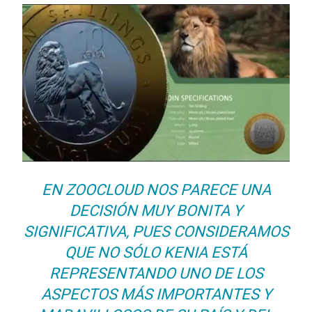
EN ZOOCLOUD NOS PARECE UNA
DECISIÓN MUY BONITA Y
SIGNIFICATIVA, PUES CONSIDERAMOS
QUE NO SÓLO KENIA ESTÁ
REPRESENTANDO UNO DE LOS
ASPECTOS MÁS IMPORTANTES Y