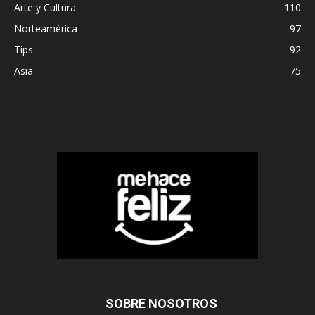
Arte y Cultura
110
Norteamérica
97
Tips
92
Asia
75
SOBRE NOSOTROS