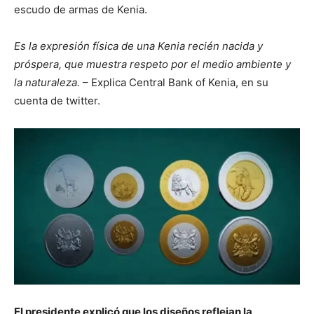
escudo de armas de Kenia.
Es la expresión física de una Kenia recién nacida y
próspera, que muestra respeto por el medio ambiente y
la naturaleza.
– Explica Central Bank of Kenia, en su
cuenta de twitter.
El presidente explicó que los diseños reflejan la