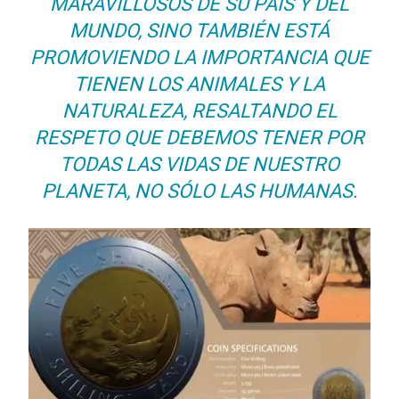
MARAVILLOSOS DE SU PAÍS Y DEL
MUNDO, SINO TAMBIÉN ESTÁ
PROMOVIENDO LA IMPORTANCIA QUE
TIENEN LOS ANIMALES Y LA
NATURALEZA, RESALTANDO EL
RESPETO QUE DEBEMOS TENER POR
TODAS LAS VIDAS DE NUESTRO
PLANETA, NO SÓLO LAS HUMANAS.