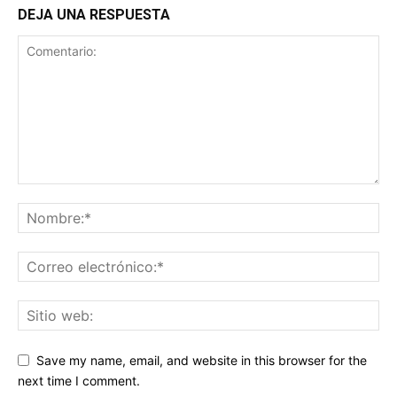
DEJA UNA RESPUESTA
Save my name, email, and website in this browser for the
next time I comment.