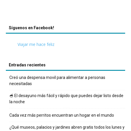
Síguenos en Facebook!
Viajar me hace feliz
Entradas recientes
Creó una despensa movil para alimentar a personas
necesitadas
🥣 El desayuno más fácil y rápido que puedes dejar listo desde
la noche
Cada vez más perritos encuentran un hogar en el mundo
¿Qué museos, palacios y jardines abren gratis todos los lunes y