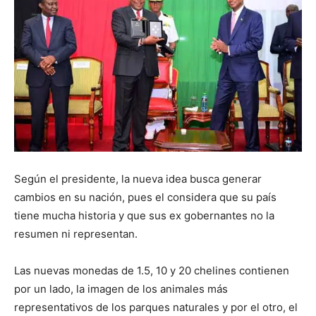
Según el presidente, la nueva idea busca generar
cambios en su nación, pues el considera que su país
tiene mucha historia y que sus ex gobernantes no la
resumen ni representan.
Las nuevas monedas de 1.5, 10 y 20 chelines contienen
por un lado, la imagen de los animales más
representativos de los parques naturales y por el otro, el