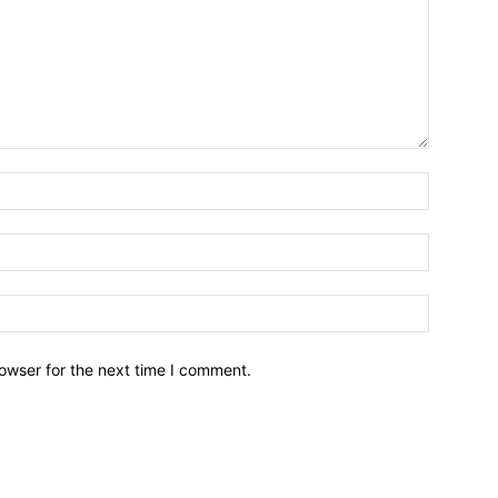
owser for the next time I comment.