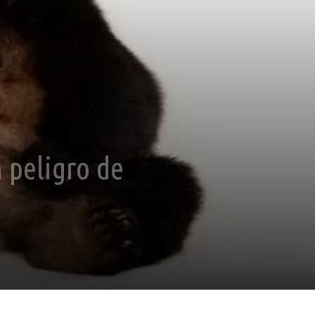
n peligro de