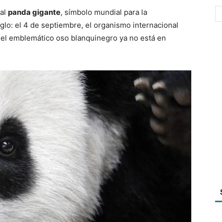
 al
panda gigante
, símbolo mundial para la
lo: el 4 de septiembre, el organismo internacional
 el emblemático oso blanquinegro ya no está en