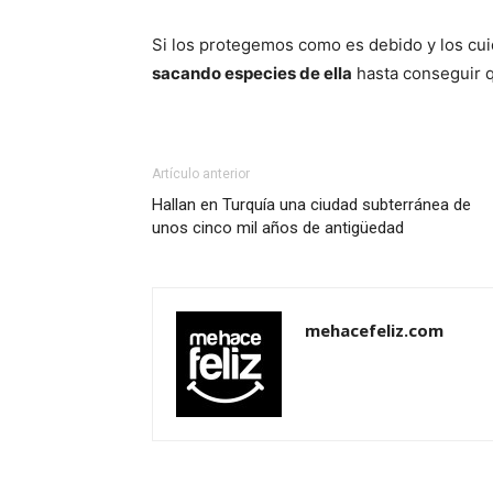
Si los protegemos como es debido y los cui
sacando especies de ella
hasta conseguir 
Artículo anterior
Hallan en Turquía una ciudad subterránea de
unos cinco mil años de antigüedad
mehacefeliz.com