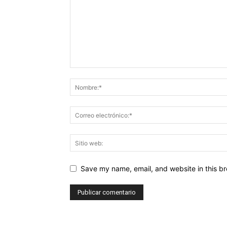
Save my name, email, and website in this br