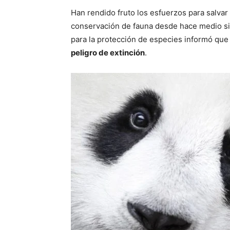
Han rendido fruto los esfuerzos para salvar
conservación de fauna desde hace medio sig
para la protección de especies informó que
peligro de extinción
.