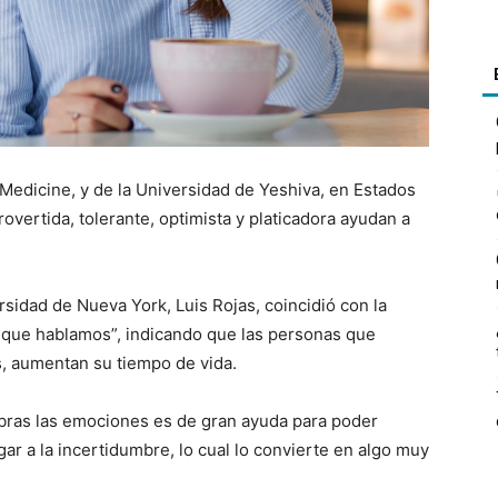
 Medicine, y de la Universidad de Yeshiva, en Estados
overtida, tolerante, optimista y platicadora ayudan a
rsidad de Nueva York, Luis Rojas, coincidió con la
 que hablamos”, indicando que las personas que
s, aumentan su tiempo de vida.
abras las emociones es de gran ayuda para poder
r a la incertidumbre, lo cual lo convierte en algo muy