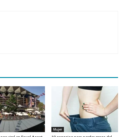
Mujer