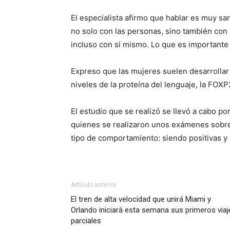
El especialista afirmo que hablar es muy san
no solo con las personas, sino también con 
incluso con sí mismo. Lo que es importante e
Expreso que las mujeres suelen desarrollar c
niveles de la proteína del lenguaje, la FOX
El estudio que se realizó se llevó a cabo p
quienes se realizaron unos exámenes sobre 
tipo de comportamiento: siendo positivas y
Artículo anterior
El tren de alta velocidad que unirá Miami y
Orlando iniciará esta semana sus primeros viaj
parciales