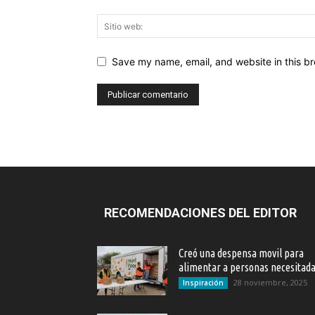
Save my name, email, and website in this br
RECOMENDACIONES DEL EDITOR
Creó una despensa movil para
alimentar a personas necesitad
28 noviembre, 2025
Inspiración