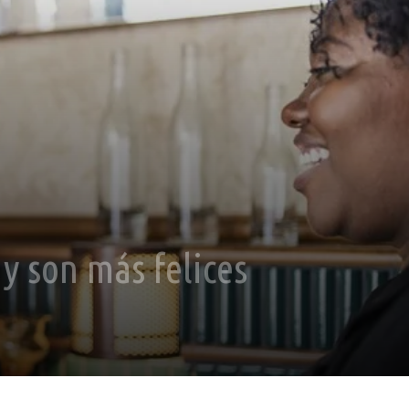
y son más felices