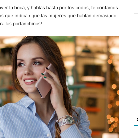
ver la boca, y hablas hasta por los codos, te contamos
ios que indican que las mujeres que hablan demasiado
ra las parlanchinas!