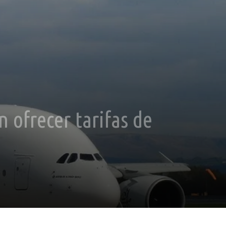
n ofrecer tarifas de