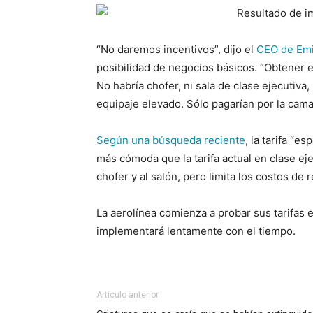
“No daremos incentivos”, dijo el
CEO de Emi
posibilidad de negocios básicos. “Obtener el
No habría chofer, ni sala de clase ejecutiv
equipaje elevado. Sólo pagarían por la cam
Según una búsqueda reciente
, la tarifa “
más cómoda que la tarifa actual en clase eje
chofer y al salón, pero limita los costos de
La aerolínea comienza a probar sus tarifas e
implementará lentamente con el tiempo.
Artículo anterior