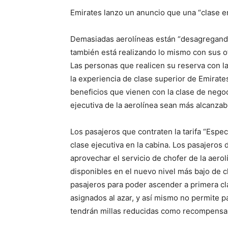
Emirates lanzo un anuncio que una “clase emp
Demasiadas aerolíneas están “desagregand
también está realizando lo mismo con sus o
Las personas que realicen su reserva con la
la experiencia de clase superior de Emirates
beneficios que vienen con la clase de negoc
ejecutiva de la aerolínea sean más alcanza
Los pasajeros que contraten la tarifa “Espec
clase ejecutiva en la cabina. Los pasajeros 
aprovechar el servicio de chofer de la aerolí
disponibles en el nuevo nivel más bajo de cl
pasajeros para poder ascender a primera cl
asignados al azar, y así mismo no permite 
tendrán millas reducidas como recompensa