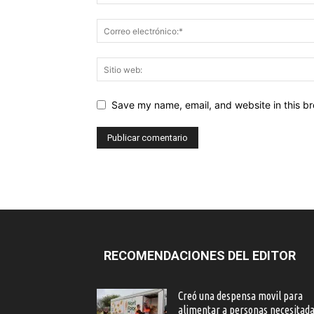
Save my name, email, and website in this br
RECOMENDACIONES DEL EDITOR
Creó una despensa movil para
alimentar a personas necesitad