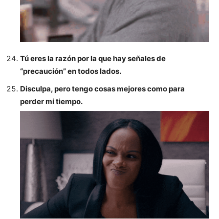
Tú eres la razón por la que hay señales de
“precaución” en todos lados.
Disculpa, pero tengo cosas mejores como para
perder mi tiempo.