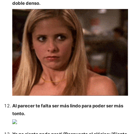
doble denso.
Al parecer te falta ser más lindo para poder ser más
tonto.