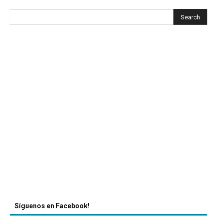
Síguenos en Facebook!