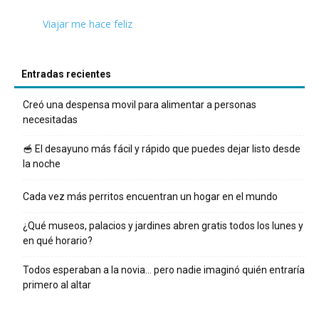
Viajar me hace feliz
Entradas recientes
Creó una despensa movil para alimentar a personas
necesitadas
🥣 El desayuno más fácil y rápido que puedes dejar listo desde
la noche
Cada vez más perritos encuentran un hogar en el mundo
¿Qué museos, palacios y jardines abren gratis todos los lunes y
en qué horario?
Todos esperaban a la novia… pero nadie imaginó quién entraría
primero al altar