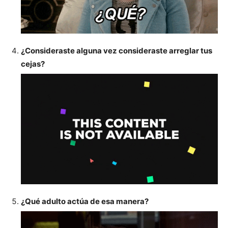
¿Consideraste alguna vez consideraste arreglar tus
cejas?
¿Qué adulto actúa de esa manera?