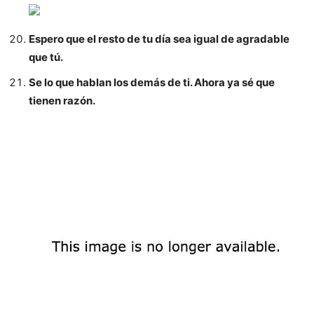
Espero que el resto de tu día sea igual de agradable
que tú.
Se lo que hablan los demás de ti. Ahora ya sé que
tienen razón.