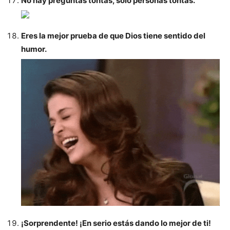
No hay preguntas tontas, sólo personas tontas.
Eres la mejor prueba de que Dios tiene sentido del
humor.
¡Sorprendente! ¡En serio estás dando lo mejor de ti!