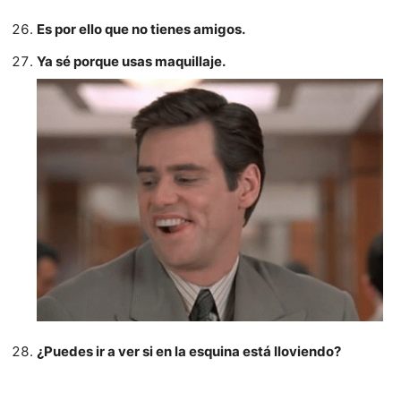
Es por ello que no tienes amigos.
Ya sé porque usas maquillaje.
¿Puedes ir a ver si en la esquina está lloviendo?