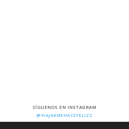
SÍGUENOS EN INSTAGRAM
@VIAJARMEHACEFELIZZ