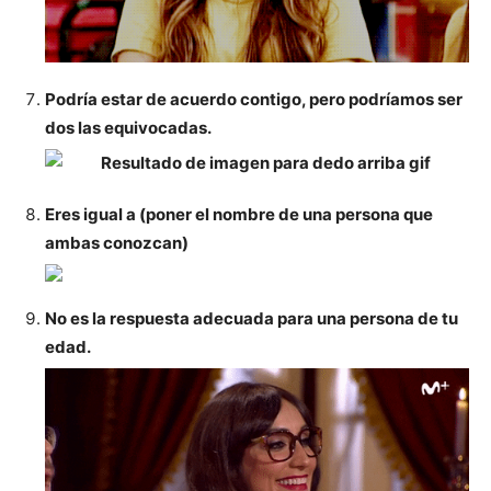
Podría estar de acuerdo contigo, pero podríamos ser
dos las equivocadas.
Eres igual a (poner el nombre de una persona que
ambas conozcan)
No es la respuesta adecuada para una persona de tu
edad.