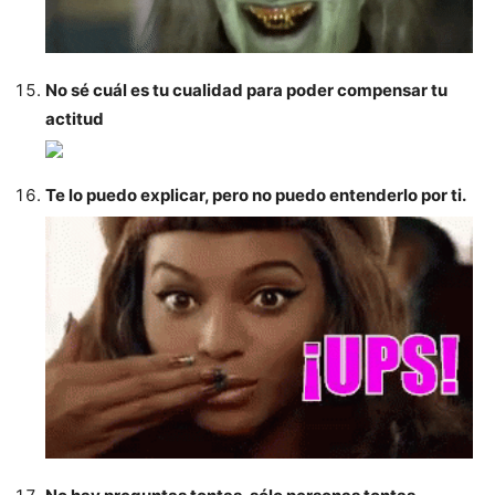
No sé cuál es tu cualidad para poder compensar tu
actitud
Te lo puedo explicar, pero no puedo entenderlo por ti.