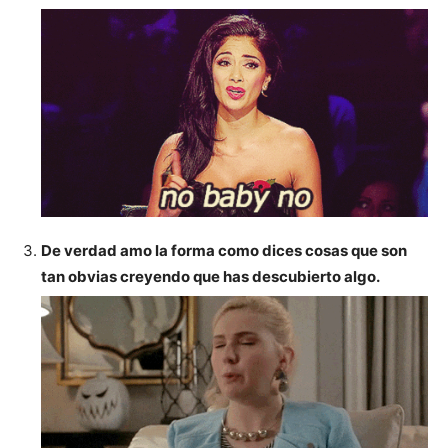
De verdad amo la forma como dices cosas que son
tan obvias creyendo que has descubierto algo.