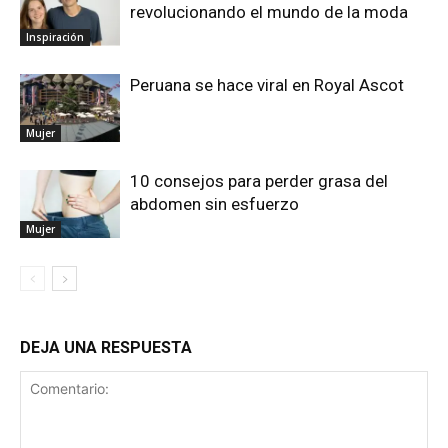
revolucionando el mundo de la moda
Inspiración
Peruana se hace viral en Royal Ascot
Mujer
10 consejos para perder grasa del
abdomen sin esfuerzo
Mujer
DEJA UNA RESPUESTA