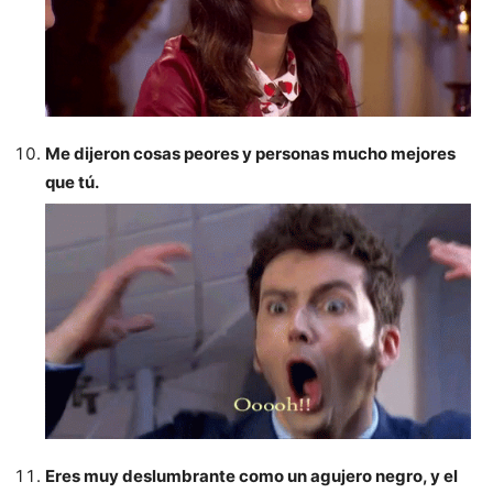
Me dijeron cosas peores y personas mucho mejores
que tú.
Eres muy deslumbrante como un agujero negro, y el