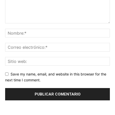
Save my name, email, and website in this browser for the
next time I comment.