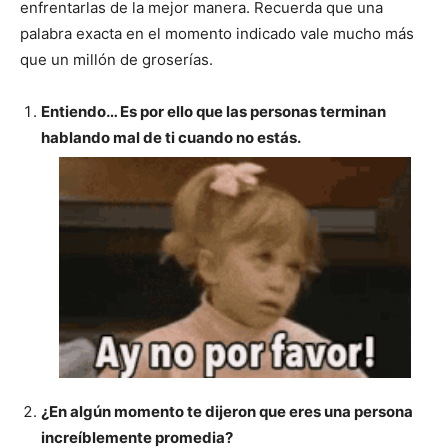
enfrentarlas de la mejor manera. Recuerda que una
palabra exacta en el momento indicado vale mucho más
que un millón de groserías.
Entiendo… Es por ello que las personas terminan
hablando mal de ti cuando no estás.
¿En algún momento te dijeron que eres una persona
increíblemente promedia?