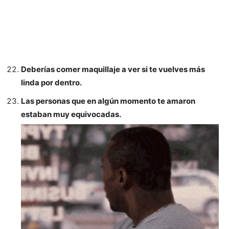
Deberías comer maquillaje a ver si te vuelves más
linda por dentro.
Las personas que en algún momento te amaron
estaban muy equivocadas.