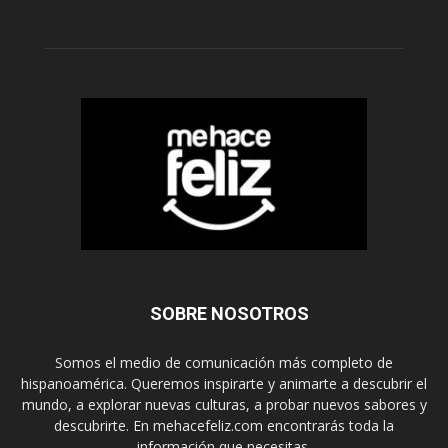
SOBRE NOSOTROS
Somos el medio de comunicación más completo de
hispanoamérica. Queremos inspirarte y animarte a descubrir el
mundo, a explorar nuevas culturas, a probar nuevos sabores y
descubrirte. En mehacefeliz.com encontrarás toda la
información que necesitas.