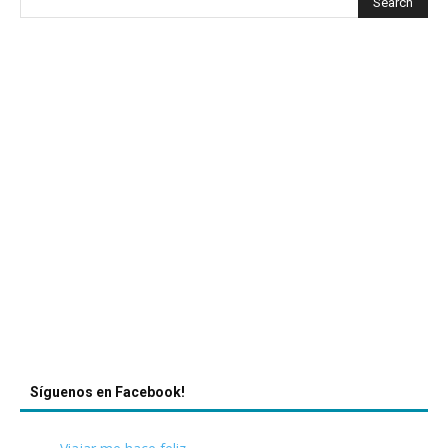
Síguenos en Facebook!