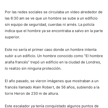
Por las redes sociales se circulaba un video alrededor de
las 6:30 am se ve que un hombre se sube a un edificio
sin equipo de seguridad, cuerdas ni arnés. La policía
indica que el hombre ya se encontraba a salvo en la parte
superior.
Este no sería el primer caso donde un hombre intenta
subir a un edificio. Un hombre conocido como “El hombre
araña francés” trepó un edificio en la ciudad de Londres,
lo realizo sin ninguna protección.
El año pasado, se vieron imágenes que mostraban a un
francés llamado Alain Robert, de 56 años, subiendo a la
torre Heron de 230 m de altura.
Este escalador ya tenía conquistado algunos puntos de