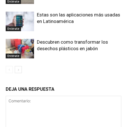
Entérate
Estas son las aplicaciones más usadas
en Latinoamérica
Entérate
Descubren como transformar los
desechos plásticos en jabón
Entérate
DEJA UNA RESPUESTA