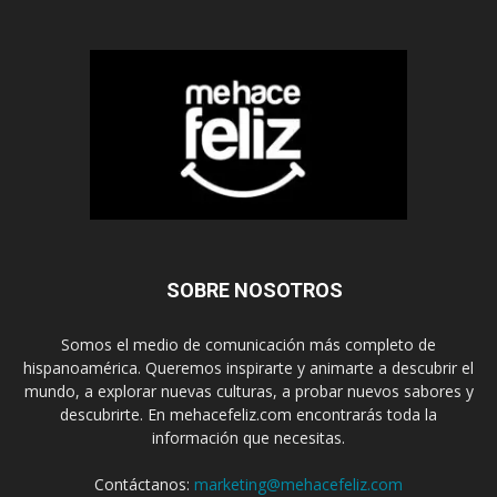
SOBRE NOSOTROS
Somos el medio de comunicación más completo de
hispanoamérica. Queremos inspirarte y animarte a descubrir el
mundo, a explorar nuevas culturas, a probar nuevos sabores y
descubrirte. En mehacefeliz.com encontrarás toda la
información que necesitas.
Contáctanos:
marketing@mehacefeliz.com