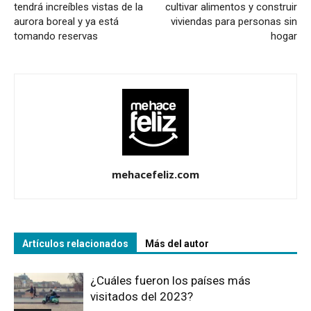
tendrá increíbles vistas de la
cultivar alimentos y construir
aurora boreal y ya está
viviendas para personas sin
tomando reservas
hogar
mehacefeliz.com
Artículos relacionados
Más del autor
¿Cuáles fueron los países más
visitados del 2023?