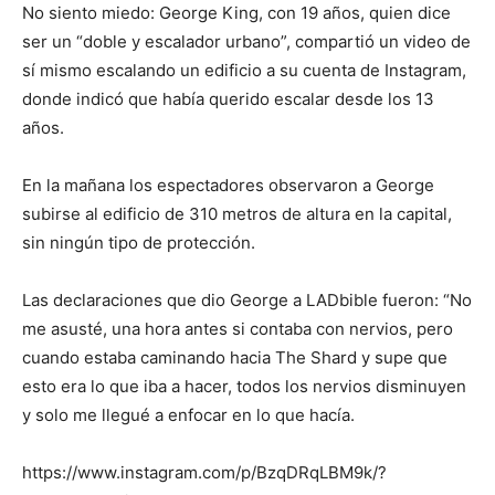
No siento miedo: George King, con 19 años, quien dice
ser un “doble y escalador urbano”, compartió un video de
sí mismo escalando un edificio a su cuenta de Instagram,
donde indicó que había querido escalar desde los 13
años.
En la mañana los espectadores observaron a George
subirse al edificio de 310 metros de altura en la capital,
sin ningún tipo de protección.
Las declaraciones que dio George a LADbible fueron: “No
me asusté, una hora antes si contaba con nervios, pero
cuando estaba caminando hacia The Shard y supe que
esto era lo que iba a hacer, todos los nervios disminuyen
y solo me llegué a enfocar en lo que hacía.
https://www.instagram.com/p/BzqDRqLBM9k/?