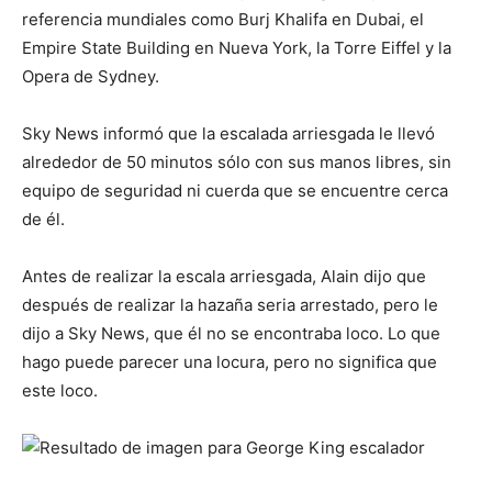
referencia mundiales como Burj Khalifa en Dubai, el
Empire State Building en Nueva York, la Torre Eiffel y la
Opera de Sydney.
Sky News informó que la escalada arriesgada le llevó
alrededor de 50 minutos sólo con sus manos libres, sin
equipo de seguridad ni cuerda que se encuentre cerca
de él.
Antes de realizar la escala arriesgada, Alain dijo que
después de realizar la hazaña seria arrestado, pero le
dijo a Sky News, que él no se encontraba loco. Lo que
hago puede parecer una locura, pero no significa que
este loco.