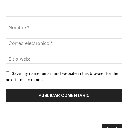
Save my name, email, and website in this browser for the
next time I comment.