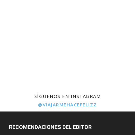
SÍGUENOS EN INSTAGRAM
@VIAJARMEHACEFELIZZ
RECOMENDACIONES DEL EDITOR