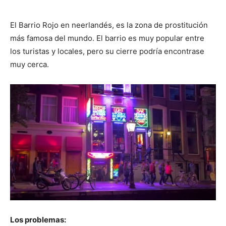
El Barrio Rojo en neerlandés, es la zona de prostitución
más famosa del mundo. El barrio es muy popular entre
los turistas y locales, pero su cierre podría encontrase
muy cerca.
Los problemas: