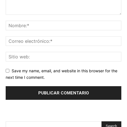
Save my name, email, and website in this browser for the
next time I comment.