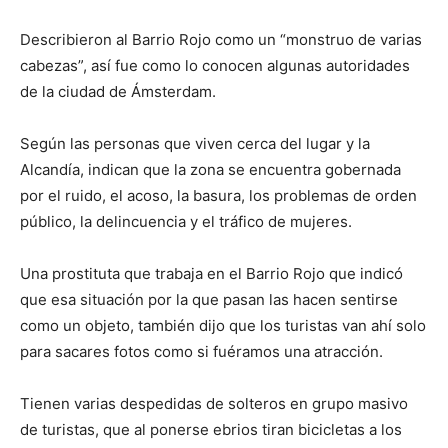
Describieron al Barrio Rojo como un “monstruo de varias
cabezas”, así fue como lo conocen algunas autoridades
de la ciudad de Ámsterdam.
Según las personas que viven cerca del lugar y la
Alcandía, indican que la zona se encuentra gobernada
por el ruido, el acoso, la basura, los problemas de orden
público, la delincuencia y el tráfico de mujeres.
Una prostituta que trabaja en el Barrio Rojo que indicó
que esa situación por la que pasan las hacen sentirse
como un objeto, también dijo que los turistas van ahí solo
para sacares fotos como si fuéramos una atracción.
Tienen varias despedidas de solteros en grupo masivo
de turistas, que al ponerse ebrios tiran bicicletas a los