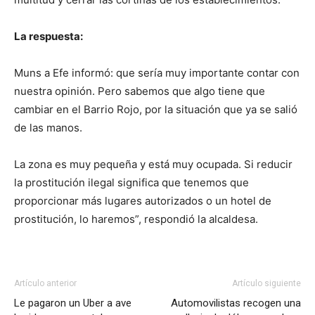
La respuesta:
Muns a Efe informó: que sería muy importante contar con
nuestra opinión. Pero sabemos que algo tiene que
cambiar en el Barrio Rojo, por la situación que ya se salió
de las manos.
La zona es muy pequeña y está muy ocupada. Si reducir
la prostitución ilegal significa que tenemos que
proporcionar más lugares autorizados o un hotel de
prostitución, lo haremos”, respondió la alcaldesa.
Artículo anterior
Artículo siguiente
Le pagaron un Uber a ave
Automovilistas recogen una