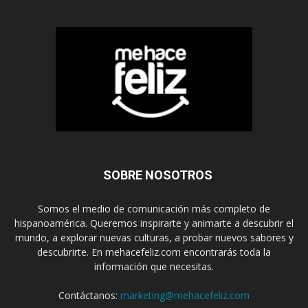
SOBRE NOSOTROS
Somos el medio de comunicación más completo de
hispanoamérica. Queremos inspirarte y animarte a descubrir el
mundo, a explorar nuevas culturas, a probar nuevos sabores y
descubrirte. En mehacefeliz.com encontrarás toda la
información que necesitas.
Contáctanos:
marketing@mehacefeliz.com