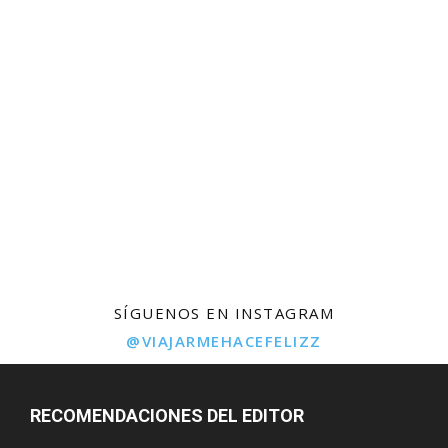
SÍGUENOS EN INSTAGRAM
@VIAJARMEHACEFELIZZ
RECOMENDACIONES DEL EDITOR