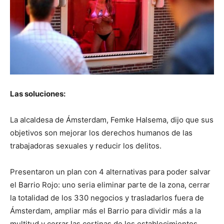
Las soluciones:
La alcaldesa de Ámsterdam, Femke Halsema, dijo que sus
objetivos son mejorar los derechos humanos de las
trabajadoras sexuales y reducir los delitos.
Presentaron un plan con 4 alternativas para poder salvar
el Barrio Rojo: uno seria eliminar parte de la zona, cerrar
la totalidad de los 330 negocios y trasladarlos fuera de
Ámsterdam, ampliar más el Barrio para dividir más a la
multitud y cerrar las cortinas de los establecimientos.