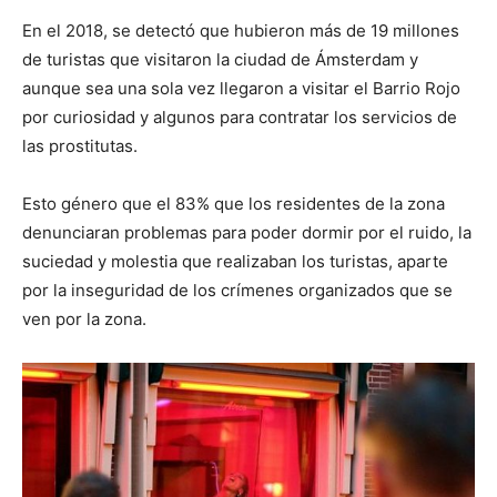
En el 2018, se detectó que hubieron más de 19 millones
de turistas que visitaron la ciudad de Ámsterdam y
aunque sea una sola vez llegaron a visitar el Barrio Rojo
por curiosidad y algunos para contratar los servicios de
las prostitutas.
Esto género que el 83% que los residentes de la zona
denunciaran problemas para poder dormir por el ruido, la
suciedad y molestia que realizaban los turistas, aparte
por la inseguridad de los crímenes organizados que se
ven por la zona.