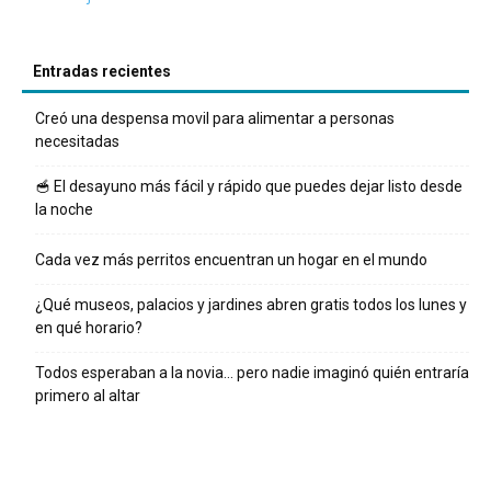
Entradas recientes
Creó una despensa movil para alimentar a personas
necesitadas
🥣 El desayuno más fácil y rápido que puedes dejar listo desde
la noche
Cada vez más perritos encuentran un hogar en el mundo
¿Qué museos, palacios y jardines abren gratis todos los lunes y
en qué horario?
Todos esperaban a la novia… pero nadie imaginó quién entraría
primero al altar