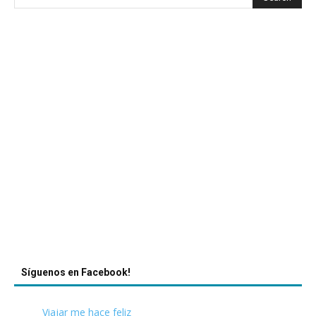
Síguenos en Facebook!
Viajar me hace feliz