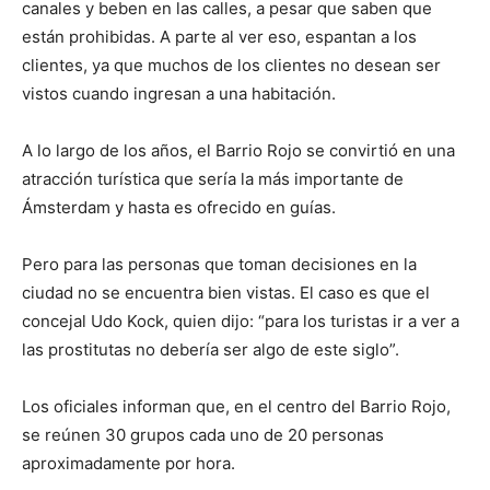
canales y beben en las calles, a pesar que saben que
están prohibidas. A parte al ver eso, espantan a los
clientes, ya que muchos de los clientes no desean ser
vistos cuando ingresan a una habitación.
A lo largo de los años, el Barrio Rojo se convirtió en una
atracción turística que sería la más importante de
Ámsterdam y hasta es ofrecido en guías.
Pero para las personas que toman decisiones en la
ciudad no se encuentra bien vistas. El caso es que el
concejal Udo Kock, quien dijo: “para los turistas ir a ver a
las prostitutas no debería ser algo de este siglo”.
Los oficiales informan que, en el centro del Barrio Rojo,
se reúnen 30 grupos cada uno de 20 personas
aproximadamente por hora.