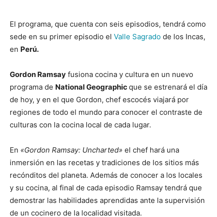
El programa, que cuenta con seis episodios, tendrá como
sede en su primer episodio el
Valle Sagrado
de los Incas,
en
Perú.
Gordon Ramsay
fusiona cocina y cultura en un nuevo
programa de
National Geographic
que se estrenará el día
de hoy, y en el que Gordon, chef escocés viajará por
regiones de todo el mundo para conocer el contraste de
culturas con la cocina local de cada lugar.
En
«Gordon Ramsay: Uncharted»
el chef hará una
inmersión en las recetas y tradiciones de los sitios más
recónditos del planeta. Además de conocer a los locales
y su cocina, al final de cada episodio Ramsay tendrá que
demostrar las habilidades aprendidas ante la supervisión
de un cocinero de la localidad visitada.