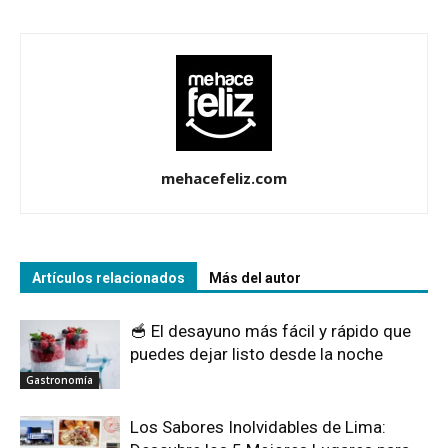
mehacefeliz.com
Artículos relacionados
Más del autor
🥣 El desayuno más fácil y rápido que
puedes dejar listo desde la noche
Gastronomía
Los Sabores Inolvidables de Lima: