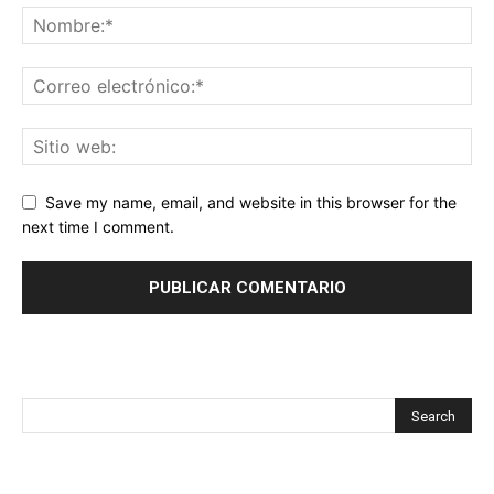
Save my name, email, and website in this browser for the
next time I comment.