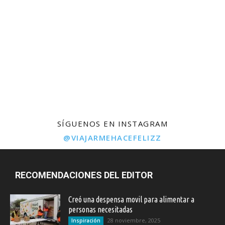
SÍGUENOS EN INSTAGRAM
@VIAJARMEHACEFELIZZ
RECOMENDACIONES DEL EDITOR
Creó una despensa movil para alimentar a
personas necesitadas
28 noviembre, 2025
Inspiración