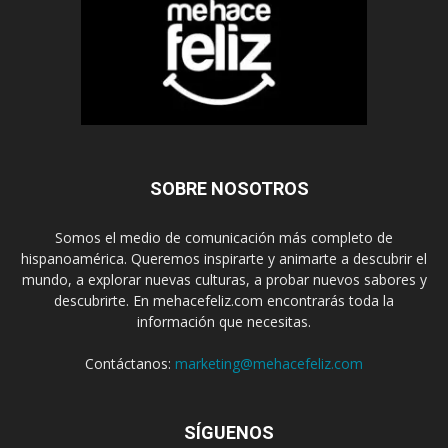
SOBRE NOSOTROS
Somos el medio de comunicación más completo de
hispanoamérica. Queremos inspirarte y animarte a descubrir el
mundo, a explorar nuevas culturas, a probar nuevos sabores y
descubrirte. En mehacefeliz.com encontrarás toda la
información que necesitas.
Contáctanos:
marketing@mehacefeliz.com
SÍGUENOS