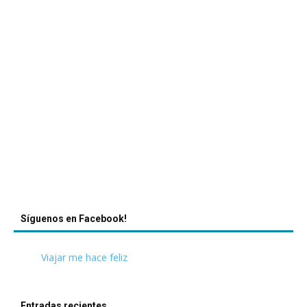
Síguenos en Facebook!
Viajar me hace feliz
Entradas recientes