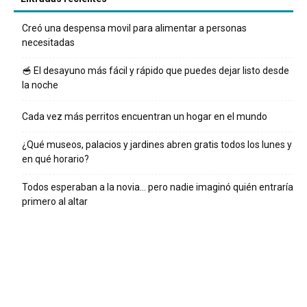
Creó una despensa movil para alimentar a personas
necesitadas
🥣 El desayuno más fácil y rápido que puedes dejar listo desde
la noche
Cada vez más perritos encuentran un hogar en el mundo
¿Qué museos, palacios y jardines abren gratis todos los lunes y
en qué horario?
Todos esperaban a la novia… pero nadie imaginó quién entraría
primero al altar