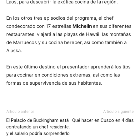
Laos, para descubrir la exótica cocina de la región.
En los otros tres episodios del programa, el chef
condecorado con 17 estrellas
Michelin
en sus diferentes
restaurantes, viajará a las playas de Hawái, las montañas
de Marruecos y su cocina bereber, así como también a
Alaska.
En este último destino el presentador aprenderá los tips
para cocinar en condiciones extremas, así como las
formas de supervivencia de sus habitantes.
Artículo anterior
Artículo siguiente
El Palacio de Buckingham está
Qué hacer en Cusco en 4 días
contratando un chef residente,
y el salario podría sorprenderlo