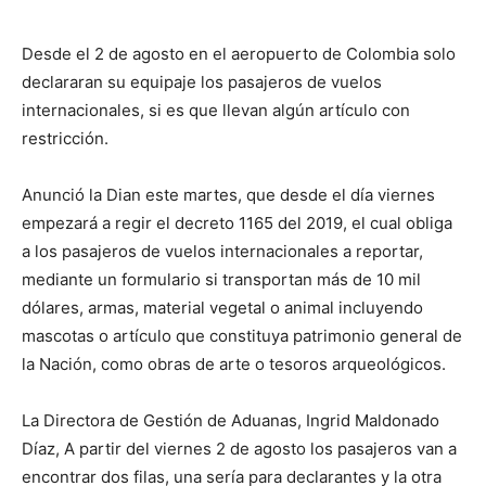
Desde el 2 de agosto en el aeropuerto de Colombia solo
declararan su equipaje los pasajeros de vuelos
internacionales, si es que llevan algún artículo con
restricción.
Anunció la Dian este martes, que desde el día viernes
empezará a regir el decreto 1165 del 2019, el cual obliga
a los pasajeros de vuelos internacionales a reportar,
mediante un formulario si transportan más de 10 mil
dólares, armas, material vegetal o animal incluyendo
mascotas o artículo que constituya patrimonio general de
la Nación, como obras de arte o tesoros arqueológicos.
La Directora de Gestión de Aduanas, Ingrid Maldonado
Díaz, A partir del viernes 2 de agosto los pasajeros van a
encontrar dos filas, una sería para declarantes y la otra