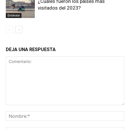
¿Cuáles fueron los países más
visitados del 2023?
Entérate
DEJA UNA RESPUESTA