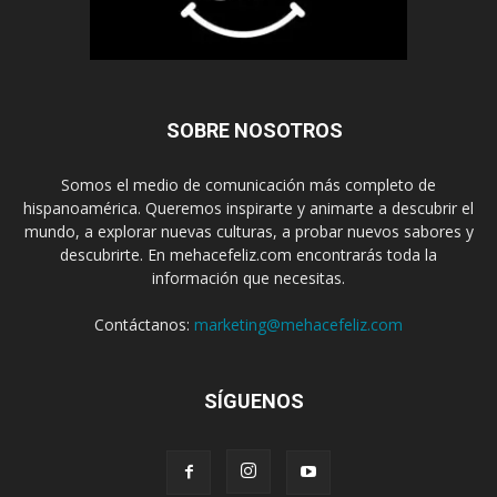
SOBRE NOSOTROS
Somos el medio de comunicación más completo de
hispanoamérica. Queremos inspirarte y animarte a descubrir el
mundo, a explorar nuevas culturas, a probar nuevos sabores y
descubrirte. En mehacefeliz.com encontrarás toda la
información que necesitas.
Contáctanos:
marketing@mehacefeliz.com
SÍGUENOS