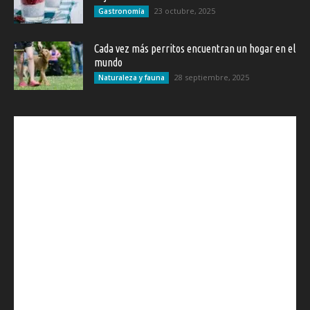
23 octubre, 2025
Gastronomía
Cada vez más perritos encuentran un hogar en el
mundo
28 septiembre, 2025
Naturaleza y fauna