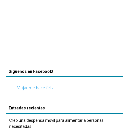
Síguenos en Facebook!
Viajar me hace feliz
Entradas recientes
Creó una despensa movil para alimentar a personas
necesitadas