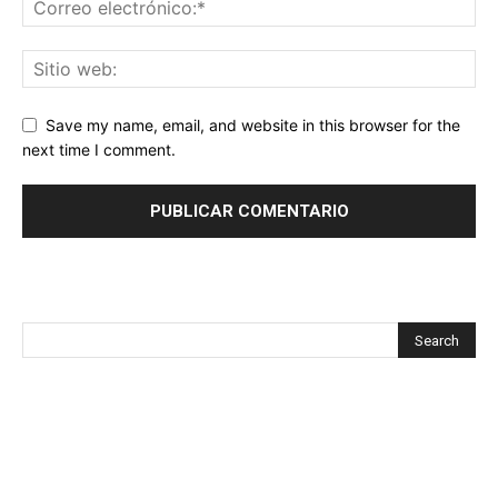
Save my name, email, and website in this browser for the
next time I comment.