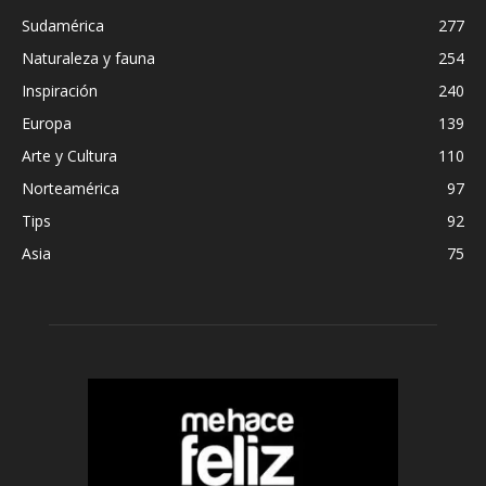
Sudamérica
277
Naturaleza y fauna
254
Inspiración
240
Europa
139
Arte y Cultura
110
Norteamérica
97
Tips
92
Asia
75