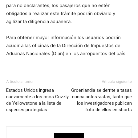
para no declarantes, los pasajeros que no estén
obligados a realizar este trámite podrán obviarlo y
agilizar la diligencia aduanera.
Para obtener mayor información los usuarios podrán
acudir a las oficinas de la Dirección de Impuestos de
Aduanas Nacionales (Dian) en los aeropuertos del país.
Artículo anterior
Artículo siguiente
Estados Unidos ingresa
Groenlandia se derrite a tasas
nuevamente a los osos Grizzly
nunca antes vistas, tanto que
de Yellowstone a la lista de
los investigadores publican
especies protegidas
foto de ellos en shorts