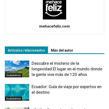
mehacefeliz.com
Artículos relacionados
Más del autor
Descubre el misterio de la
longevidad:El lugar en el mundo donde
la gente vive más de 120 años
Sudamérica
Ecuador: Guía de viaje por expertos en
el destino
Sudamérica