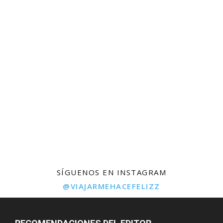
SÍGUENOS EN INSTAGRAM
@VIAJARMEHACEFELIZZ