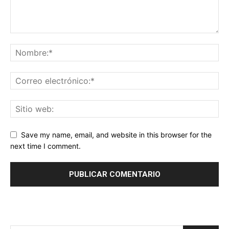
Save my name, email, and website in this browser for the
next time I comment.