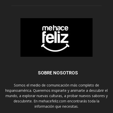
SOBRE NOSOTROS
Somos el medio de comunicación más completo de
hispanoamérica. Queremos inspirarte y animarte a descubrir el
mundo, a explorar nuevas culturas, a probar nuevos sabores y
descubrirte. En mehacefeliz.com encontrarás toda la
información que necesitas.