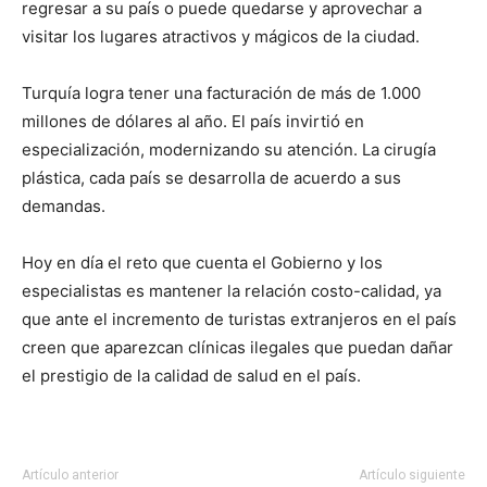
regresar a su país o puede quedarse y aprovechar a
visitar los lugares atractivos y mágicos de la ciudad.
Turquía logra tener una facturación de más de 1.000
millones de dólares al año. El país invirtió en
especialización, modernizando su atención. La cirugía
plástica, cada país se desarrolla de acuerdo a sus
demandas.
Hoy en día el reto que cuenta el Gobierno y los
especialistas es mantener la relación costo-calidad, ya
que ante el incremento de turistas extranjeros en el país
creen que aparezcan clínicas ilegales que puedan dañar
el prestigio de la calidad de salud en el país.
Artículo anterior
Artículo siguiente