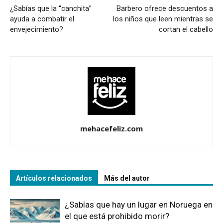
¿Sabías que la “canchita”
Barbero ofrece descuentos a
ayuda a combatir el
los niños que leen mientras se
envejecimiento?
cortan el cabello
mehacefeliz.com
Artículos relacionados
Más del autor
¿Sabías que hay un lugar en Noruega en
el que está prohibido morir?