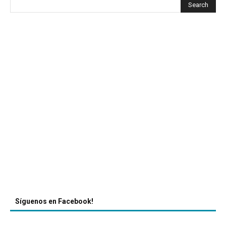
Síguenos en Facebook!