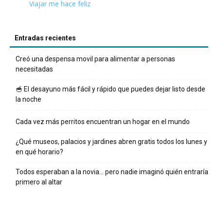
Viajar me hace feliz
Entradas recientes
Creó una despensa movil para alimentar a personas
necesitadas
🥣 El desayuno más fácil y rápido que puedes dejar listo desde
la noche
Cada vez más perritos encuentran un hogar en el mundo
¿Qué museos, palacios y jardines abren gratis todos los lunes y
en qué horario?
Todos esperaban a la novia… pero nadie imaginó quién entraría
primero al altar