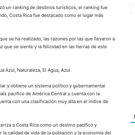
 un ranking de destinos turísticos, el ranking fue
ando, Costa Rica fue destacado como el lugar más
ue se ha realizado, las razones por las que llevaron a
z que se siente y la felicidad en las tierras de este
lar y obtiene un sistema político y gubernamental
ís pacífico de América Central y cuenta con la
Cuenta con una clasificación muy alta en el índice de
teriza a Costa Rica como un destino pacífico y
r la calidad de vida de la población y la economía del