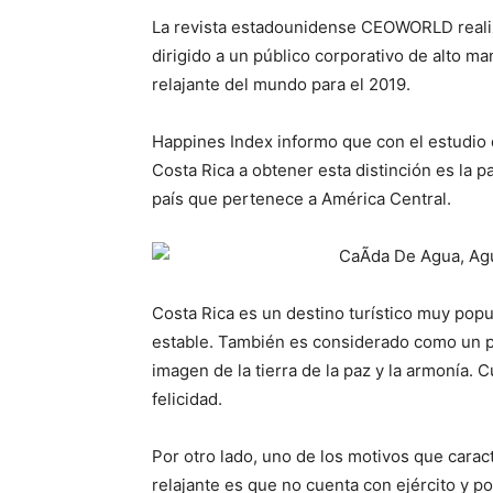
La revista estadounidense CEOWORLD realizó
dirigido a un público corporativo de alto m
relajante del mundo para el 2019.
Happines Index informo que con el estudio q
Costa Rica a obtener esta distinción es la pa
país que pertenece a América Central.
Costa Rica es un destino turístico muy popu
estable. También es considerado como un pa
imagen de la tierra de la paz y la armonía. 
felicidad.
Por otro lado, uno de los motivos que carac
relajante es que no cuenta con ejército y po