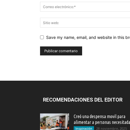
Save my name, email, and website in this br
RECOMENDACIONES DEL EDITOR
Creó una despensa movil para
alimentar a personas necesitad
28 noviembre, 2025
Inspiración