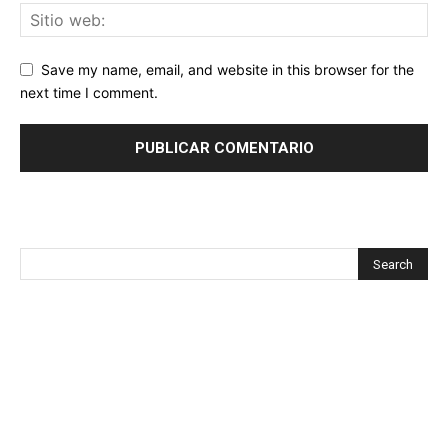
Save my name, email, and website in this browser for the
next time I comment.