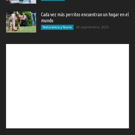
Cada vez más perritos encuentran un hogar en el
mundo
28 septiembre, 2025
Naturaleza y fauna