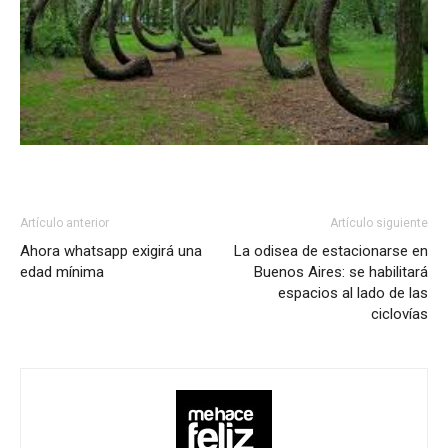
Artículo anterior
Artículo siguiente
Ahora whatsapp exigirá una
La odisea de estacionarse en
edad mínima
Buenos Aires: se habilitará
espacios al lado de las
ciclovías