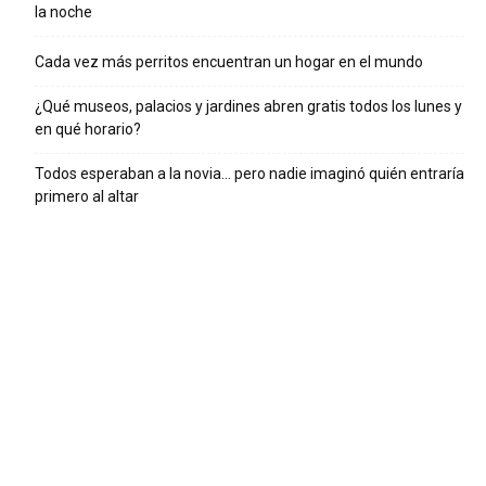
la noche
Cada vez más perritos encuentran un hogar en el mundo
¿Qué museos, palacios y jardines abren gratis todos los lunes y
en qué horario?
Todos esperaban a la novia… pero nadie imaginó quién entraría
primero al altar