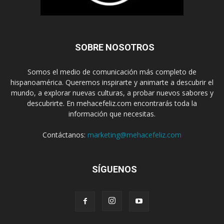
SOBRE NOSOTROS
Somos el medio de comunicación más completo de
hispanoamérica. Queremos inspirarte y animarte a descubrir el
mundo, a explorar nuevas culturas, a probar nuevos sabores y
descubrirte. En mehacefeliz.com encontrarás toda la
información que necesitas.
Contáctanos:
marketing@mehacefeliz.com
SÍGUENOS