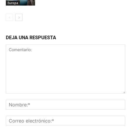
Europa
DEJA UNA RESPUESTA