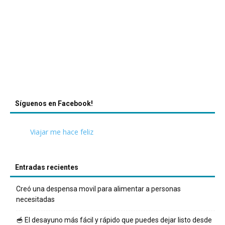
Síguenos en Facebook!
Viajar me hace feliz
Entradas recientes
Creó una despensa movil para alimentar a personas
necesitadas
🥣 El desayuno más fácil y rápido que puedes dejar listo desde