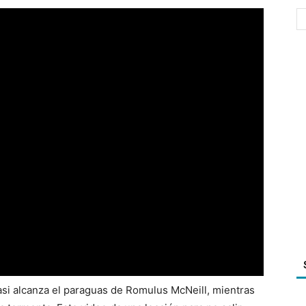
si alcanza el paraguas de Romulus McNeill, mientras