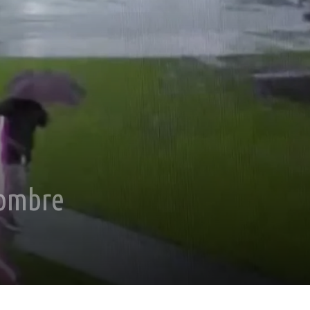
hombre