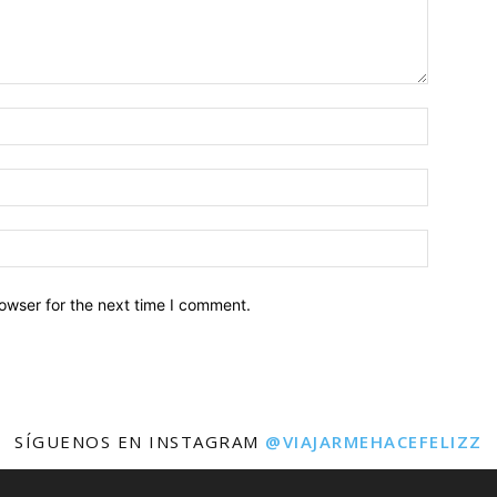
owser for the next time I comment.
SÍGUENOS EN INSTAGRAM
@VIAJARMEHACEFELIZZ