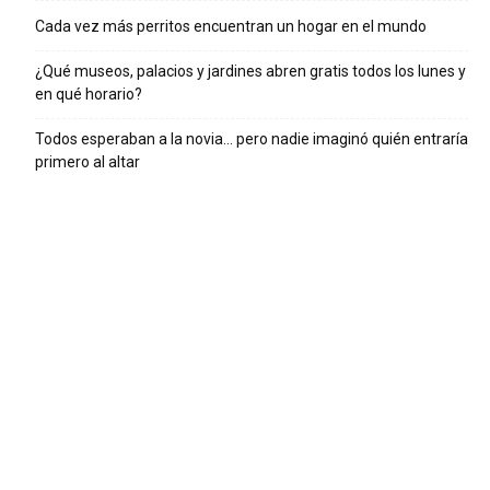
Cada vez más perritos encuentran un hogar en el mundo
¿Qué museos, palacios y jardines abren gratis todos los lunes y
en qué horario?
Todos esperaban a la novia… pero nadie imaginó quién entraría
primero al altar