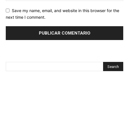
Save my name, email, and website in this browser for the
next time I comment.