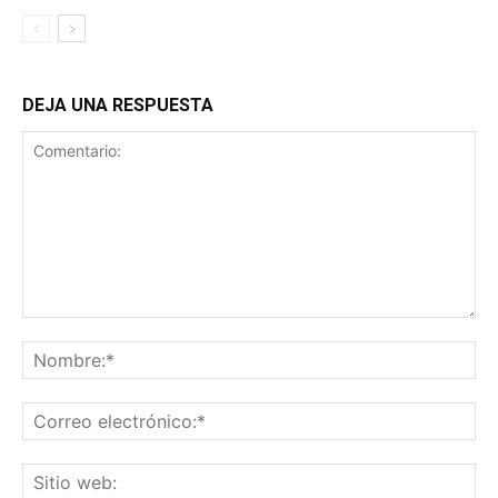
DEJA UNA RESPUESTA