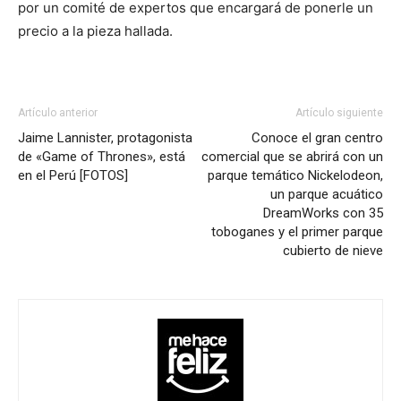
por un comité de expertos que encargará de ponerle un
precio a la pieza hallada.
Artículo anterior
Artículo siguiente
Jaime Lannister, protagonista
Conoce el gran centro
de «Game of Thrones», está
comercial que se abrirá con un
en el Perú [FOTOS]
parque temático Nickelodeon,
un parque acuático
DreamWorks con 35
toboganes y el primer parque
cubierto de nieve