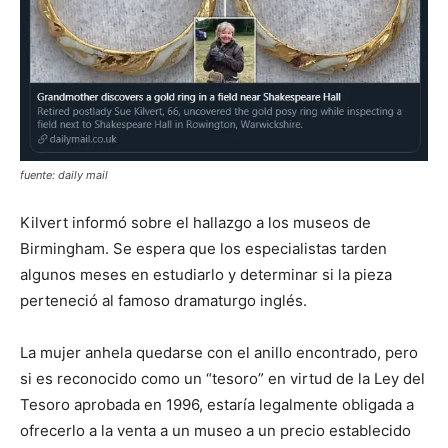
fuente: daily mail
Kilvert informó sobre el hallazgo a los museos de
Birmingham. Se espera que los especialistas tarden
algunos meses en estudiarlo y determinar si la pieza
perteneció al famoso dramaturgo inglés.
La mujer anhela quedarse con el anillo encontrado, pero
si es reconocido como un “tesoro” en virtud de la Ley del
Tesoro aprobada en 1996, estaría legalmente obligada a
ofrecerlo a la venta a un museo a un precio establecido