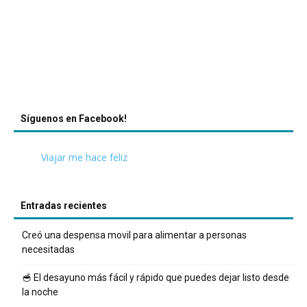
Síguenos en Facebook!
Viajar me hace feliz
Entradas recientes
Creó una despensa movil para alimentar a personas
necesitadas
🥣 El desayuno más fácil y rápido que puedes dejar listo desde
la noche