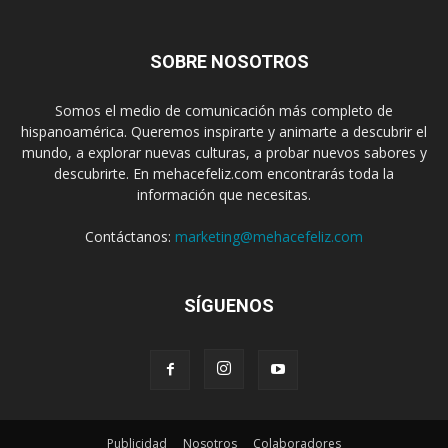
SOBRE NOSOTROS
Somos el medio de comunicación más completo de
hispanoamérica. Queremos inspirarte y animarte a descubrir el
mundo, a explorar nuevas culturas, a probar nuevos sabores y
descubrirte. En mehacefeliz.com encontrarás toda la
información que necesitas.
Contáctanos:
marketing@mehacefeliz.com
SÍGUENOS
Publicidad
Nosotros
Colaboradores