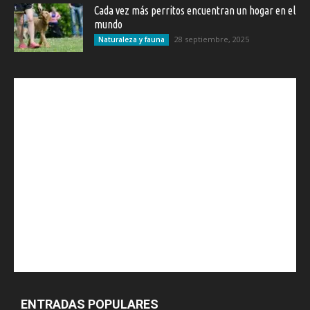
Cada vez más perritos encuentran un hogar en el
mundo
28 septiembre, 2025
Naturaleza y fauna
ENTRADAS POPULARES