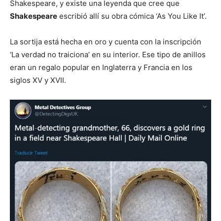
Shakespeare, y existe una leyenda que cree que
Shakespeare
escribió allí su obra cómica ‘As You Like It’.
La sortija está hecha en oro y cuenta con la inscripción
‘La verdad no traiciona’ en su interior. Ese tipo de anillos
eran un regalo popular en Inglaterra y Francia en los
siglos XV y XVII.