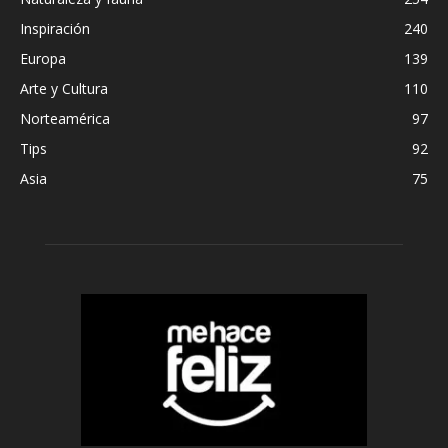
Inspiración
240
Europa
139
Arte y Cultura
110
Norteamérica
97
Tips
92
Asia
75