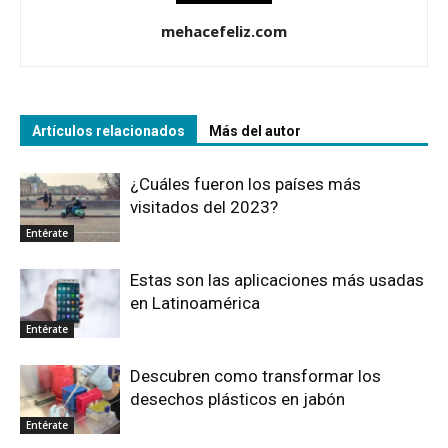
mehacefeliz.com
Artículos relacionados
Más del autor
¿Cuáles fueron los países más
visitados del 2023?
Entérate
Estas son las aplicaciones más usadas
en Latinoamérica
Entérate
Descubren como transformar los
desechos plásticos en jabón
Entérate