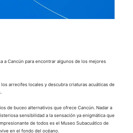
sa a Cancún para encontrar algunos de los mejores
los arrecifes locales y descubra criaturas acuáticas de
.
ios de buceo alternativos que ofrece Cancún.
Nadar a
steriosa sensibilidad a la sensación ya enigmática que
 impresionante de todos es el Museo Subacuático de
ive en el fondo del océano.