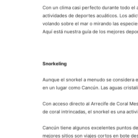
Con un clima casi perfecto durante todo el 
actividades de deportes acuáticos. Los adic
volando sobre el mar o mirando las especie
Aquí está nuestra guía de los mejores depo
Snorkeling
Aunque el snorkel a menudo se considera e
en un lugar como Cancún.
Las aguas cristal
Con acceso directo al Arrecife de Coral M
de coral intrincadas, el snorkel es una activ
Cancún tiene algunos excelentes puntos de 
mejores sitios son viajes cortos en bote de