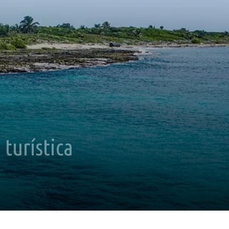
 turística