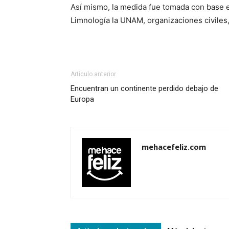
Así mismo, la medida fue tomada con base e
Limnología la UNAM, organizaciones civiles,
Artículo anterior
Encuentran un continente perdido debajo de
Europa
mehacefeliz.com