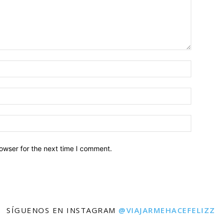
owser for the next time I comment.
SÍGUENOS EN INSTAGRAM
@VIAJARMEHACEFELIZZ