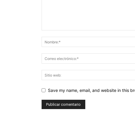
Save my name, email, and website in this br