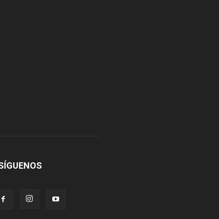
SÍGUENOS