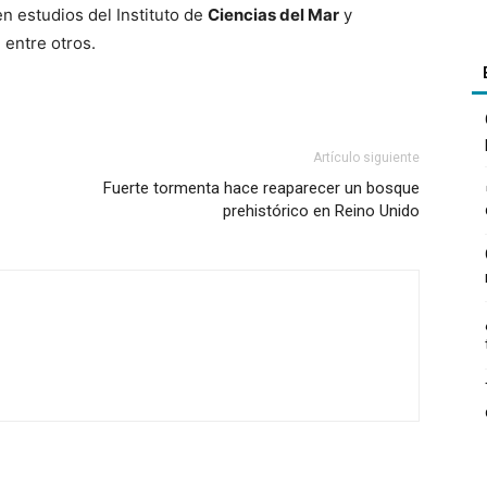
n estudios del Instituto de
Ciencias del Mar
y
 entre otros.
Artículo siguiente
Fuerte tormenta hace reaparecer un bosque
prehistórico en Reino Unido