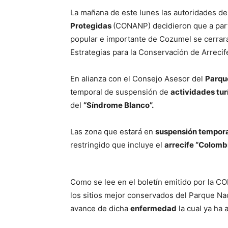
La mañana de este lunes las autoridades de
Protegidas
(CONANP) decidieron que a par
popular e importante de Cozumel se cerrar
Estrategias para la Conservación de Arreci
En alianza con el Consejo Asesor del
Parqu
temporal de suspensión de
actividades tur
del
“Síndrome Blanco”.
Las zona que estará en
suspensión tempor
restringido que incluye el
arrecife “Colomb
Como se lee en el boletín emitido por la C
los sitios mejor conservados del Parque Naci
avance de dicha
enfermedad
la cual ya ha 