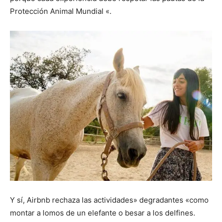
Protección Animal Mundial «.
Y sí, Airbnb rechaza las actividades» degradantes «como
montar a lomos de un elefante o besar a los delfines.