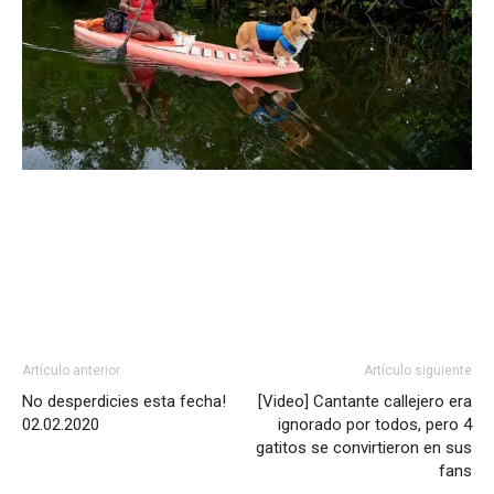
Artículo anterior
Artículo siguiente
No desperdicies esta fecha!
[Video] Cantante callejero era
02.02.2020
ignorado por todos, pero 4
gatitos se convirtieron en sus
fans