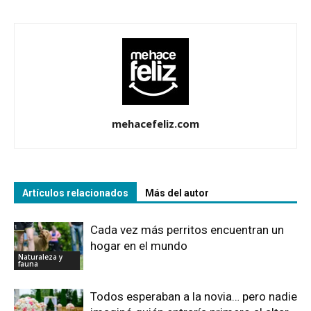
mehacefeliz.com
Artículos relacionados
Más del autor
Cada vez más perritos encuentran un
hogar en el mundo
Naturaleza y
fauna
Todos esperaban a la novia… pero nadie