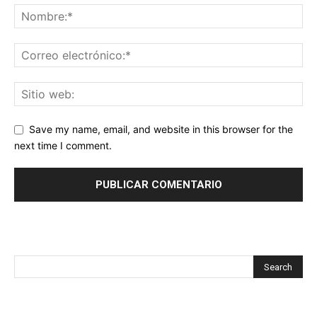
Save my name, email, and website in this browser for the
next time I comment.