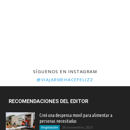
SÍGUENOS EN INSTAGRAM
@VIAJARMEHACEFELIZZ
RECOMENDACIONES DEL EDITOR
Creó una despensa movil para alimentar a
personas necesitadas
28 noviembre, 2025
Inspiración