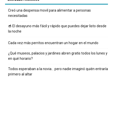
Creó una despensa movil para alimentar a personas
necesitadas
🥣 El desayuno más fácil y rápido que puedes dejar listo desde
la noche
Cada vez más perritos encuentran un hogar en el mundo
¿Qué museos, palacios y jardines abren gratis todos los lunes y
en qué horario?
Todos esperaban a la novia… pero nadie imaginó quién entraría
primero al altar