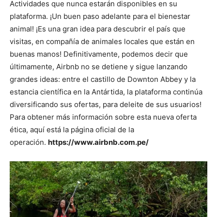
Actividades que nunca estarán disponibles en su
plataforma. ¡Un buen paso adelante para el bienestar
animal! ¡Es una gran idea para descubrir el país que
visitas, en compañía de animales locales que están en
buenas manos! Definitivamente, podemos decir que
últimamente, Airbnb no se detiene y sigue lanzando
grandes ideas: entre el castillo de Downton Abbey y la
estancia científica en la Antártida, la plataforma continúa
diversificando sus ofertas, para deleite de sus usuarios!
Para obtener más información sobre esta nueva oferta
ética, aquí está la página oficial de la
operación.
https://www.airbnb.com.pe/