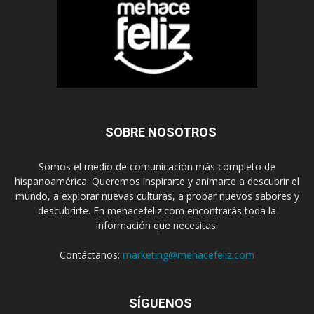
SOBRE NOSOTROS
Somos el medio de comunicación más completo de
hispanoamérica. Queremos inspirarte y animarte a descubrir el
mundo, a explorar nuevas culturas, a probar nuevos sabores y
descubrirte. En mehacefeliz.com encontrarás toda la
información que necesitas.
Contáctanos:
marketing@mehacefeliz.com
SÍGUENOS