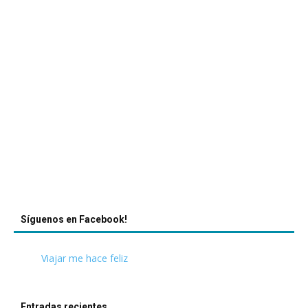
Síguenos en Facebook!
Viajar me hace feliz
Entradas recientes