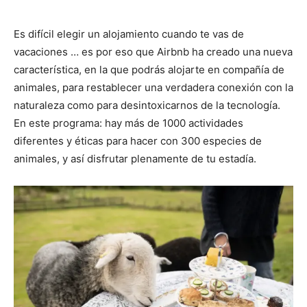
Es difícil elegir un alojamiento cuando te vas de
vacaciones … es por eso que Airbnb ha creado una nueva
característica, en la que podrás alojarte en compañía de
animales, para restablecer una verdadera conexión con la
naturaleza como para desintoxicarnos de la tecnología.
En este programa: hay más de 1000 actividades
diferentes y éticas para hacer con 300 especies de
animales, y así disfrutar plenamente de tu estadía.