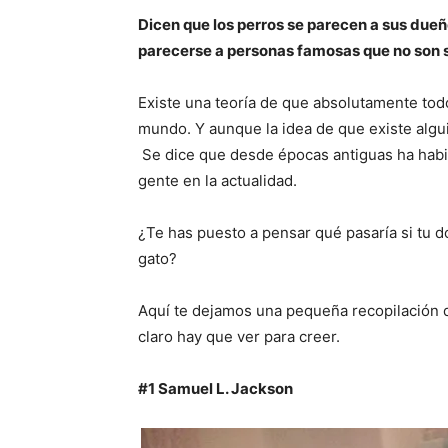
Dicen que los perros se parecen a sus dueñ
parecerse a personas famosas que no son 
Existe una teoría de que absolutamente to
mundo. Y aunque la idea de que existe algu
Se dice que desde épocas antiguas ha habi
gente en la actualidad.
¿Te has puesto a pensar qué pasaría si tu d
gato?
Aquí te dejamos una pequeña recopilación 
claro hay que ver para creer.
#1
Samuel L. Jackson