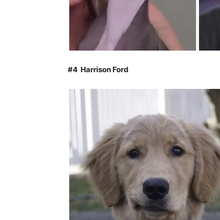
#4 Harrison Ford