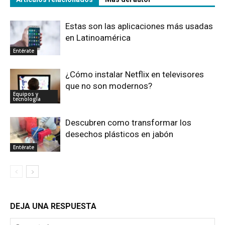
Estas son las aplicaciones más usadas
en Latinoamérica
Entérate
¿Cómo instalar Netflix en televisores
que no son modernos?
Equipos y
tecnología
Descubren como transformar los
desechos plásticos en jabón
Entérate
DEJA UNA RESPUESTA