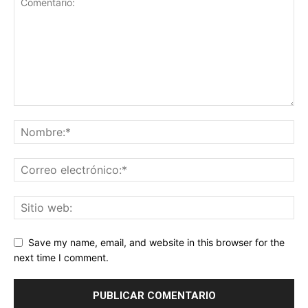
Save my name, email, and website in this browser for the
next time I comment.