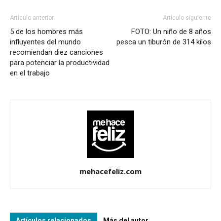
Artículo anterior
Artículo siguiente
5 de los hombres más
FOTO: Un niño de 8 años
influyentes del mundo
pesca un tiburón de 314 kilos
recomiendan diez canciones
para potenciar la productividad
en el trabajo
mehacefeliz.com
Artículos relacionados
Más del autor