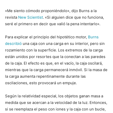
«Me siento cómodo proponiéndolo», dijo Burns a la
revista
New Scientist
. «Si alguien dice que no funciona,
seré el primero en decir que valió la pena intentarlo».
Para explicar el principio del hipotético motor,
Burns
describió
una caja con una carga en su interior, pero sin
rozamiento con la superficie. Los extremos de la carga
están unidos por resortes que la conectan a las paredes
de la caja. El efecto es que, en el vacío, la caja oscilará,
mientras que la carga permanecerá inmóvil. Si la masa de
la carga aumenta repentinamente durante las
oscilaciones, esto provocará un empuje.
Según la relatividad especial, los objetos ganan masa a
medida que se acercan a la velocidad de la luz. Entonces,
si se reemplaza el peso con iones y la caja con un bucle,