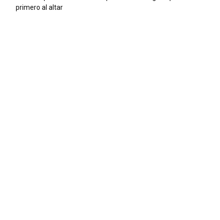
primero al altar