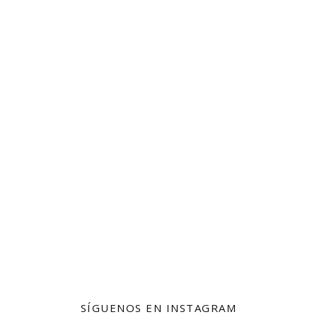
SÍGUENOS EN INSTAGRAM