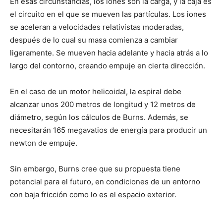
En esas circunstancias, los iones son la carga, y la caja es
el circuito en el que se mueven las partículas. Los iones
se aceleran a velocidades relativistas moderadas,
después de lo cual su masa comienza a cambiar
ligeramente. Se mueven hacia adelante y hacia atrás a lo
largo del contorno, creando empuje en cierta dirección.
En el caso de un motor helicoidal, la espiral debe
alcanzar unos 200 metros de longitud y 12 metros de
diámetro, según los cálculos de Burns. Además, se
necesitarán 165 megavatios de energía para producir un
newton de empuje.
Sin embargo, Burns cree que su propuesta tiene
potencial para el futuro, en condiciones de un entorno
con baja fricción como lo es el espacio exterior.