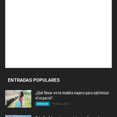
ENTRADAS POPULARES
¿Qué llevar en tu maleta viajera para optimizar
el espacio?
19 julio, 2017
Entérate