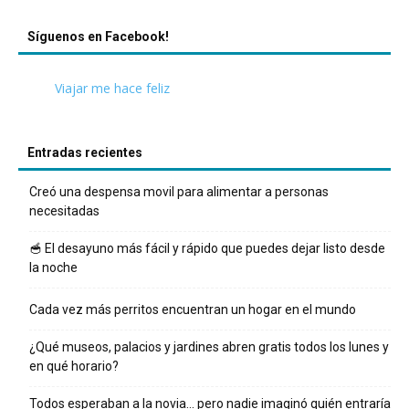
Síguenos en Facebook!
Viajar me hace feliz
Entradas recientes
Creó una despensa movil para alimentar a personas
necesitadas
🥣 El desayuno más fácil y rápido que puedes dejar listo desde
la noche
Cada vez más perritos encuentran un hogar en el mundo
¿Qué museos, palacios y jardines abren gratis todos los lunes y
en qué horario?
Todos esperaban a la novia… pero nadie imaginó quién entraría