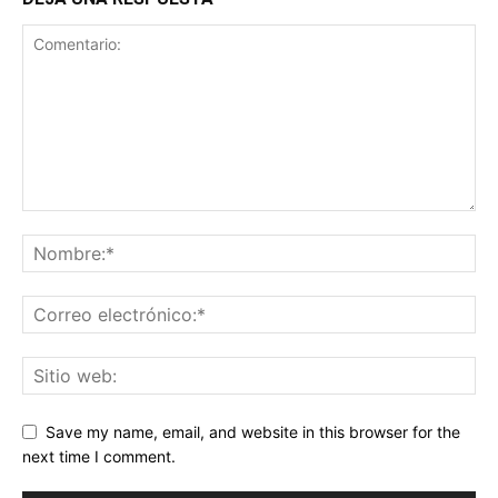
Save my name, email, and website in this browser for the
next time I comment.