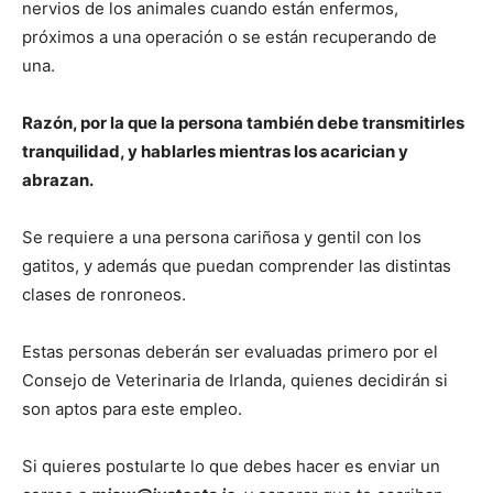
nervios de los animales cuando están enfermos,
próximos a una operación o se están recuperando de
una.
Razón, por la que la persona también debe transmitirles
tranquilidad, y hablarles mientras los acarician y
abrazan.
Se requiere a una persona cariñosa y gentil con los
gatitos, y además que puedan comprender las distintas
clases de ronroneos.
Estas personas deberán ser evaluadas primero por el
Consejo de Veterinaria de Irlanda, quienes decidirán si
son aptos para este empleo.
Si quieres postularte lo que debes hacer es enviar un