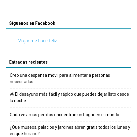
Síguenos en Facebook!
Viajar me hace feliz
Entradas recientes
Creó una despensa movil para alimentar a personas
necesitadas
🥣 El desayuno más fácil y rápido que puedes dejar listo desde
la noche
Cada vez más perritos encuentran un hogar en el mundo
¿Qué museos, palacios y jardines abren gratis todos los lunes y
en qué horario?